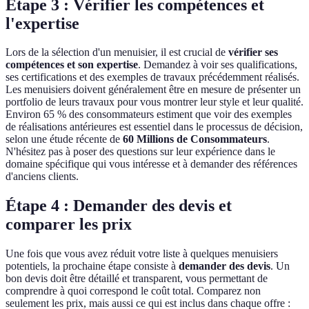
Étape 3 : Vérifier les compétences et
l'expertise
Lors de la sélection d'un menuisier, il est crucial de
vérifier ses
compétences et son expertise
. Demandez à voir ses qualifications,
ses certifications et des exemples de travaux précédemment réalisés.
Les menuisiers doivent généralement être en mesure de présenter un
portfolio de leurs travaux pour vous montrer leur style et leur qualité.
Environ 65 % des consommateurs estiment que voir des exemples
de réalisations antérieures est essentiel dans le processus de décision,
selon une étude récente de
60 Millions de Consommateurs
.
N'hésitez pas à poser des questions sur leur expérience dans le
domaine spécifique qui vous intéresse et à demander des références
d'anciens clients.
Étape 4 : Demander des devis et
comparer les prix
Une fois que vous avez réduit votre liste à quelques menuisiers
potentiels, la prochaine étape consiste à
demander des devis
. Un
bon devis doit être détaillé et transparent, vous permettant de
comprendre à quoi correspond le coût total. Comparez non
seulement les prix, mais aussi ce qui est inclus dans chaque offre :