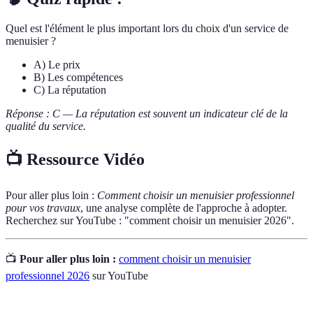
Quel est l'élément le plus important lors du choix d'un service de
menuisier ?
A) Le prix
B) Les compétences
C) La réputation
Réponse : C — La réputation est souvent un indicateur clé de la
qualité du service.
📺 Ressource Vidéo
Pour aller plus loin :
Comment choisir un menuisier professionnel
pour vos travaux
, une analyse complète de l'approche à adopter.
Recherchez sur YouTube : "comment choisir un menuisier 2026".
📺
Pour aller plus loin :
comment choisir un menuisier
professionnel 2026
sur YouTube