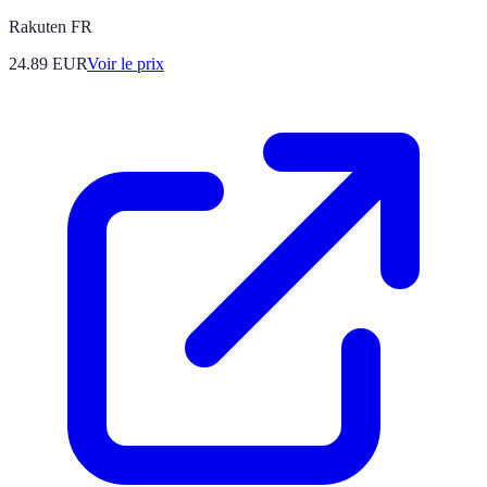
Rakuten FR
24.89
EUR
Voir le prix