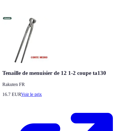
Tenaille de menuisier de 12 1-2 coupe ta130
Rakuten FR
16.7
EUR
Voir le prix