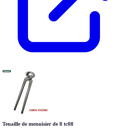
Tenaille de menuisier de 8 tc08