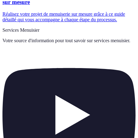
sur mesure
Réalisez votre projet de menuiserie sur mesure grâce à ce guide
détaillé qui vous accompagne à chaque étape du processus.
Services Menuisier
Votre source d'information pour tout savoir sur
services menuisier
.