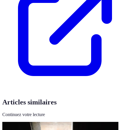
Articles similaires
Continuez votre lecture