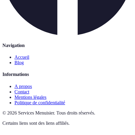
Navigation
Accueil
Blog
Informations
A propos
Contact
Mentions légales
Politique de confidentialité
©
2026
Services Menuisier
.
Tous droits réservés.
Certains liens sont des liens affiliés.