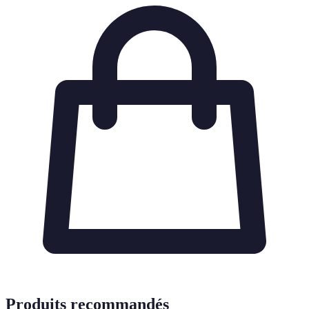
Produits recommandés