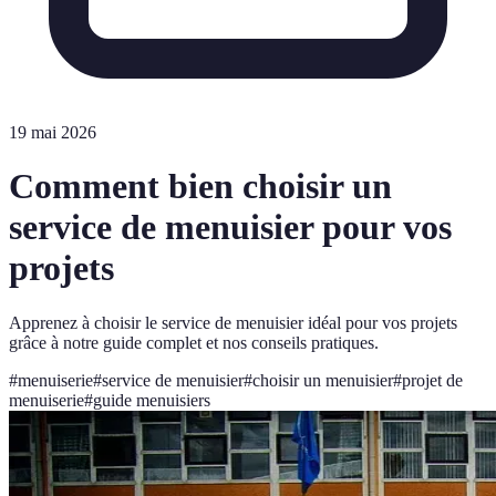
19 mai 2026
Comment bien choisir un
service de menuisier pour vos
projets
Apprenez à choisir le service de menuisier idéal pour vos projets
grâce à notre guide complet et nos conseils pratiques.
#
menuiserie
#
service de menuisier
#
choisir un menuisier
#
projet de
menuiserie
#
guide menuisiers