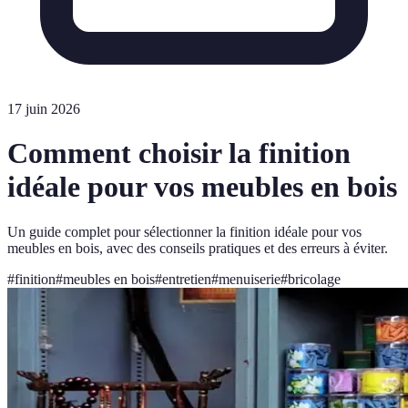
17 juin 2026
Comment choisir la finition
idéale pour vos meubles en bois
Un guide complet pour sélectionner la finition idéale pour vos
meubles en bois, avec des conseils pratiques et des erreurs à éviter.
#
finition
#
meubles en bois
#
entretien
#
menuiserie
#
bricolage