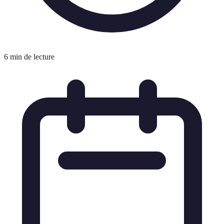
6 min de lecture