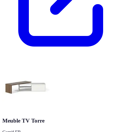
Meuble TV Torre