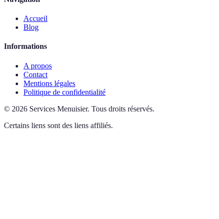
Accueil
Blog
Informations
A propos
Contact
Mentions légales
Politique de confidentialité
©
2026
Services Menuisier
.
Tous droits réservés.
Certains liens sont des liens affiliés.