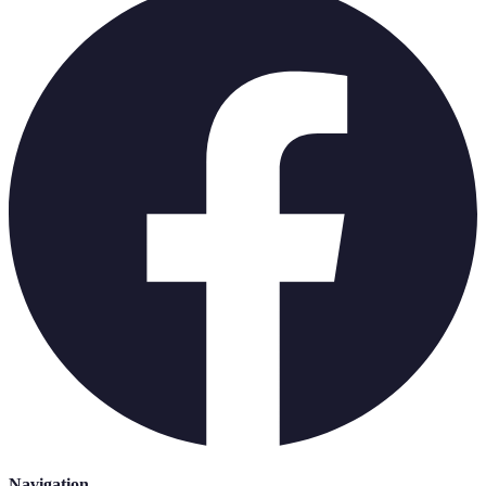
Navigation