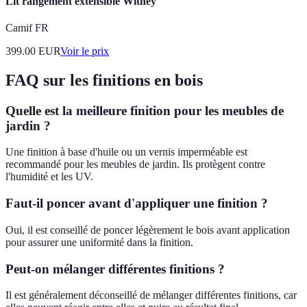
Lit rangement extensible Witney
Camif FR
399.00
EUR
Voir le prix
FAQ sur les finitions en bois
Quelle est la meilleure finition pour les meubles de
jardin ?
Une finition à base d'huile ou un vernis imperméable est
recommandé pour les meubles de jardin. Ils protègent contre
l'humidité et les UV.
Faut-il poncer avant d'appliquer une finition ?
Oui, il est conseillé de poncer légèrement le bois avant application
pour assurer une uniformité dans la finition.
Peut-on mélanger différentes finitions ?
Il est généralement déconseillé de mélanger différentes finitions, car