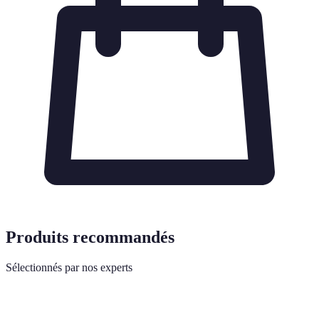
Produits recommandés
Sélectionnés par nos experts