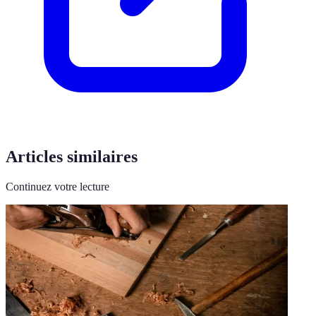
Articles similaires
Continuez votre lecture