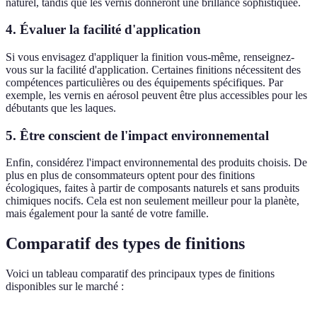
naturel, tandis que les vernis donneront une brillance sophistiquée.
4. Évaluer la facilité d'application
Si vous envisagez d'appliquer la finition vous-même, renseignez-
vous sur la facilité d'application. Certaines finitions nécessitent des
compétences particulières ou des équipements spécifiques. Par
exemple, les vernis en aérosol peuvent être plus accessibles pour les
débutants que les laques.
5. Être conscient de l'impact environnemental
Enfin, considérez l'impact environnemental des produits choisis. De
plus en plus de consommateurs optent pour des finitions
écologiques, faites à partir de composants naturels et sans produits
chimiques nocifs. Cela est non seulement meilleur pour la planète,
mais également pour la santé de votre famille.
Comparatif des types de finitions
Voici un tableau comparatif des principaux types de finitions
disponibles sur le marché :