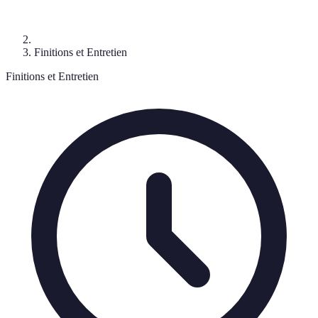
Finitions et Entretien
Finitions et Entretien