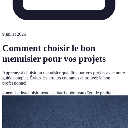
9 juillet 2026
Comment choisir le bon
menuisier pour vos projets
Apprenez à choisir un menuisier qualifié pour vos projets avec notre
guide complet. Évitez les erreurs courantes et trouvez le bon
professionnel.
#
menuiserie
#
choisir menuisier
#
artisan
#
travaux
#
guide pratique