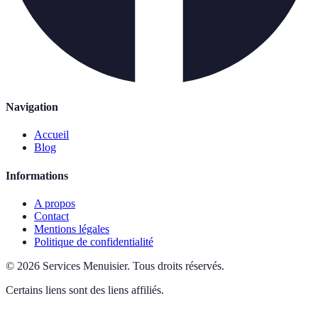
Navigation
Accueil
Blog
Informations
A propos
Contact
Mentions légales
Politique de confidentialité
©
2026
Services Menuisier
.
Tous droits réservés.
Certains liens sont des liens affiliés.