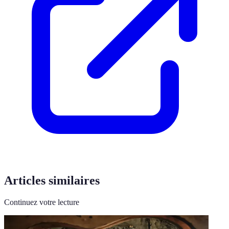
Articles similaires
Continuez votre lecture