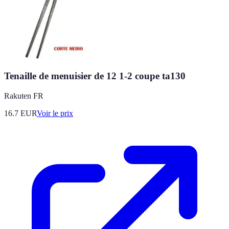
Tenaille de menuisier de 12 1-2 coupe ta130
Rakuten FR
16.7
EUR
Voir le prix