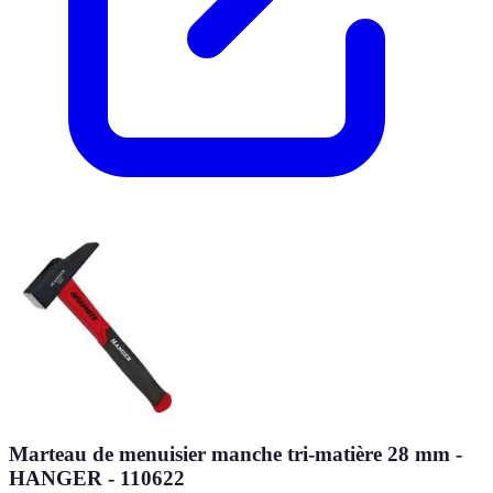
Marteau de menuisier manche tri-matière 28 mm -
HANGER - 110622