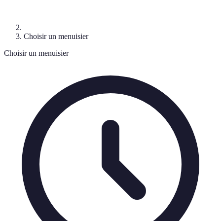
Choisir un menuisier
Choisir un menuisier