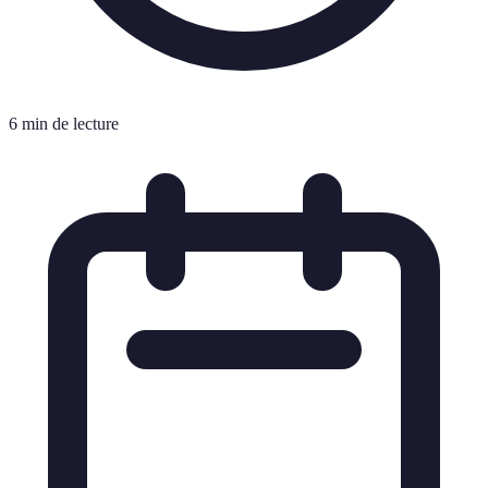
6 min de lecture