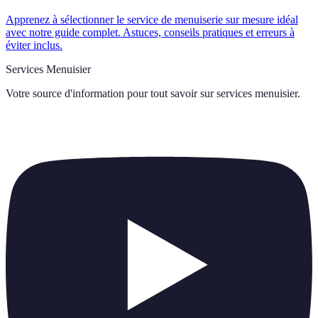
Apprenez à sélectionner le service de menuiserie sur mesure idéal
avec notre guide complet. Astuces, conseils pratiques et erreurs à
éviter inclus.
Services Menuisier
Votre source d'information pour tout savoir sur
services menuisier
.