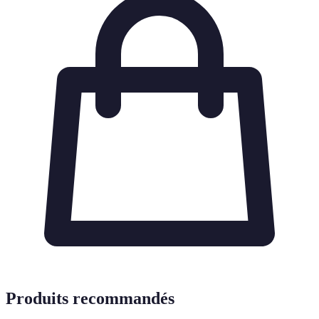
Produits recommandés