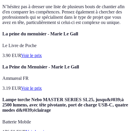
N’hésitez pas à dresser une liste de plusieurs bouts de chantier afin
d'en comparer les compétences. Pensez également à chercher des
professionnels qui se spécialisent dans le type de projet que vous
avez en tête, particulièrement si celui-ci est complexe ou unique.
La peine du menuisier - Marie Le Gall
Le Livre de Poche
3.90
EUR
Voir le prix
La Peine du Menuisier - Marie Le Gall
Ammareal FR
3.19
EUR
Voir le prix
Lampe torche Nebo MASTER SERIES SL25, jusqu&#039;à
2500 lumens, avec tête pivotante, port de charge USB-C, quatre
modes d&#039;éclairage
Batterie Mobile