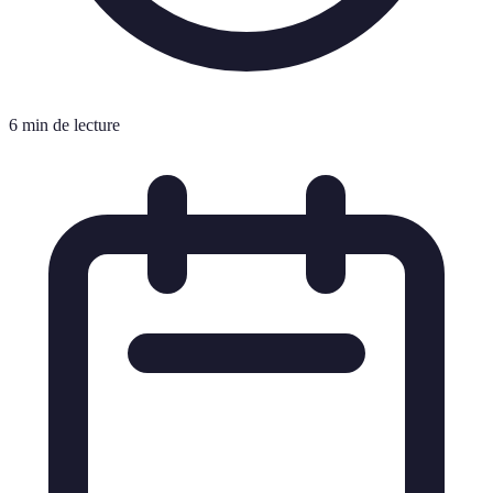
6 min de lecture