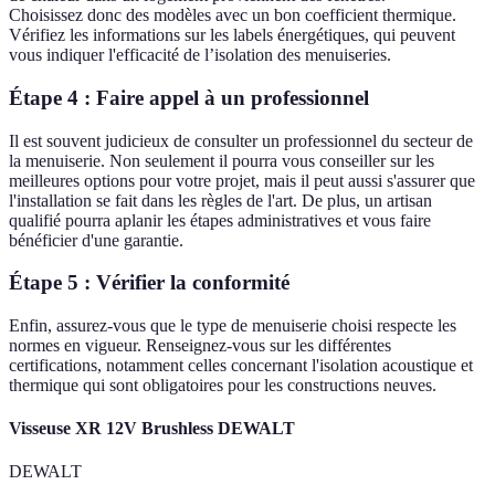
Choisissez donc des modèles avec un bon coefficient thermique.
Vérifiez les informations sur les labels énergétiques, qui peuvent
vous indiquer l'efficacité de l’isolation des menuiseries.
Étape 4 : Faire appel à un professionnel
Il est souvent judicieux de consulter un professionnel du secteur de
la menuiserie. Non seulement il pourra vous conseiller sur les
meilleures options pour votre projet, mais il peut aussi s'assurer que
l'installation se fait dans les règles de l'art. De plus, un artisan
qualifié pourra aplanir les étapes administratives et vous faire
bénéficier d'une garantie.
Étape 5 : Vérifier la conformité
Enfin, assurez-vous que le type de menuiserie choisi respecte les
normes en vigueur. Renseignez-vous sur les différentes
certifications, notamment celles concernant l'isolation acoustique et
thermique qui sont obligatoires pour les constructions neuves.
Visseuse XR 12V Brushless DEWALT
DEWALT