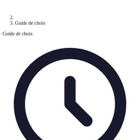
Guide de choix
Guide de choix