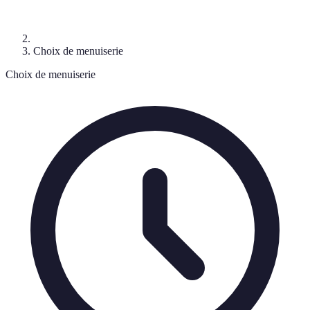
Choix de menuiserie
Choix de menuiserie