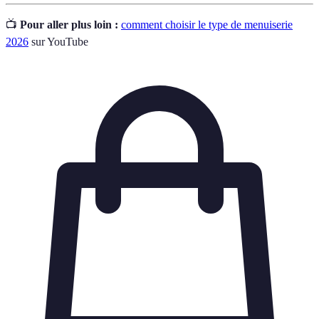
📺
Pour aller plus loin :
comment choisir le type de menuiserie
2026
sur YouTube