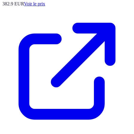
382.9
EUR
Voir le prix