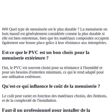
Entretien
Régulier
Faible
Esthétisme
Élevé
Modéré
### Quel type de menuiserie est le plus durable ? La menuiserie en
bois massif est généralement considérée comme la plus durable si
elle est bien entretenue, bien que les matériaux composites occupent
également une bonne place grâce à leur résistance aux intempéries.
Est-ce que le PVC est un bon choix pour la
menuiserie extérieure ?
Oui, le PVC est souvent choisi pour sa résistance à l'humidité et
pour ses besoins d'entretien minimum, ce qui le rend adapté pour
une utilisation extérieure.
Qu'est-ce qui influence le coût de la menuiserie ?
Le coût peut varier en fonction des matériaux choisis, des finitions,
et de la complexité de l'installation.
Faut-il un professionnel pour installer de la