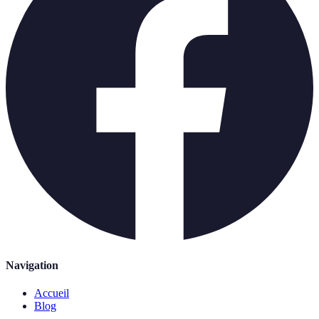
Navigation
Accueil
Blog