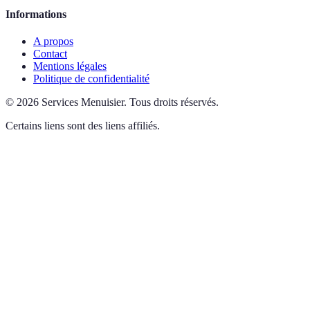
Informations
A propos
Contact
Mentions légales
Politique de confidentialité
©
2026
Services Menuisier
.
Tous droits réservés.
Certains liens sont des liens affiliés.