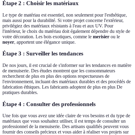
Étape 2 : Choisir les matériaux
Le type de matériau est essentiel, non seulement pour l'esthétique,
mais aussi pour la durabilité. Si votre projet concerne l'extérieur,
privilégiez des matériaux résistants à l'eau et aux UV. Pour
l'intérieur, le choix du matériau doit également dépendre du style de
votre décoration. Les bois exotiques, comme le
merisier
ou le
noyer
, apportent une élégance unique.
Étape 3 : Surveiller les tendances
De nos jours, il est crucial de s'informer sur les tendances en matière
de menuiserie. Des études montrent que les consommateurs
recherchent de plus en plus des options respectueuses de
l'environnement, incluant des matériaux durables et des procédés de
fabrication éthiques. Les fabricants adoptent de plus en plus De
pratiques durables.
Étape 4 : Consulter des professionnels
Une fois que vous avez une idée claire de vos besoins et du type de
matériaux que vous souhaitez utiliser, il est temps de consulter un
professionnel de la menuiserie. Des artisans qualifiés peuvent vous
fournir des conseils précieux et vous aider à réaliser vos projets sur