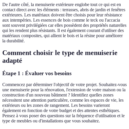
De l'autre côté, la menuiserie extérieure englobe tout ce qui est en
contact direct avec les éléments : terrasses, abris de jardin et fenêtres
extérieures. Les matériaux doivent être choisis pour leur résistance
aux intempéries. Les essences de bois comme le teck ou l'accacia
sont souvent privilégiées car elles possèdent des propriétés naturelles
qui les rendent plus résistants. Il est également courant d'utiliser des
matériaux composites, qui allient le bois et la résine pour améliorer
la durabilité.
Comment choisir le type de menuiserie
adapté
Étape 1 : Évaluer vos besoins
Commencez par déterminer l'objectif de votre projet. Souhaitez-vous
une menuiserie pour la rénovation, l'extension de votre maison ou la
construction d'un nouveau bâtiment ? Identifiez quelles zones
nécessitent une attention particulière, comme les espaces de vie, les
extérieurs ou les zones de rangement. Les besoins varieront
également en fonction de votre budget et des attentes esthétiques.
Pensez à vous poser des questions sur la fréquence d'utilisation et le
type de meubles ou d'installations que vous souhaitez.