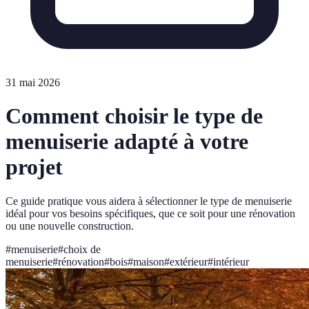
31 mai 2026
Comment choisir le type de
menuiserie adapté à votre
projet
Ce guide pratique vous aidera à sélectionner le type de menuiserie
idéal pour vos besoins spécifiques, que ce soit pour une rénovation
ou une nouvelle construction.
#
menuiserie
#
choix de
menuiserie
#
rénovation
#
bois
#
maison
#
extérieur
#
intérieur