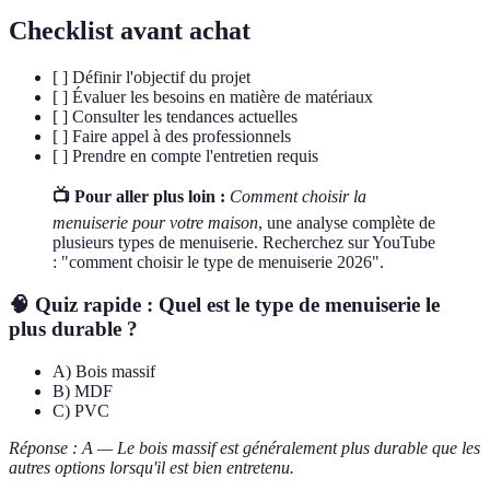
Checklist avant achat
[ ] Définir l'objectif du projet
[ ] Évaluer les besoins en matière de matériaux
[ ] Consulter les tendances actuelles
[ ] Faire appel à des professionnels
[ ] Prendre en compte l'entretien requis
📺 Pour aller plus loin :
Comment choisir la
menuiserie pour votre maison
, une analyse complète de
plusieurs types de menuiserie. Recherchez sur YouTube
: "comment choisir le type de menuiserie 2026".
🧠 Quiz rapide : Quel est le type de menuiserie le
plus durable ?
A) Bois massif
B) MDF
C) PVC
Réponse : A — Le bois massif est généralement plus durable que les
autres options lorsqu'il est bien entretenu.