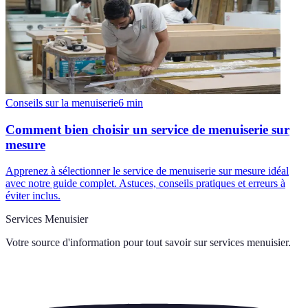
Conseils sur la menuiserie
6
min
Comment bien choisir un service de menuiserie sur
mesure
Apprenez à sélectionner le service de menuiserie sur mesure idéal
avec notre guide complet. Astuces, conseils pratiques et erreurs à
éviter inclus.
Services Menuisier
Votre source d'information pour tout savoir sur
services menuisier
.