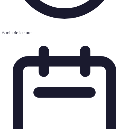
6 min de lecture