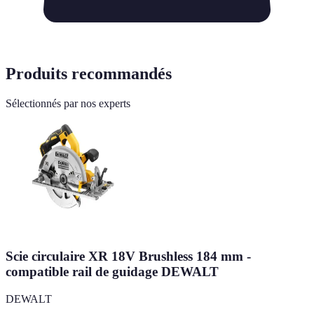
Produits recommandés
Sélectionnés par nos experts
Scie circulaire XR 18V Brushless 184 mm -
compatible rail de guidage DEWALT
DEWALT