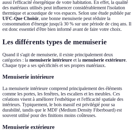
aussi l'efficacité énergétique de votre habitation. En effet, la qualité
des matériaux utilisés peut influencer considérablement l'isolation
thermique et acoustique de vos espaces. Selon une étude publiée par
UFC-Que Choisir
, une bonne menuiserie peut réduire la
consommation d'énergie jusqu'à 30 % sur une période de cinq ans. Il
est donc essentiel d'être bien informé avant de faire votre choix.
Les différents types de menuiserie
Quand il s'agit de menuiserie, il existe principalement deux
catégories : la
menuiserie intérieure
et la
menuiserie extérieure
.
Chaque type a ses spécificités et ses propres matériaux.
Menuiserie intérieure
La menuiserie intérieure comprend principalement des éléments
comme les portes, les fenêtres, les escaliers et les meubles. Ces
créations visent à améliorer l'esthétique et l'efficacité spatiale des
intérieurs. Typiquement, le bois massif est privilégié pour sa
durabilité, tandis que le MDF (Medium Density Fiberboard) est
souvent utilisé pour des finitions moins coûteuses.
Menuiserie extérieure