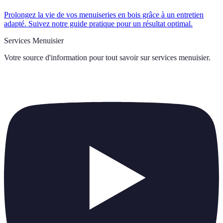
Prolongez la vie de vos menuiseries en bois grâce à un entretien
adapté. Suivez notre guide pratique pour un résultat optimal.
Services Menuisier
Votre source d'information pour tout savoir sur
services menuisier
.