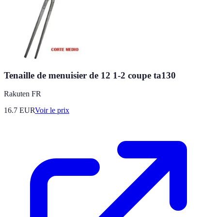
Tenaille de menuisier de 12 1-2 coupe ta130
Rakuten FR
16.7
EUR
Voir le prix