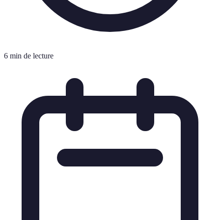
6 min de lecture