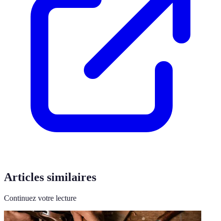
Articles similaires
Continuez votre lecture