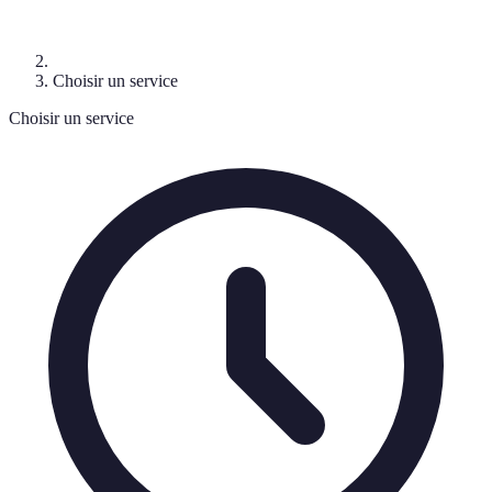
Choisir un service
Choisir un service