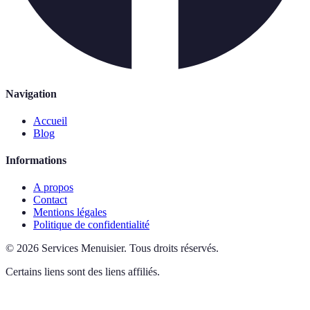
Navigation
Accueil
Blog
Informations
A propos
Contact
Mentions légales
Politique de confidentialité
©
2026
Services Menuisier
.
Tous droits réservés.
Certains liens sont des liens affiliés.