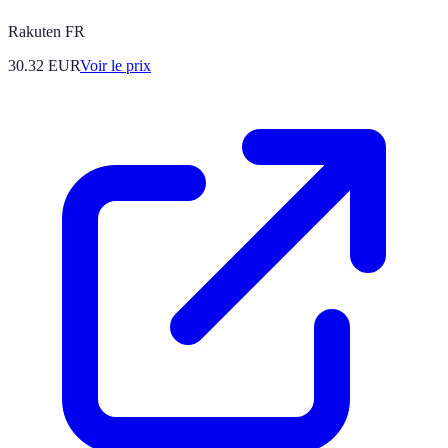
Rakuten FR
30.32
EUR
Voir le prix