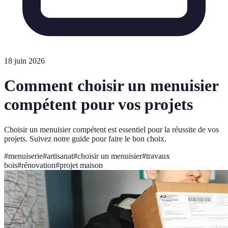
18 juin 2026
Comment choisir un menuisier
compétent pour vos projets
Choisir un menuisier compétent est essentiel pour la réussite de vos
projets. Suivez notre guide pour faire le bon choix.
#
menuiserie
#
artisanat
#
choisir un menuisier
#
travaux
bois
#
rénovation
#
projet maison