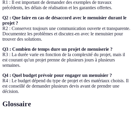
R1 : Il est important de demander des exemples de travaux
précédents, les délais de réalisation et les garanties offertes.
Q2 : Que faire en cas de désaccord avec le menuisier durant le
projet ?
R2 : Conservez toujours une communication ouverte et transparente.
Documentez les problèmes et discutez-en avec le menuisier pour
trouver des solutions.
Q3 : Combien de temps dure un projet de menuiserie ?
R3 : La durée varie en fonction de la complexité du projet, mais il
est courant qu'un projet prenne de plusieurs jours à plusieurs
semaines.
Q4 : Quel budget prévoir pour engager un menuisier ?
R4 : Le budget dépend du type de projet et des matériaux choisis. Il
est conseillé de demander plusieurs devis avant de prendre une
décision.
Glossaire
Terme
Définition