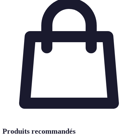
Produits recommandés