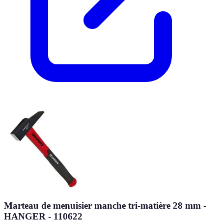
Marteau de menuisier manche tri-matière 28 mm -
HANGER - 110622