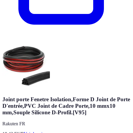
Joint porte Fenetre Isolation,Forme D Joint de Porte
D'entrée,PVC Joint de Cadre Porte,10 mmx10
mm,Souple Silicone D-Profil.[V95]
Rakuten FR