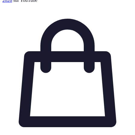
2026
sur YouTube