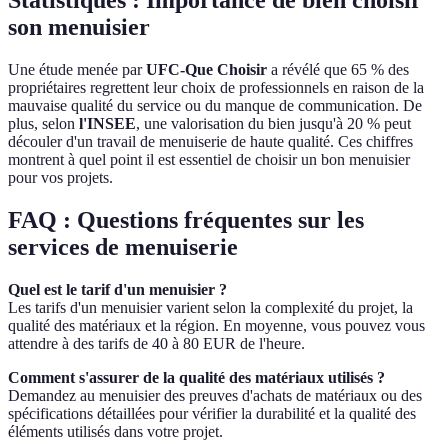
son menuisier
Une étude menée par
UFC-Que Choisir
a révélé que 65 % des
propriétaires regrettent leur choix de professionnels en raison de la
mauvaise qualité du service ou du manque de communication. De
plus, selon
l'INSEE
, une valorisation du bien jusqu'à 20 % peut
découler d'un travail de menuiserie de haute qualité. Ces chiffres
montrent à quel point il est essentiel de choisir un bon menuisier
pour vos projets.
FAQ : Questions fréquentes sur les
services de menuiserie
Quel est le tarif d'un menuisier ?
Les tarifs d'un menuisier varient selon la complexité du projet, la
qualité des matériaux et la région. En moyenne, vous pouvez vous
attendre à des tarifs de 40 à 80 EUR de l'heure.
Comment s'assurer de la qualité des matériaux utilisés ?
Demandez au menuisier des preuves d'achats de matériaux ou des
spécifications détaillées pour vérifier la durabilité et la qualité des
éléments utilisés dans votre projet.