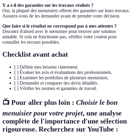
Y a-t-il des garanties sur les travaux réalisés ?
Oui, la plupart des menuisiers offrent des garanties sur leurs travaux.
Assurez-vous de les demander avant de prendre votre décision.
Que faire si le résultat ne correspond pas à mes attentes ?
Discutez d'abord avec le menuisier pour trouver une solution
amiable. Si cela ne fonctionne pas, vérifiez votre contrat pour
connaître les recours possibles.
Checklist avant achat
[ ] Définir mes besoins clairement.
[ ] Évaluer les avis et évaluations des professionnels.
[ ] Examiner les portfolios de plusieurs menuisiers.
[ ] Demander et comparer des devis détaillés.
[ ] Vérifier les normes et garanties de travail.
📺 Pour aller plus loin :
Choisir le bon
menuisier pour votre projet
, une analyse
complète de l'importance d'une sélection
rigoureuse. Recherchez sur YouTube :