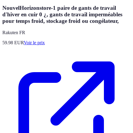
NouvelHorizonstore-1 paire de gants de travail
d'hiver en cuir 0 ¿, gants de travail imperméables
pour temps froid, stockage froid ou congélateur,
Rakuten FR
59.98
EUR
Voir le prix