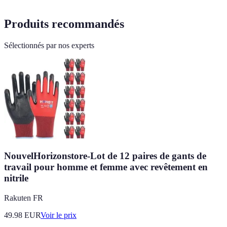
Produits recommandés
Sélectionnés par nos experts
NouvelHorizonstore-Lot de 12 paires de gants de
travail pour homme et femme avec revêtement en
nitrile
Rakuten FR
49.98
EUR
Voir le prix