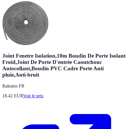
Joint Fenetre Isolation,10m Boudin De Porte Isolant
Froid,Joint De Porte D'entrée Caoutchouc
Autocollant,Boudin PVC Cadre Porte Anti
pluie,Anti-bruit
Rakuten FR
18.42
EUR
Voir le prix