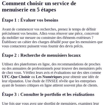
Comment choisir un service de
menuiserie en 5 étapes
Étape 1 : Évaluer vos besoins
Avant de commencer vos recherches, prenez le temps de définir
précisément vos besoins. Allez-vous rénover une pièce, concevoir
du mobilier sur mesure ou construire des éléments extérieurs ?
Établissez un cahier des charges détaillé pour que les menuisiers que
vous contacterez puissent vous fournir des devis précis.
Étape 2 : Recherche de menuisiers locaux
Utilisez des plateformes en ligne, des recommandations de proches
ou des annuaires de professionnels pour trouver des menuisiers près
de chez vous. Vérifiez leurs avis et évaluations sur des sites comme
UFC-Que Choisir
ou
Les Numériques
pour obtenir une idée de
leur réputation. Une étude de l'INSEE révèle que les entreprises
ayant de bonnes critiques en ligne attirent souvent plus de clients.
Étape 3 : Consulter le portfolio et les réalisations
Une fois que vous avez une shortlist de menuisiers, examinez leur