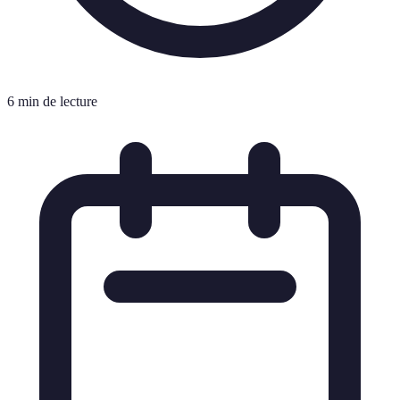
6 min de lecture