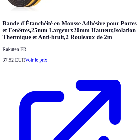
Bande d'Étanchéité en Mousse Adhésive pour Portes
et Fenêtres,25mm Largeurx20mm Hauteur,Isolation
Thermique et Anti-bruit,2 Rouleaux de 2m
Rakuten FR
37.52
EUR
Voir le prix