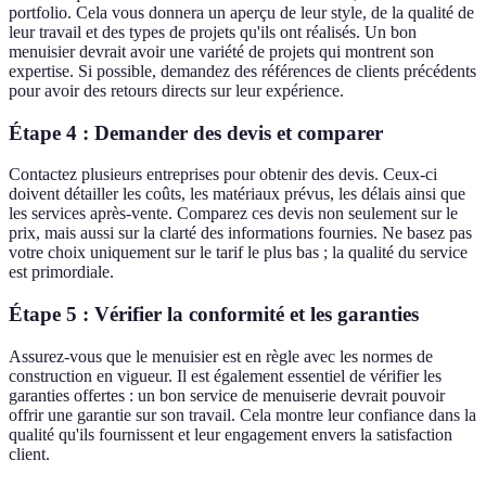
portfolio. Cela vous donnera un aperçu de leur style, de la qualité de
leur travail et des types de projets qu'ils ont réalisés. Un bon
menuisier devrait avoir une variété de projets qui montrent son
expertise. Si possible, demandez des références de clients précédents
pour avoir des retours directs sur leur expérience.
Étape 4 : Demander des devis et comparer
Contactez plusieurs entreprises pour obtenir des devis. Ceux-ci
doivent détailler les coûts, les matériaux prévus, les délais ainsi que
les services après-vente. Comparez ces devis non seulement sur le
prix, mais aussi sur la clarté des informations fournies. Ne basez pas
votre choix uniquement sur le tarif le plus bas ; la qualité du service
est primordiale.
Étape 5 : Vérifier la conformité et les garanties
Assurez-vous que le menuisier est en règle avec les normes de
construction en vigueur. Il est également essentiel de vérifier les
garanties offertes : un bon service de menuiserie devrait pouvoir
offrir une garantie sur son travail. Cela montre leur confiance dans la
qualité qu'ils fournissent et leur engagement envers la satisfaction
client.