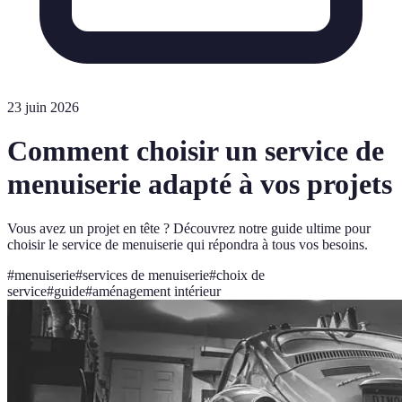
23 juin 2026
Comment choisir un service de
menuiserie adapté à vos projets
Vous avez un projet en tête ? Découvrez notre guide ultime pour
choisir le service de menuiserie qui répondra à tous vos besoins.
#
menuiserie
#
services de menuiserie
#
choix de
service
#
guide
#
aménagement intérieur