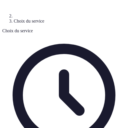
Choix du service
Choix du service