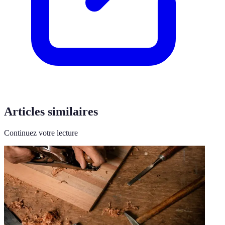
Articles similaires
Continuez votre lecture