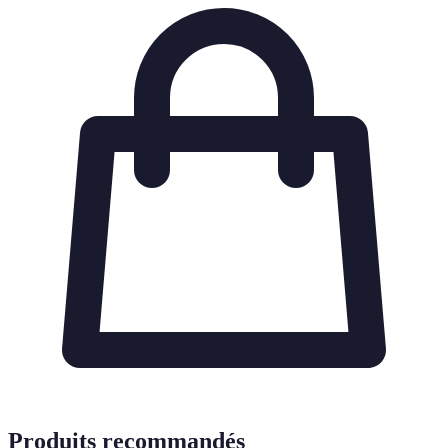
Produits recommandés