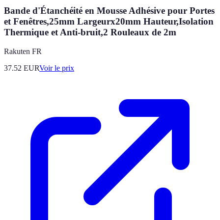
Bande d'Étanchéité en Mousse Adhésive pour Portes
et Fenêtres,25mm Largeurx20mm Hauteur,Isolation
Thermique et Anti-bruit,2 Rouleaux de 2m
Rakuten FR
37.52
EUR
Voir le prix