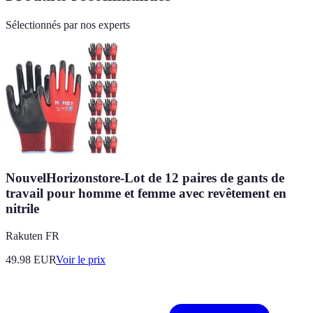
Sélectionnés par nos experts
NouvelHorizonstore-Lot de 12 paires de gants de
travail pour homme et femme avec revêtement en
nitrile
Rakuten FR
49.98
EUR
Voir le prix