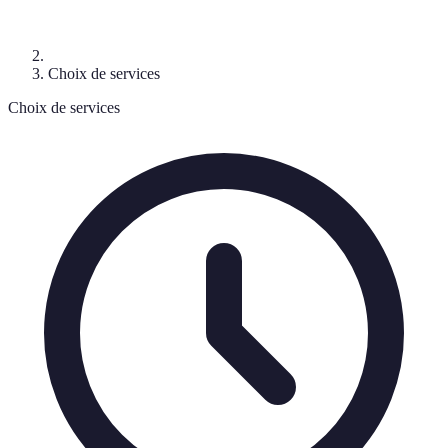
Choix de services
Choix de services