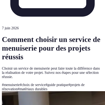
7 juin 2026
Comment choisir un service de
menuiserie pour des projets
réussis
Choisir un service de menuiserie peut faire toute la différence dans
la réalisation de votre projet. Suivez nos étapes pour une sélection
réussie.
#
menuiserie
#
choix de service
#
guide pratique
#
projets de
rénovation
#
matériaux durables