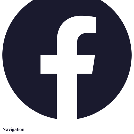
Navigation