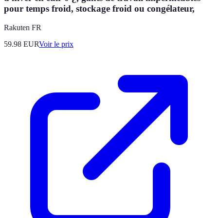
pour temps froid, stockage froid ou congélateur,
Rakuten FR
59.98
EUR
Voir le prix