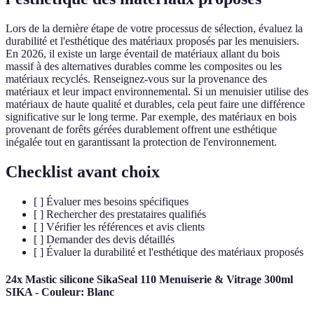
Lors de la dernière étape de votre processus de sélection, évaluez la
durabilité et l'esthétique des matériaux proposés par les menuisiers.
En 2026, il existe un large éventail de matériaux allant du bois
massif à des alternatives durables comme les composites ou les
matériaux recyclés. Renseignez-vous sur la provenance des
matériaux et leur impact environnemental. Si un menuisier utilise des
matériaux de haute qualité et durables, cela peut faire une différence
significative sur le long terme. Par exemple, des matériaux en bois
provenant de forêts gérées durablement offrent une esthétique
inégalée tout en garantissant la protection de l'environnement.
Checklist avant choix
[ ] Évaluer mes besoins spécifiques
[ ] Rechercher des prestataires qualifiés
[ ] Vérifier les références et avis clients
[ ] Demander des devis détaillés
[ ] Évaluer la durabilité et l'esthétique des matériaux proposés
24x Mastic silicone SikaSeal 110 Menuiserie & Vitrage 300ml
SIKA - Couleur: Blanc