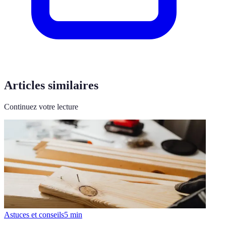
Articles similaires
Continuez votre lecture
Astuces et conseils
5
min