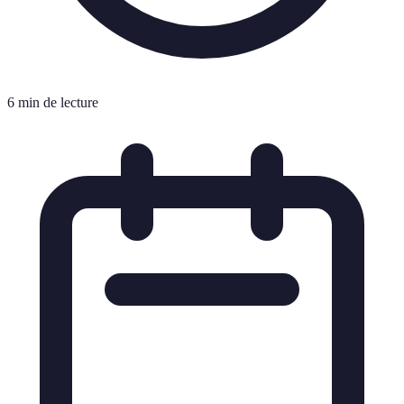
6 min de lecture