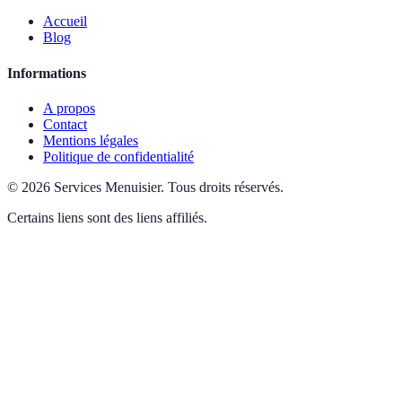
Accueil
Blog
Informations
A propos
Contact
Mentions légales
Politique de confidentialité
©
2026
Services Menuisier
.
Tous droits réservés.
Certains liens sont des liens affiliés.