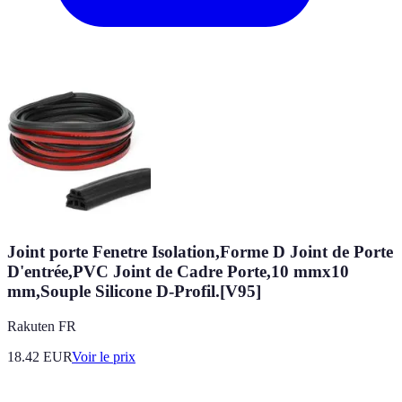
Joint porte Fenetre Isolation,Forme D Joint de Porte
D'entrée,PVC Joint de Cadre Porte,10 mmx10
mm,Souple Silicone D-Profil.[V95]
Rakuten FR
18.42
EUR
Voir le prix