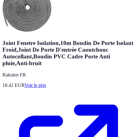
Joint Fenetre Isolation,10m Boudin De Porte Isolant
Froid,Joint De Porte D'entrée Caoutchouc
Autocollant,Boudin PVC Cadre Porte Anti
pluie,Anti-bruit
Rakuten FR
18.42
EUR
Voir le prix