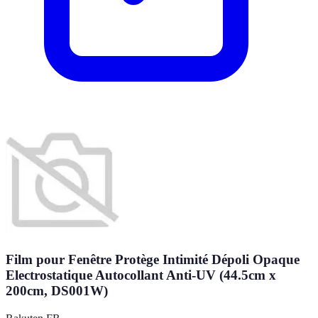
Film pour Fenêtre Protège Intimité Dépoli Opaque
Electrostatique Autocollant Anti-UV (44.5cm x
200cm, DS001W)