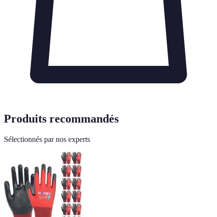
Produits recommandés
Sélectionnés par nos experts