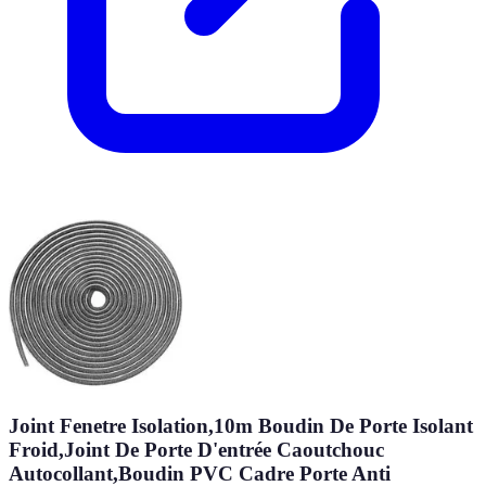
Joint Fenetre Isolation,10m Boudin De Porte Isolant
Froid,Joint De Porte D'entrée Caoutchouc
Autocollant,Boudin PVC Cadre Porte Anti