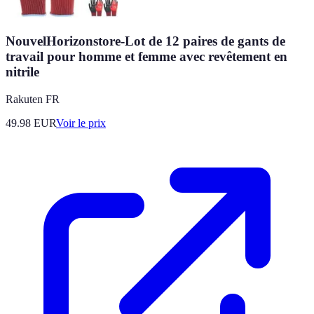
NouvelHorizonstore-Lot de 12 paires de gants de
travail pour homme et femme avec revêtement en
nitrile
Rakuten FR
49.98
EUR
Voir le prix