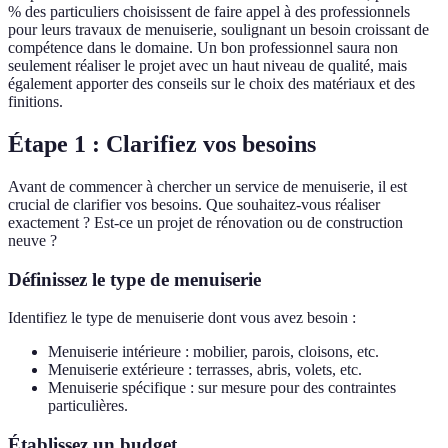
% des particuliers choisissent de faire appel à des professionnels
pour leurs travaux de menuiserie, soulignant un besoin croissant de
compétence dans le domaine. Un bon professionnel saura non
seulement réaliser le projet avec un haut niveau de qualité, mais
également apporter des conseils sur le choix des matériaux et des
finitions.
Étape 1 : Clarifiez vos besoins
Avant de commencer à chercher un service de menuiserie, il est
crucial de clarifier vos besoins. Que souhaitez-vous réaliser
exactement ? Est-ce un projet de rénovation ou de construction
neuve ?
Définissez le type de menuiserie
Identifiez le type de menuiserie dont vous avez besoin :
Menuiserie intérieure : mobilier, parois, cloisons, etc.
Menuiserie extérieure : terrasses, abris, volets, etc.
Menuiserie spécifique : sur mesure pour des contraintes
particulières.
Établissez un budget