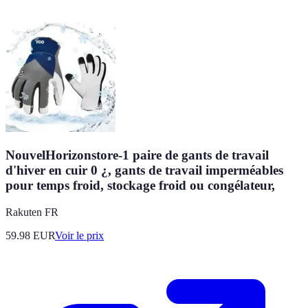
NouvelHorizonstore-1 paire de gants de travail
d'hiver en cuir 0 ¿, gants de travail imperméables
pour temps froid, stockage froid ou congélateur,
Rakuten FR
59.98
EUR
Voir le prix