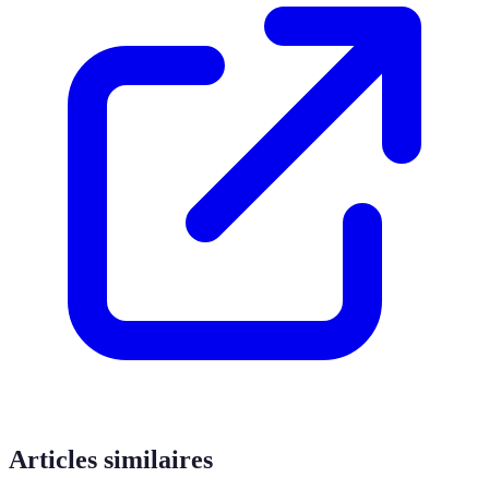
Articles similaires