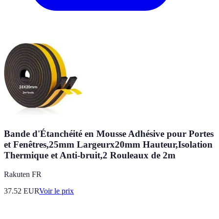
Bande d'Étanchéité en Mousse Adhésive pour Portes
et Fenêtres,25mm Largeurx20mm Hauteur,Isolation
Thermique et Anti-bruit,2 Rouleaux de 2m
Rakuten FR
37.52
EUR
Voir le prix