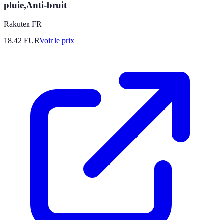
pluie,Anti-bruit
Rakuten FR
18.42
EUR
Voir le prix