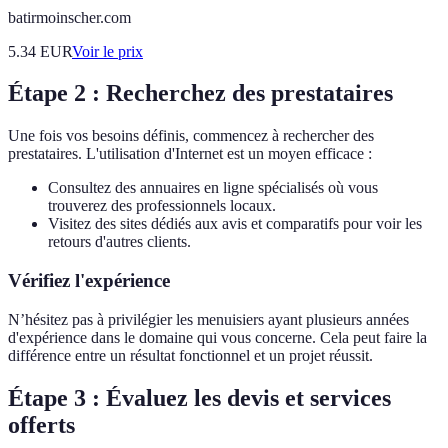
batirmoinscher.com
5.34
EUR
Voir le prix
Étape 2 : Recherchez des prestataires
Une fois vos besoins définis, commencez à rechercher des
prestataires. L'utilisation d'Internet est un moyen efficace :
Consultez des annuaires en ligne spécialisés où vous
trouverez des professionnels locaux.
Visitez des sites dédiés aux avis et comparatifs pour voir les
retours d'autres clients.
Vérifiez l'expérience
N’hésitez pas à privilégier les menuisiers ayant plusieurs années
d'expérience dans le domaine qui vous concerne. Cela peut faire la
différence entre un résultat fonctionnel et un projet réussit.
Étape 3 : Évaluez les devis et services
offerts