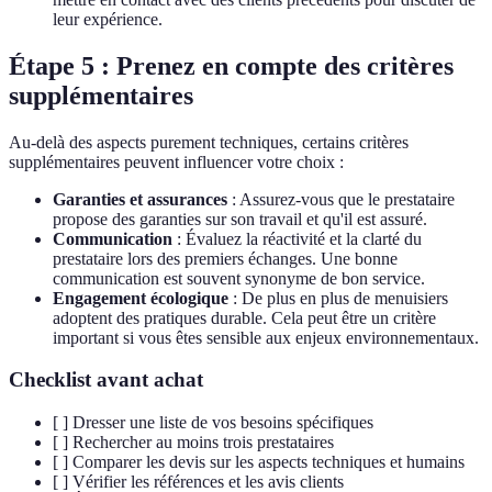
leur expérience.
Étape 5 : Prenez en compte des critères
supplémentaires
Au-delà des aspects purement techniques, certains critères
supplémentaires peuvent influencer votre choix :
Garanties et assurances
: Assurez-vous que le prestataire
propose des garanties sur son travail et qu'il est assuré.
Communication
: Évaluez la réactivité et la clarté du
prestataire lors des premiers échanges. Une bonne
communication est souvent synonyme de bon service.
Engagement écologique
: De plus en plus de menuisiers
adoptent des pratiques durable. Cela peut être un critère
important si vous êtes sensible aux enjeux environnementaux.
Checklist avant achat
[ ] Dresser une liste de vos besoins spécifiques
[ ] Rechercher au moins trois prestataires
[ ] Comparer les devis sur les aspects techniques et humains
[ ] Vérifier les références et les avis clients