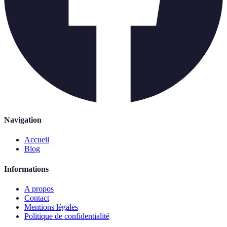
Navigation
Accueil
Blog
Informations
A propos
Contact
Mentions légales
Politique de confidentialité