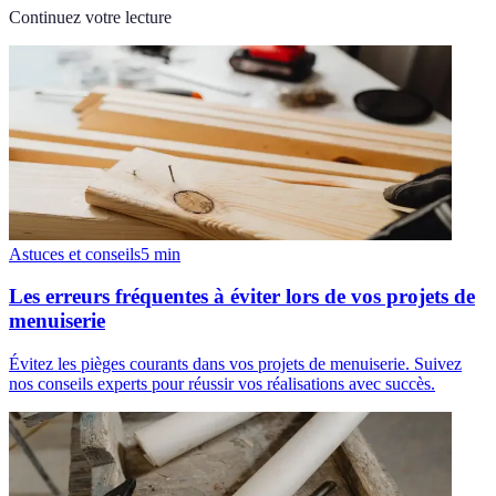
Continuez votre lecture
Astuces et conseils
5
min
Les erreurs fréquentes à éviter lors de vos projets de
menuiserie
Évitez les pièges courants dans vos projets de menuiserie. Suivez
nos conseils experts pour réussir vos réalisations avec succès.