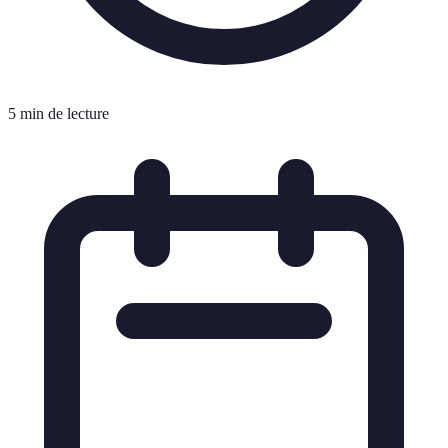
5 min de lecture