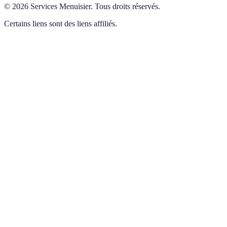
©
2026
Services Menuisier
.
Tous droits réservés.
Certains liens sont des liens affiliés.