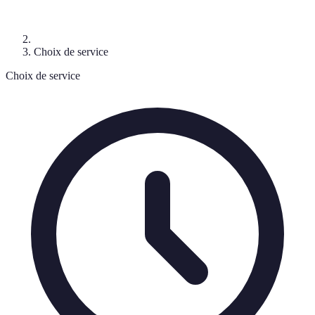
Choix de service
Choix de service