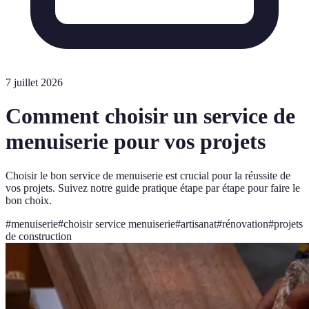
7 juillet 2026
Comment choisir un service de
menuiserie pour vos projets
Choisir le bon service de menuiserie est crucial pour la réussite de
vos projets. Suivez notre guide pratique étape par étape pour faire le
bon choix.
#
menuiserie
#
choisir service menuiserie
#
artisanat
#
rénovation
#
projets
de construction