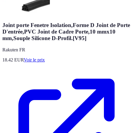
Joint porte Fenetre Isolation,Forme D Joint de Porte
D'entrée,PVC Joint de Cadre Porte,10 mmx10
mm,Souple Silicone D-Profil.[V95]
Rakuten FR
18.42
EUR
Voir le prix