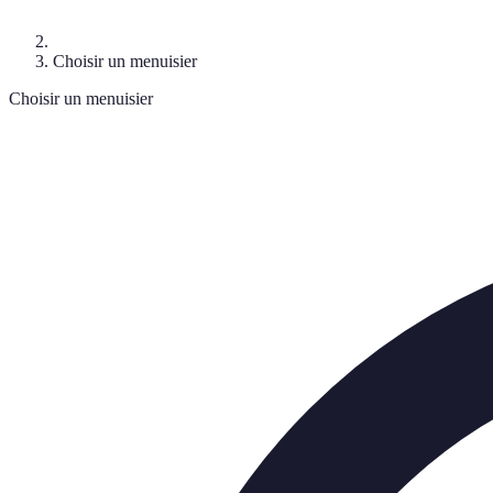
Choisir un menuisier
Choisir un menuisier