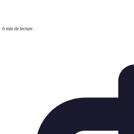
6 min de lecture