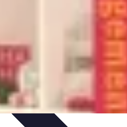
ux et Techniques
Conseils pratiques