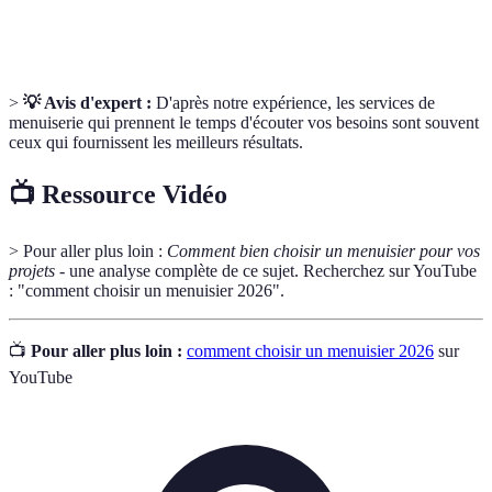
vente (SAV)
garantir satisfaction et réparation.
>
💡 Avis d'expert :
D'après notre expérience, les services de
menuiserie qui prennent le temps d'écouter vos besoins sont souvent
ceux qui fournissent les meilleurs résultats.
📺 Ressource Vidéo
> Pour aller plus loin :
Comment bien choisir un menuisier pour vos
projets
- une analyse complète de ce sujet. Recherchez sur YouTube
: "comment choisir un menuisier 2026".
📺
Pour aller plus loin :
comment choisir un menuisier 2026
sur
YouTube