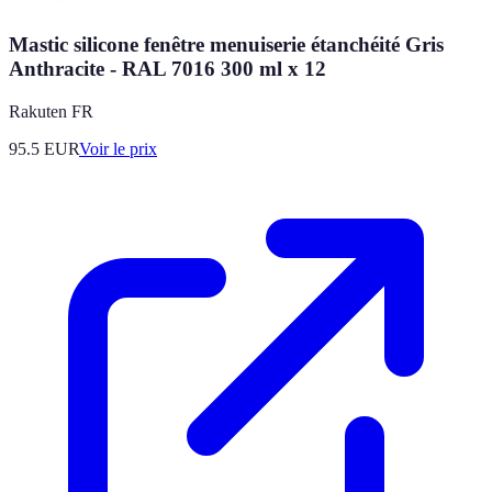
Mastic silicone fenêtre menuiserie étanchéité Gris
Anthracite - RAL 7016 300 ml x 12
Rakuten FR
95.5
EUR
Voir le prix