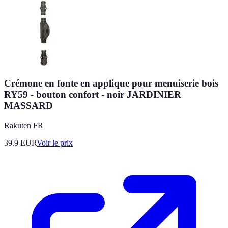
Crémone en fonte en applique pour menuiserie bois
RY59 - bouton confort - noir JARDINIER
MASSARD
Rakuten FR
39.9
EUR
Voir le prix