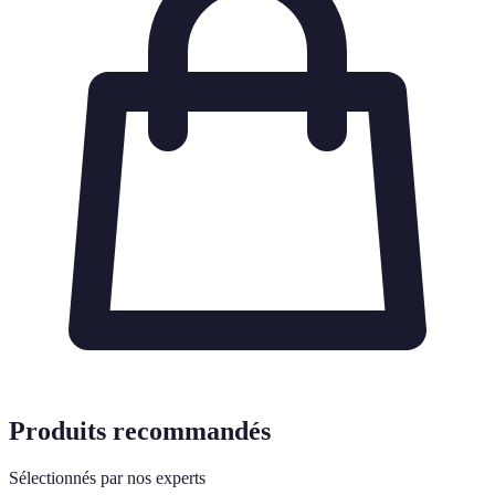
Produits recommandés
Sélectionnés par nos experts