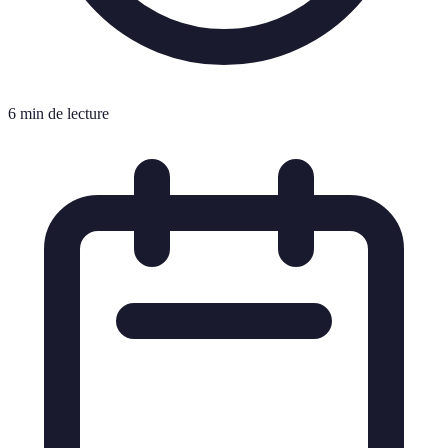
6 min de lecture