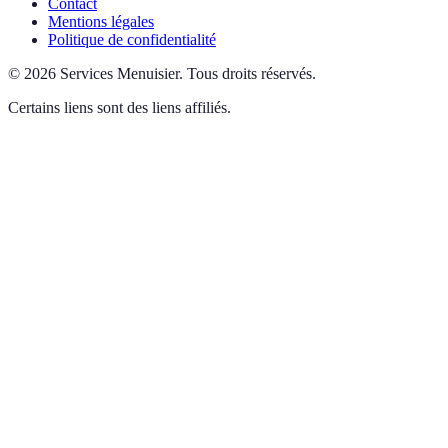
Contact
Mentions légales
Politique de confidentialité
©
2026
Services Menuisier
.
Tous droits réservés.
Certains liens sont des liens affiliés.