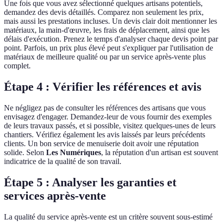
Une fois que vous avez sélectionné quelques artisans potentiels,
demandez des devis détaillés. Comparez non seulement les prix,
mais aussi les prestations incluses. Un devis clair doit mentionner les
matériaux, la main-d'œuvre, les frais de déplacement, ainsi que les
délais d'exécution. Prenez le temps d'analyser chaque devis point par
point. Parfois, un prix plus élevé peut s'expliquer par l'utilisation de
matériaux de meilleure qualité ou par un service après-vente plus
complet.
Étape 4 : Vérifier les références et avis
Ne négligez pas de consulter les références des artisans que vous
envisagez d'engager. Demandez-leur de vous fournir des exemples
de leurs travaux passés, et si possible, visitez quelques-unes de leurs
chantiers. Vérifiez également les avis laissés par leurs précédents
clients. Un bon service de menuiserie doit avoir une réputation
solide. Selon
Les Numériques
, la réputation d'un artisan est souvent
indicatrice de la qualité de son travail.
Étape 5 : Analyser les garanties et
services après-vente
La qualité du service après-vente est un critère souvent sous-estimé