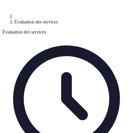
Évaluation des services
Évaluation des services