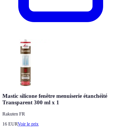
Mastic silicone fenêtre menuiserie étanchéité
Transparent 300 ml x 1
Rakuten FR
16
EUR
Voir le prix