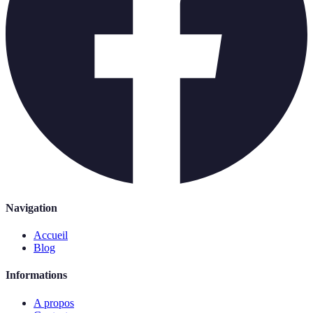
Navigation
Accueil
Blog
Informations
A propos