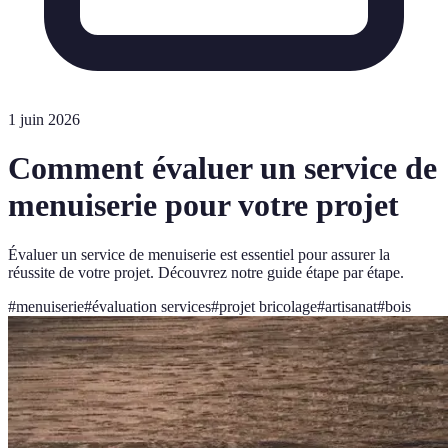
1 juin 2026
Comment évaluer un service de
menuiserie pour votre projet
Évaluer un service de menuiserie est essentiel pour assurer la
réussite de votre projet. Découvrez notre guide étape par étape.
#
menuiserie
#
évaluation services
#
projet bricolage
#
artisanat
#
bois