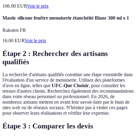
106.90
EUR
Voir le prix
Mastic silicone fenêtre menuiserie étanchéité Blanc 300 ml x 1
Rakuten FR
16.00
EUR
Voir le prix
Étape 2 : Rechercher des artisans
qualifiés
La recherche d'artisans qualifiés constitue une étape essentielle dans
l'évaluation d'un service de menuiserie. Utilisez des plateformes
d'avis en ligne, telles que
UFC-Que Choisir
, pour consulter les
retours d'autres clients. Recherchez également des recommandations
dans votre réseau personnel ou professionnel. En 2026, de
nombreux artisans mettent en avant leur savoir-faire par le biais de
sites web ou de réseaux sociaux. N'hésitez pas à visiter ces pages
pour observer leurs réalisations et vérifier leur expertise.
Étape 3 : Comparer les devis