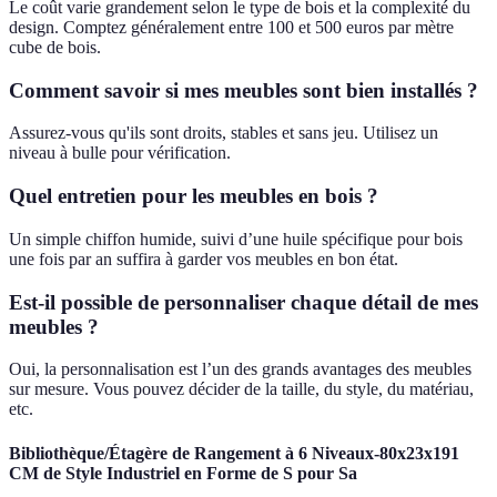
Le coût varie grandement selon le type de bois et la complexité du
design. Comptez généralement entre 100 et 500 euros par mètre
cube de bois.
Comment savoir si mes meubles sont bien installés ?
Assurez-vous qu'ils sont droits, stables et sans jeu. Utilisez un
niveau à bulle pour vérification.
Quel entretien pour les meubles en bois ?
Un simple chiffon humide, suivi d’une huile spécifique pour bois
une fois par an suffira à garder vos meubles en bon état.
Est-il possible de personnaliser chaque détail de mes
meubles ?
Oui, la personnalisation est l’un des grands avantages des meubles
sur mesure. Vous pouvez décider de la taille, du style, du matériau,
etc.
Bibliothèque/Étagère de Rangement à 6 Niveaux-80x23x191
CM de Style Industriel en Forme de S pour Sa