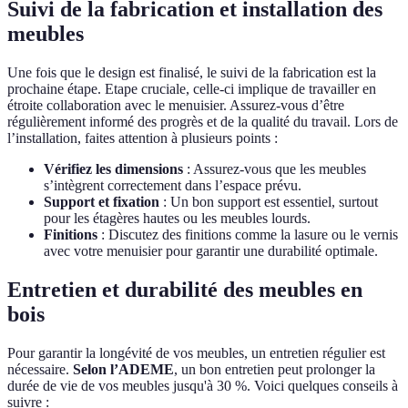
Suivi de la fabrication et installation des
meubles
Une fois que le design est finalisé, le suivi de la fabrication est la
prochaine étape. Etape cruciale, celle-ci implique de travailler en
étroite collaboration avec le menuisier. Assurez-vous d’être
régulièrement informé des progrès et de la qualité du travail. Lors de
l’installation, faites attention à plusieurs points :
Vérifiez les dimensions
: Assurez-vous que les meubles
s’intègrent correctement dans l’espace prévu.
Support et fixation
: Un bon support est essentiel, surtout
pour les étagères hautes ou les meubles lourds.
Finitions
: Discutez des finitions comme la lasure ou le vernis
avec votre menuisier pour garantir une durabilité optimale.
Entretien et durabilité des meubles en
bois
Pour garantir la longévité de vos meubles, un entretien régulier est
nécessaire.
Selon l’ADEME
, un bon entretien peut prolonger la
durée de vie de vos meubles jusqu'à 30 %. Voici quelques conseils à
suivre :