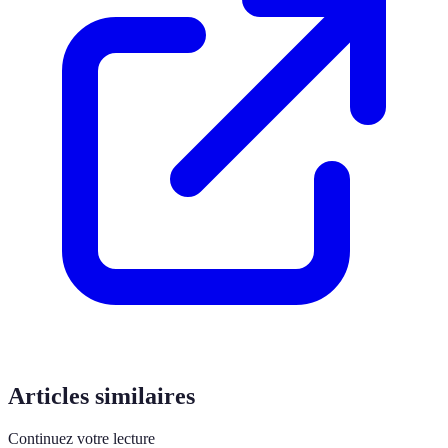
Articles similaires
Continuez votre lecture