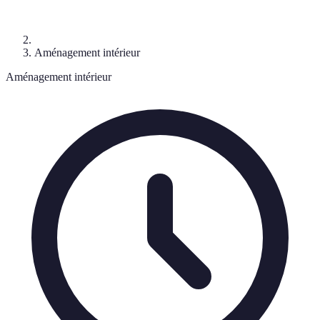
Aménagement intérieur
Aménagement intérieur