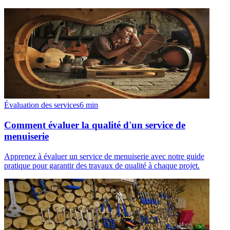
Évaluation des services
6
min
Comment évaluer la qualité d'un service de
menuiserie
Apprenez à évaluer un service de menuiserie avec notre guide
pratique pour garantir des travaux de qualité à chaque projet.