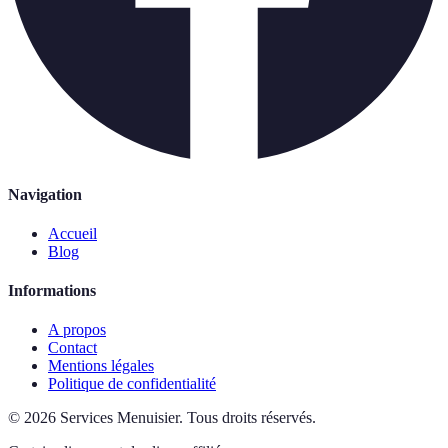
Navigation
Accueil
Blog
Informations
A propos
Contact
Mentions légales
Politique de confidentialité
©
2026
Services Menuisier
.
Tous droits réservés.