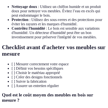
Nettoyage doux
: Utilisez un chiffon humide et un produit
doux pour nettoyer vos meubles. Évitez l’eau en excès qui
peut endommager le bois.
Protection
: Utilisez des sous-verres et des protections pour
éviter les rayures et les marques d'humidité.
Contrôlez l'humidité
: Le bois est sensible aux variations
d'humidité. Un détecteur d'humidité peut être un bon
investissement pour préserver l'intégrité de vos meubles.
Checklist avant d'acheter vos meubles sur
mesure
[ ] Mesurer correctement votre espace
[ ] Définir vos besoins spécifiques
[ ] Choisir le matériau approprié
[ ] Créer des designs fonctionnels
[ ] Suivre la fabrication
[ ] Assurer un entretien régulier
Quel est le coût moyen des meubles en bois sur
mesure ?