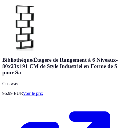
Bibliothèque/Étagère de Rangement à 6 Niveaux-
80x23x191 CM de Style Industriel en Forme de S
pour Sa
Costway
96.99
EUR
Voir le prix