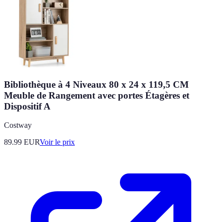
Bibliothèque à 4 Niveaux 80 x 24 x 119,5 CM
Meuble de Rangement avec portes Étagères et
Dispositif A
Costway
89.99
EUR
Voir le prix