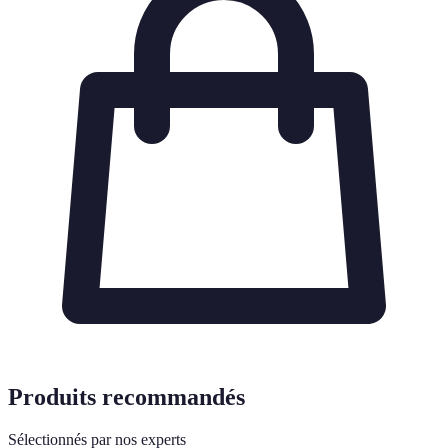
Produits recommandés
Sélectionnés par nos experts