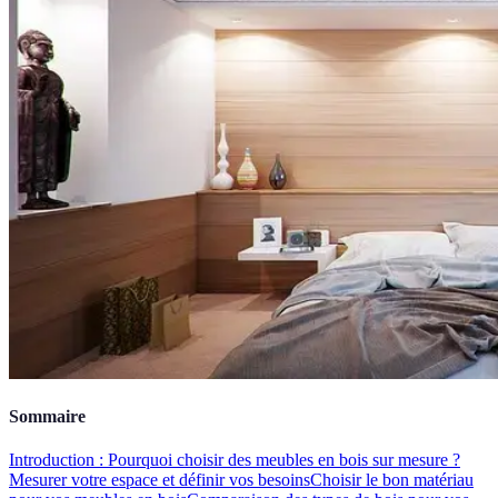
Sommaire
Introduction : Pourquoi choisir des meubles en bois sur mesure ?
Mesurer votre espace et définir vos besoins
Choisir le bon matériau