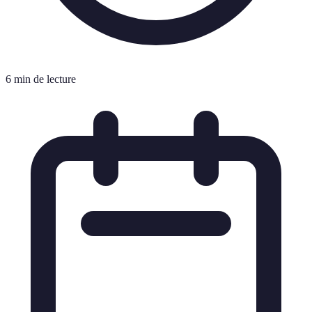
6 min de lecture