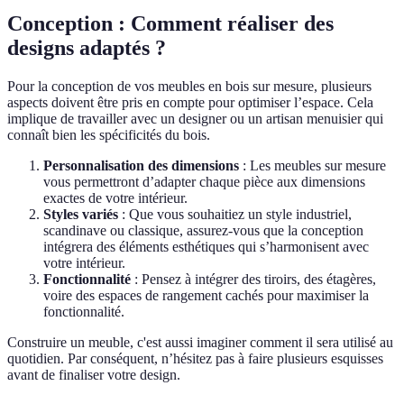
Conception : Comment réaliser des
designs adaptés ?
Pour la conception de vos meubles en bois sur mesure, plusieurs
aspects doivent être pris en compte pour optimiser l’espace. Cela
implique de travailler avec un designer ou un artisan menuisier qui
connaît bien les spécificités du bois.
Personnalisation des dimensions
: Les meubles sur mesure
vous permettront d’adapter chaque pièce aux dimensions
exactes de votre intérieur.
Styles variés
: Que vous souhaitiez un style industriel,
scandinave ou classique, assurez-vous que la conception
intégrera des éléments esthétiques qui s’harmonisent avec
votre intérieur.
Fonctionnalité
: Pensez à intégrer des tiroirs, des étagères,
voire des espaces de rangement cachés pour maximiser la
fonctionnalité.
Construire un meuble, c'est aussi imaginer comment il sera utilisé au
quotidien. Par conséquent, n’hésitez pas à faire plusieurs esquisses
avant de finaliser votre design.