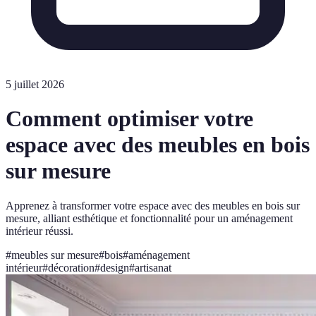
5 juillet 2026
Comment optimiser votre
espace avec des meubles en bois
sur mesure
Apprenez à transformer votre espace avec des meubles en bois sur
mesure, alliant esthétique et fonctionnalité pour un aménagement
intérieur réussi.
#
meubles sur mesure
#
bois
#
aménagement
intérieur
#
décoration
#
design
#
artisanat