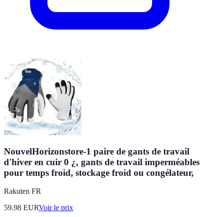
NouvelHorizonstore-1 paire de gants de travail
d'hiver en cuir 0 ¿, gants de travail imperméables
pour temps froid, stockage froid ou congélateur,
Rakuten FR
59.98
EUR
Voir le prix