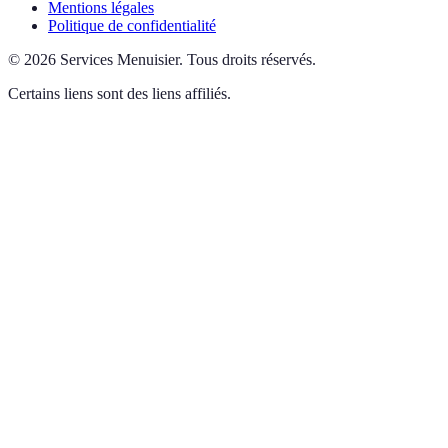
Mentions légales
Politique de confidentialité
©
2026
Services Menuisier
.
Tous droits réservés.
Certains liens sont des liens affiliés.