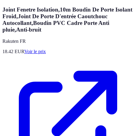
Joint Fenetre Isolation,10m Boudin De Porte Isolant
Froid,Joint De Porte D'entrée Caoutchouc
Autocollant,Boudin PVC Cadre Porte Anti
pluie,Anti-bruit
Rakuten FR
18.42
EUR
Voir le prix