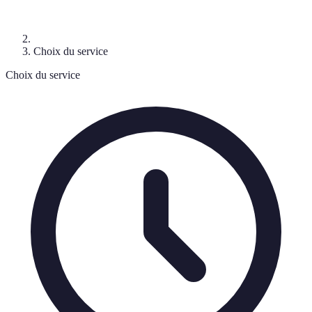
Choix du service
Choix du service