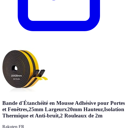
Bande d'Étanchéité en Mousse Adhésive pour Portes
et Fenêtres,25mm Largeurx20mm Hauteur,Isolation
Thermique et Anti-bruit,2 Rouleaux de 2m
Rakuten FR