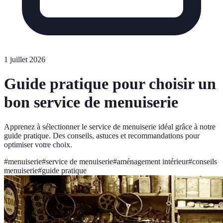
1 juillet 2026
Guide pratique pour choisir un
bon service de menuiserie
Apprenez à sélectionner le service de menuiserie idéal grâce à notre
guide pratique. Des conseils, astuces et recommandations pour
optimiser votre choix.
#
menuiserie
#
service de menuiserie
#
aménagement intérieur
#
conseils
menuiserie
#
guide pratique