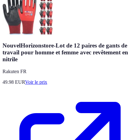
NouvelHorizonstore-Lot de 12 paires de gants de
travail pour homme et femme avec revêtement en
nitrile
Rakuten FR
49.98
EUR
Voir le prix