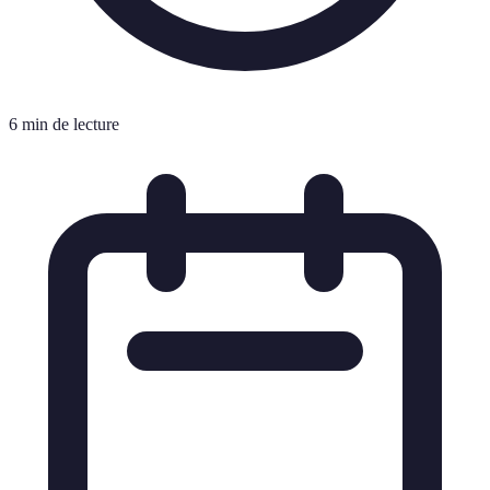
6 min de lecture