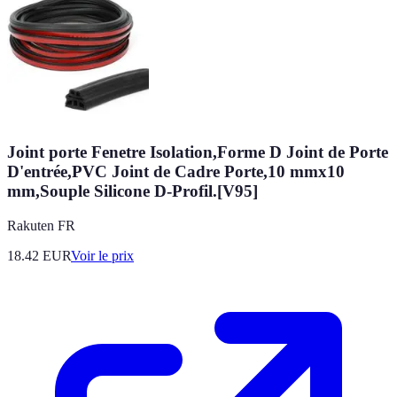
Joint porte Fenetre Isolation,Forme D Joint de Porte
D'entrée,PVC Joint de Cadre Porte,10 mmx10
mm,Souple Silicone D-Profil.[V95]
Rakuten FR
18.42
EUR
Voir le prix