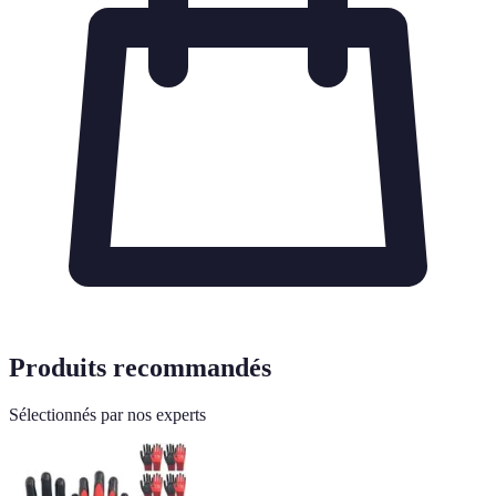
Produits recommandés
Sélectionnés par nos experts