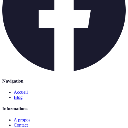
Navigation
Accueil
Blog
Informations
A propos
Contact