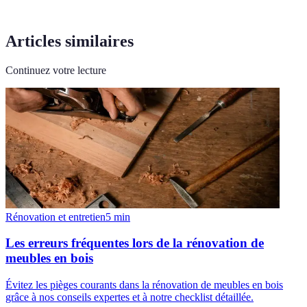
Articles similaires
Continuez votre lecture
Rénovation et entretien
5
min
Les erreurs fréquentes lors de la rénovation de
meubles en bois
Évitez les pièges courants dans la rénovation de meubles en bois
grâce à nos conseils expertes et à notre checklist détaillée.