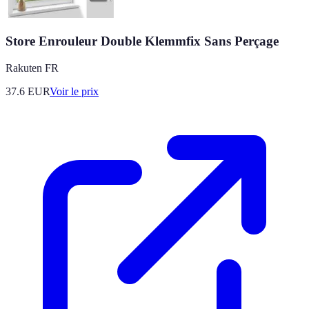
Store Enrouleur Double Klemmfix Sans Perçage
Rakuten FR
37.6
EUR
Voir le prix