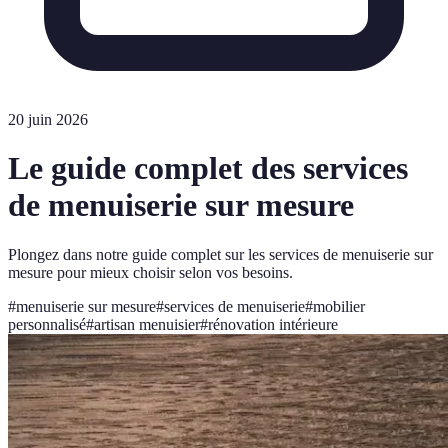
20 juin 2026
Le guide complet des services
de menuiserie sur mesure
Plongez dans notre guide complet sur les services de menuiserie sur
mesure pour mieux choisir selon vos besoins.
#
menuiserie sur mesure
#
services de menuiserie
#
mobilier
personnalisé
#
artisan menuisier
#
rénovation intérieure