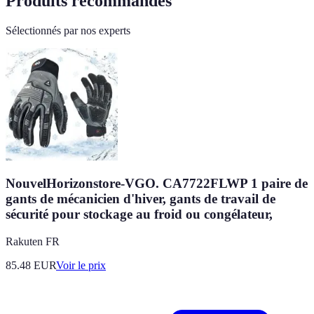
Produits recommandés
Sélectionnés par nos experts
NouvelHorizonstore-VGO. CA7722FLWP 1 paire de
gants de mécanicien d'hiver, gants de travail de
sécurité pour stockage au froid ou congélateur,
Rakuten FR
85.48
EUR
Voir le prix