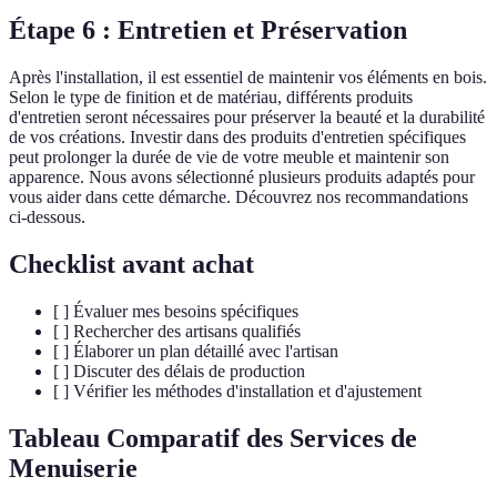
Étape 6 : Entretien et Préservation
Après l'installation, il est essentiel de maintenir vos éléments en bois.
Selon le type de finition et de matériau, différents produits
d'entretien seront nécessaires pour préserver la beauté et la durabilité
de vos créations. Investir dans des produits d'entretien spécifiques
peut prolonger la durée de vie de votre meuble et maintenir son
apparence. Nous avons sélectionné plusieurs produits adaptés pour
vous aider dans cette démarche. Découvrez nos recommandations
ci-dessous.
Checklist avant achat
[ ] Évaluer mes besoins spécifiques
[ ] Rechercher des artisans qualifiés
[ ] Élaborer un plan détaillé avec l'artisan
[ ] Discuter des délais de production
[ ] Vérifier les méthodes d'installation et d'ajustement
Tableau Comparatif des Services de
Menuiserie