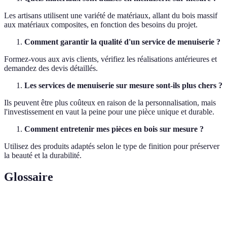
Les artisans utilisent une variété de matériaux, allant du bois massif
aux matériaux composites, en fonction des besoins du projet.
Comment garantir la qualité d'un service de menuiserie ?
Formez-vous aux avis clients, vérifiez les réalisations antérieures et
demandez des devis détaillés.
Les services de menuiserie sur mesure sont-ils plus chers ?
Ils peuvent être plus coûteux en raison de la personnalisation, mais
l'investissement en vaut la peine pour une pièce unique et durable.
Comment entretenir mes pièces en bois sur mesure ?
Utilisez des produits adaptés selon le type de finition pour préserver
la beauté et la durabilité.
Glossaire
Terme
Définition