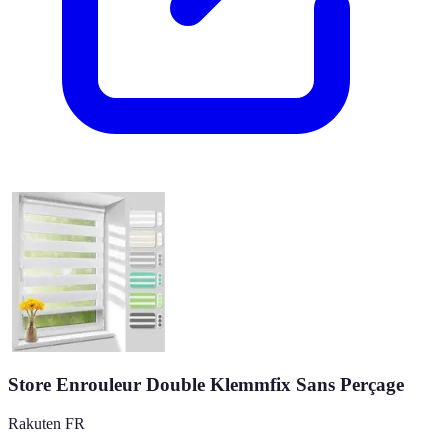
Store Enrouleur Double Klemmfix Sans Perçage
Rakuten FR