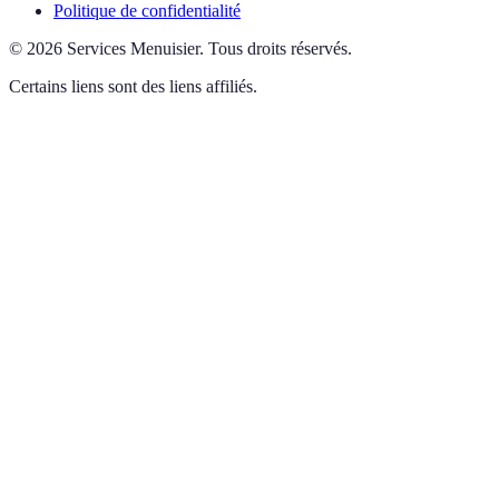
Politique de confidentialité
©
2026
Services Menuisier
.
Tous droits réservés.
Certains liens sont des liens affiliés.