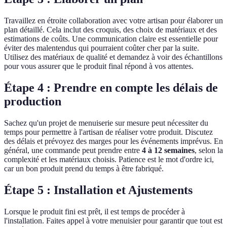
Travaillez en étroite collaboration avec votre artisan pour élaborer un
plan détaillé. Cela inclut des croquis, des choix de matériaux et des
estimations de coûts. Une communication claire est essentielle pour
éviter des malentendus qui pourraient coûter cher par la suite.
Utilisez des matériaux de qualité et demandez à voir des échantillons
pour vous assurer que le produit final répond à vos attentes.
Étape 4 : Prendre en compte les délais de
production
Sachez qu'un projet de menuiserie sur mesure peut nécessiter du
temps pour permettre à l'artisan de réaliser votre produit. Discutez
des délais et prévoyez des marges pour les événements imprévus. En
général, une commande peut prendre entre
4 à 12 semaines
, selon la
complexité et les matériaux choisis. Patience est le mot d'ordre ici,
car un bon produit prend du temps à être fabriqué.
Étape 5 : Installation et Ajustements
Lorsque le produit fini est prêt, il est temps de procéder à
l'installation. Faites appel à votre menuisier pour garantir que tout est