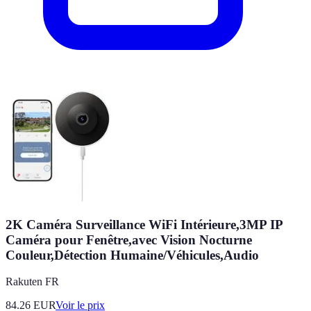
2K Caméra Surveillance WiFi Intérieure,3MP IP
Caméra pour Fenêtre,avec Vision Nocturne
Couleur,Détection Humaine/Véhicules,Audio
Rakuten FR
84.26
EUR
Voir le prix