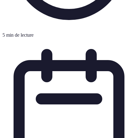
5 min de lecture