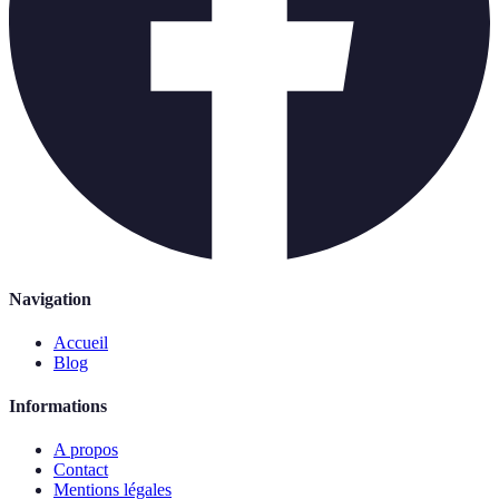
Navigation
Accueil
Blog
Informations
A propos
Contact
Mentions légales