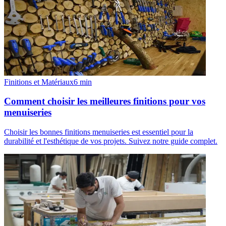
Finitions et Matériaux
6
min
Comment choisir les meilleures finitions pour vos
menuiseries
Choisir les bonnes finitions menuiseries est essentiel pour la
durabilité et l'esthétique de vos projets. Suivez notre guide complet.