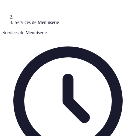
Services de Menuiserie
Services de Menuiserie