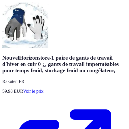
NouvelHorizonstore-1 paire de gants de travail
d'hiver en cuir 0 ¿, gants de travail imperméables
pour temps froid, stockage froid ou congélateur,
Rakuten FR
59.98
EUR
Voir le prix