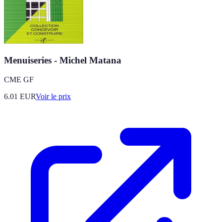
Menuiseries - Michel Matana
CME GF
6.01
EUR
Voir le prix