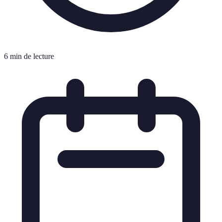
6 min de lecture