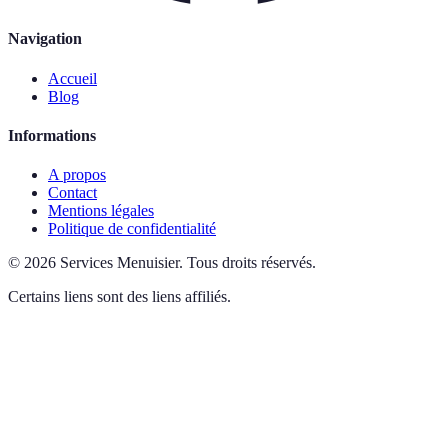
Navigation
Accueil
Blog
Informations
A propos
Contact
Mentions légales
Politique de confidentialité
©
2026
Services Menuisier
.
Tous droits réservés.
Certains liens sont des liens affiliés.