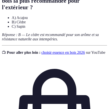
bois la plus recommandée pour
l'extérieur ?
A) Acajou
B) Cèdre
C) Sapin
Réponse : B — Le cèdre est recommandé pour son arôme et sa
résistance naturelle aux intempéries.
📺
Pour aller plus loin :
choisir essence en bois 2026
sur YouTube