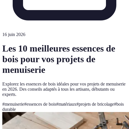
16 juin 2026
Les 10 meilleures essences de
bois pour vos projets de
menuiserie
Explorez les essences de bois idéales pour vos projets de menuiserie
en 2026. Des conseils adaptés à tous les artisans, débutants ou
experts.
#
menuiserie
#
essences de bois
#
matériaux
#
projets de bricolage
#
bois
durable