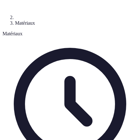
Matériaux
Matériaux