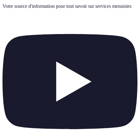
Votre source d'information pour tout savoir sur
services menuisier
.