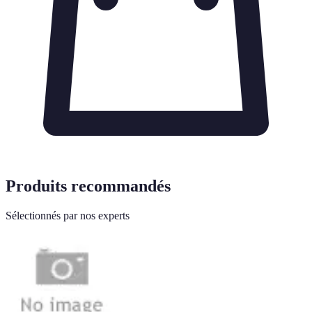
Produits recommandés
Sélectionnés par nos experts