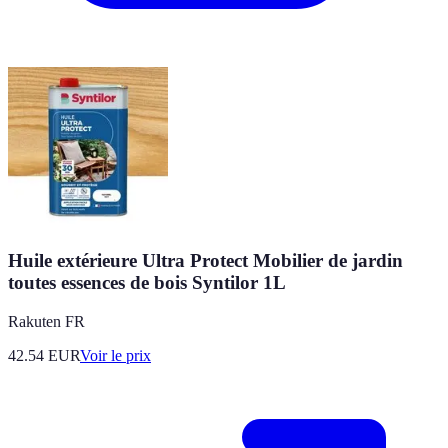
Huile extérieure Ultra Protect Mobilier de jardin
toutes essences de bois Syntilor 1L
Rakuten FR
42.54
EUR
Voir le prix