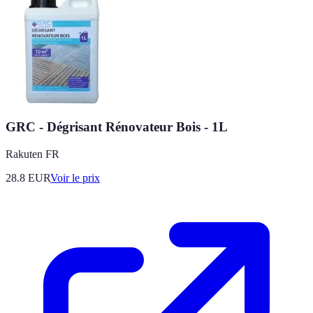
GRC - Dégrisant Rénovateur Bois - 1L
Rakuten FR
28.8
EUR
Voir le prix