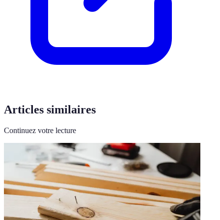
Articles similaires
Continuez votre lecture