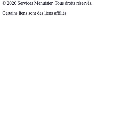
©
2026
Services Menuisier
.
Tous droits réservés.
Certains liens sont des liens affiliés.