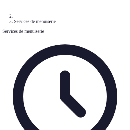
Services de menuiserie
Services de menuiserie