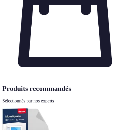
Produits recommandés
Sélectionnés par nos experts