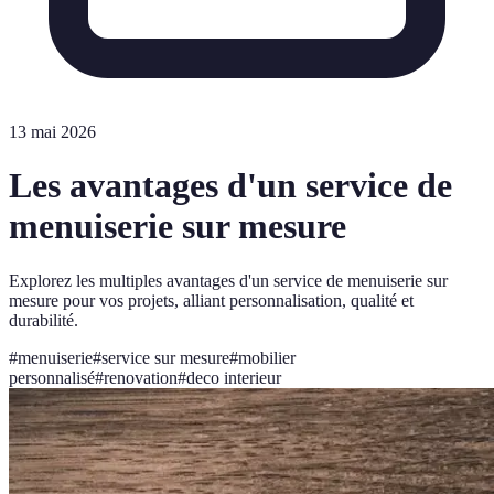
13 mai 2026
Les avantages d'un service de
menuiserie sur mesure
Explorez les multiples avantages d'un service de menuiserie sur
mesure pour vos projets, alliant personnalisation, qualité et
durabilité.
#
menuiserie
#
service sur mesure
#
mobilier
personnalisé
#
renovation
#
deco interieur