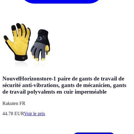
NouvelHorizonstore-1 paire de gants de travail de
sécurité anti-vibrations, gants de mécanicien, gants
de travail polyvalents en cuir imperméable
Rakuten FR
44.78
EUR
Voir le prix