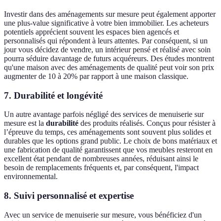
Investir dans des aménagements sur mesure peut également apporter
une plus-value significative à votre bien immobilier. Les acheteurs
potentiels apprécient souvent les espaces bien agencés et
personnalisés qui répondent à leurs attentes. Par conséquent, si un
jour vous décidez de vendre, un intérieur pensé et réalisé avec soin
pourra séduire davantage de futurs acquéreurs. Des études montrent
qu'une maison avec des aménagements de qualité peut voir son prix
augmenter de 10 à 20% par rapport à une maison classique.
7.
Durabilité et longévité
Un autre avantage parfois négligé des services de menuiserie sur
mesure est la
durabilité
des produits réalisés. Conçus pour résister à
l’épreuve du temps, ces aménagements sont souvent plus solides et
durables que les options grand public. Le choix de bons matériaux et
une fabrication de qualité garantissent que vos meubles resteront en
excellent état pendant de nombreuses années, réduisant ainsi le
besoin de remplacements fréquents et, par conséquent, l'impact
environnemental.
8.
Suivi personnalisé et expertise
Avec un service de menuiserie sur mesure, vous bénéficiez d'un