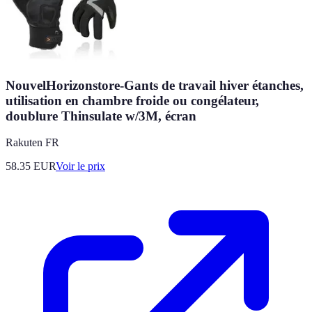
NouvelHorizonstore-Gants de travail hiver étanches,
utilisation en chambre froide ou congélateur,
doublure Thinsulate w/3M, écran
Rakuten FR
58.35
EUR
Voir le prix