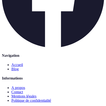
Navigation
Accueil
Blog
Informations
A propos
Contact
Mentions légales
Politique de confidentialité