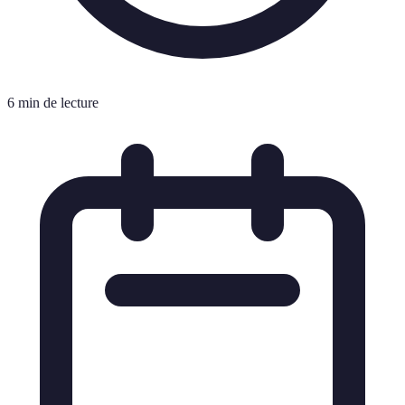
6 min de lecture