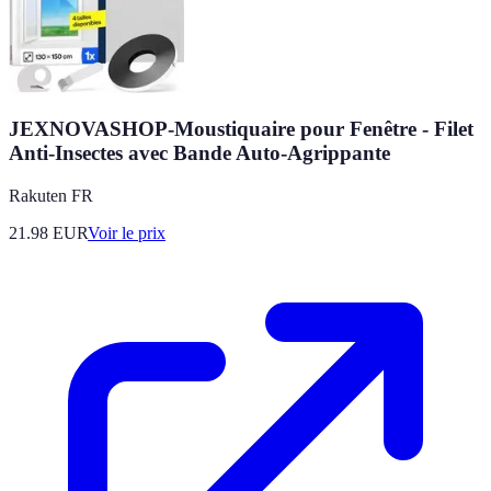
JEXNOVASHOP-Moustiquaire pour Fenêtre - Filet
Anti-Insectes avec Bande Auto-Agrippante
Rakuten FR
21.98
EUR
Voir le prix