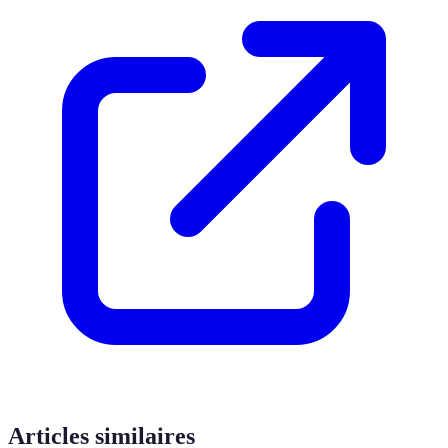
Articles similaires