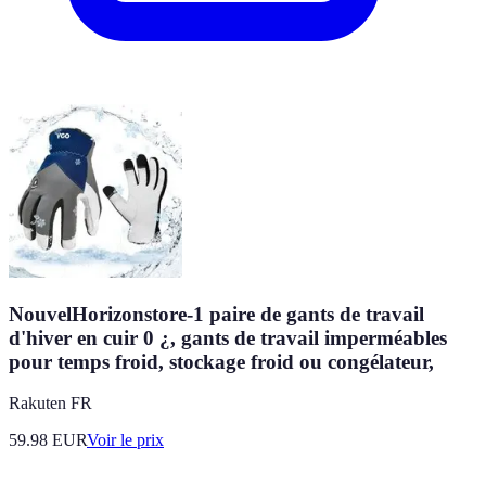
NouvelHorizonstore-1 paire de gants de travail
d'hiver en cuir 0 ¿, gants de travail imperméables
pour temps froid, stockage froid ou congélateur,
Rakuten FR
59.98
EUR
Voir le prix