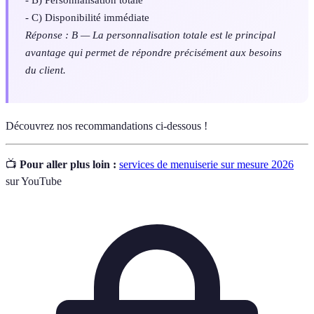
- C) Disponibilité immédiate
Réponse : B — La personnalisation totale est le principal
avantage qui permet de répondre précisément aux besoins
du client.
Découvrez nos recommandations ci-dessous !
📺
Pour aller plus loin :
services de menuiserie sur mesure 2026
sur YouTube