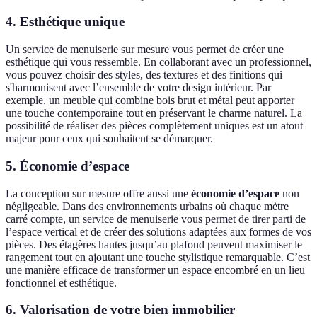
4.
Esthétique unique
Un service de menuiserie sur mesure vous permet de créer une
esthétique qui vous ressemble. En collaborant avec un professionnel,
vous pouvez choisir des styles, des textures et des finitions qui
s'harmonisent avec l’ensemble de votre design intérieur. Par
exemple, un meuble qui combine bois brut et métal peut apporter
une touche contemporaine tout en préservant le charme naturel. La
possibilité de réaliser des pièces complètement uniques est un atout
majeur pour ceux qui souhaitent se démarquer.
5.
Économie d’espace
La conception sur mesure offre aussi une
économie d’espace
non
négligeable. Dans des environnements urbains où chaque mètre
carré compte, un service de menuiserie vous permet de tirer parti de
l’espace vertical et de créer des solutions adaptées aux formes de vos
pièces. Des étagères hautes jusqu’au plafond peuvent maximiser le
rangement tout en ajoutant une touche stylistique remarquable. C’est
une manière efficace de transformer un espace encombré en un lieu
fonctionnel et esthétique.
6.
Valorisation de votre bien immobilier