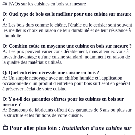
## FAQs sur les cuisines en bois sur mesure
Q: Quel type de bois est le meilleur pour une cuisine sur mesure
?
A: Les bois durs comme le chêne, l'érable ou le cerisier sont souvent
les meilleurs choix en raison de leur durabilité et de leur résistance à
l'humidité.
Q: Combien coûte en moyenne une cuisine en bois sur mesure ?
A: Les prix peuvent varier considérablement, mais attendez-vous à
investir davantage qu'une cuisine standard, notamment en raison de
la qualité des matériaux utilisés.
Q: Quel entretien nécessite une cuisine en bois ?
A: Un simple nettoyage avec un chiffon humide et l'application
occasionnelle d'un produit d'entretien pour bois suffisent en général
à préserver l'éclat de votre cuisine.
Q: Y a-t-il des garanties offertes pour les cuisines en bois sur
mesure ?
A: Beaucoup de fabricants offrent des garanties de 5 ans ou plus sur
la structure et les finitions de votre cuisine.
📺 Pour aller plus loin :
Installation d'une cuisine sur