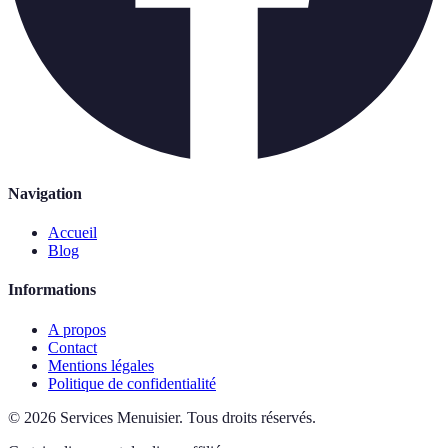
Navigation
Accueil
Blog
Informations
A propos
Contact
Mentions légales
Politique de confidentialité
©
2026
Services Menuisier
.
Tous droits réservés.