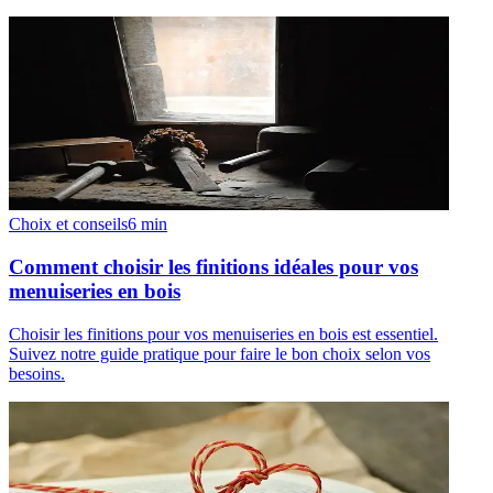
Choix et conseils
6
min
Comment choisir les finitions idéales pour vos
menuiseries en bois
Choisir les finitions pour vos menuiseries en bois est essentiel.
Suivez notre guide pratique pour faire le bon choix selon vos
besoins.