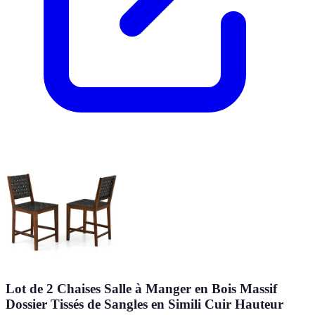
Lot de 2 Chaises Salle à Manger en Bois Massif
Dossier Tissés de Sangles en Simili Cuir Hauteur