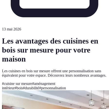
13 mai 2026
Les avantages des cuisines en
bois sur mesure pour votre
maison
Les cuisines en bois sur mesure offrent une personnalisation sans
équivalent pour votre espace. Découvrez leurs nombreux avantages.
#
cuisine sur mesure
#
aménagement
intérieur
#
bois
#
durabilité
#
personnalisation