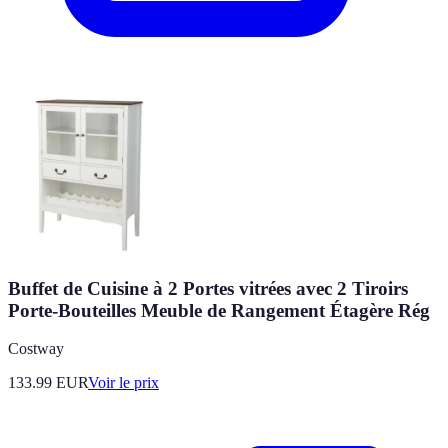
Buffet de Cuisine à 2 Portes vitrées avec 2 Tiroirs
Porte-Bouteilles Meuble de Rangement Étagère Rég
Costway
133.99
EUR
Voir le prix