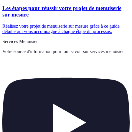
Les étapes pour réussir votre projet de menuiserie
sur mesure
Réalisez votre projet de menuiserie sur mesure grâce à ce guide
détaillé qui vous accompagne à chaque étape du processus.
Services Menuisier
Votre source d'information pour tout savoir sur
services menuisier
.