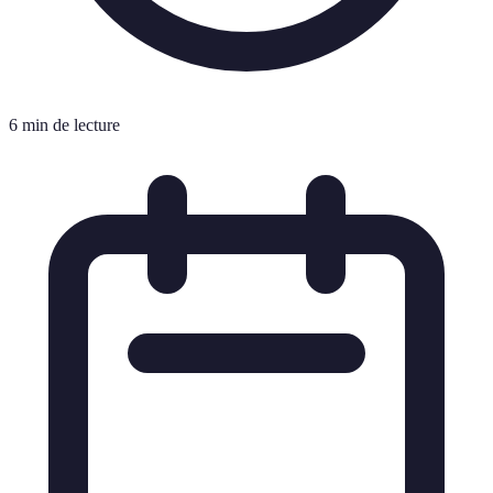
6 min de lecture