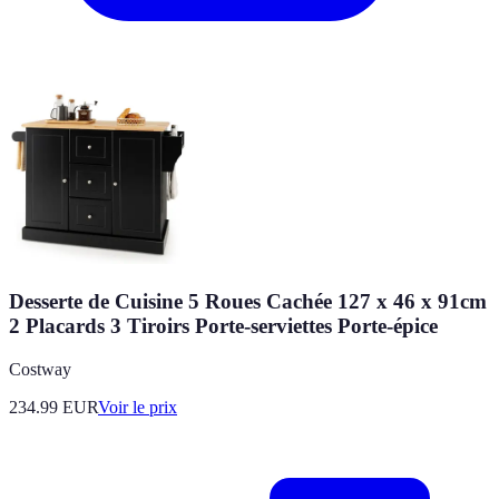
Desserte de Cuisine 5 Roues Cachée 127 x 46 x 91cm
2 Placards 3 Tiroirs Porte-serviettes Porte-épice
Costway
234.99
EUR
Voir le prix