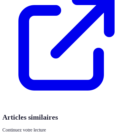
Articles similaires
Continuez votre lecture