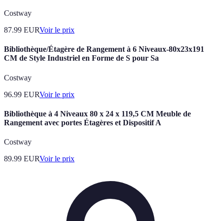
Costway
87.99
EUR
Voir le prix
Bibliothèque/Étagère de Rangement à 6 Niveaux-80x23x191
CM de Style Industriel en Forme de S pour Sa
Costway
96.99
EUR
Voir le prix
Bibliothèque à 4 Niveaux 80 x 24 x 119,5 CM Meuble de
Rangement avec portes Étagères et Dispositif A
Costway
89.99
EUR
Voir le prix