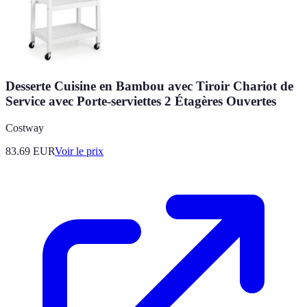
Desserte Cuisine en Bambou avec Tiroir Chariot de
Service avec Porte-serviettes 2 Étagères Ouvertes
Costway
83.69
EUR
Voir le prix