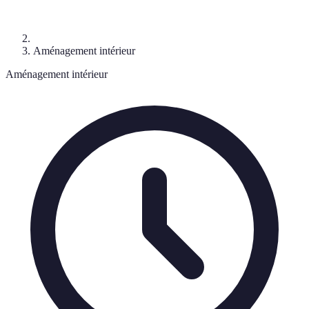
Aménagement intérieur
Aménagement intérieur