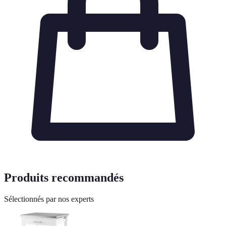
Produits recommandés
Sélectionnés par nos experts