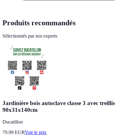
Produits recommandés
Sélectionnés par nos experts
Jardinière bois autoclave classe 3 avec treillis
90x31x140cm
Ducatillon
79.99
EUR
Voir le prix