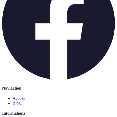
Navigation
Accueil
Blog
Informations