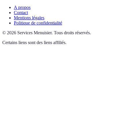
A propos
Contact
Mentions légales
Politique de confidentialité
©
2026
Services Menuisier
.
Tous droits réservés.
Certains liens sont des liens affiliés.