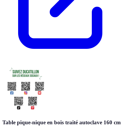
Table pique-nique en bois traité autoclave 160 cm