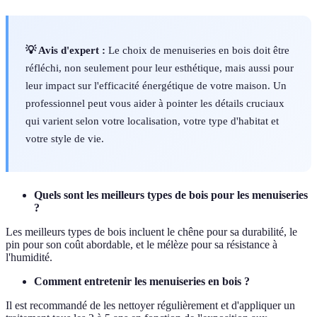
💡 Avis d'expert :
Le choix de menuiseries en bois doit être
réfléchi, non seulement pour leur esthétique, mais aussi pour
leur impact sur l'efficacité énergétique de votre maison. Un
professionnel peut vous aider à pointer les détails cruciaux
qui varient selon votre localisation, votre type d'habitat et
votre style de vie.
Quels sont les meilleurs types de bois pour les menuiseries
?
Les meilleurs types de bois incluent le chêne pour sa durabilité, le
pin pour son coût abordable, et le mélèze pour sa résistance à
l'humidité.
Comment entretenir les menuiseries en bois ?
Il est recommandé de les nettoyer régulièrement et d'appliquer un