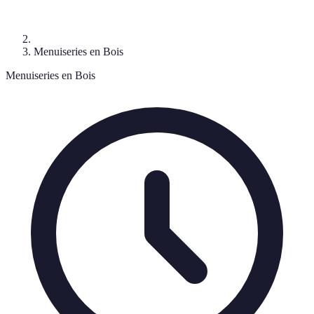
Menuiseries en Bois
Menuiseries en Bois