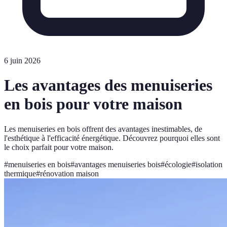
6 juin 2026
Les avantages des menuiseries
en bois pour votre maison
Les menuiseries en bois offrent des avantages inestimables, de
l'esthétique à l'efficacité énergétique. Découvrez pourquoi elles sont
le choix parfait pour votre maison.
#
menuiseries en bois
#
avantages menuiseries bois
#
écologie
#
isolation
thermique
#
rénovation maison