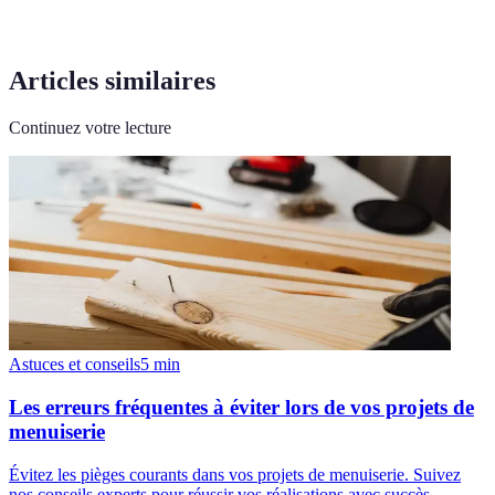
Articles similaires
Continuez votre lecture
Astuces et conseils
5
min
Les erreurs fréquentes à éviter lors de vos projets de
menuiserie
Évitez les pièges courants dans vos projets de menuiserie. Suivez
nos conseils experts pour réussir vos réalisations avec succès.