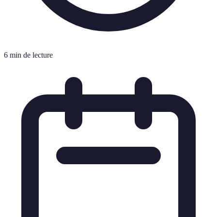
6 min de lecture