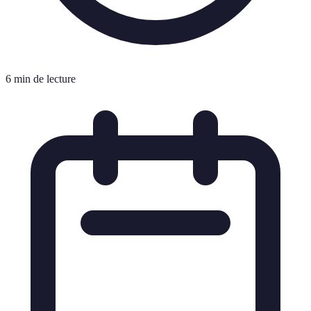
6 min de lecture