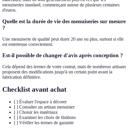
menuiseries standard, commençant autour de plusieurs centaines
d'euros.
Quelle est la durée de vie des menuiseries sur mesure
?
Une menuiserie de qualité peut durer 20 ans ou plus, surtout si elle
est entretenue correctement.
Est-il possible de changer d'avis après conception ?
Cela dépend des termes de votre contrat, mais de nombreux artisans
proposent des modifications jusqu'à un certain point avant la
fabrication définitive.
Checklist avant achat
[ ] Évaluer l'espace à décorer
[ ] Consulter un artisan menuisier
[ ] Choisir les matériaux
[ ] Examiner les choix de finitions
[ ] Vérifier les termes de garantie