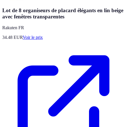
Lot de 8 organiseurs de placard élégants en lin beige
avec fenêtres transparentes
Rakuten FR
34.48
EUR
Voir le prix