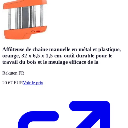
Affûteuse de chaîne manuelle en métal et plastique,
orange, 32 x 6,5 x 1,5 cm, outil durable pour le
travail du bois et le meulage efficace de la
Rakuten FR
20.67
EUR
Voir le prix