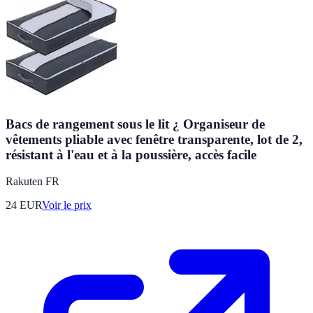
Bacs de rangement sous le lit ¿ Organiseur de
vêtements pliable avec fenêtre transparente, lot de 2,
résistant à l'eau et à la poussière, accès facile
Rakuten FR
24
EUR
Voir le prix