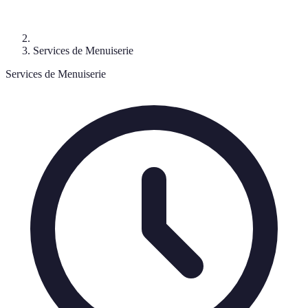
Services de Menuiserie
Services de Menuiserie