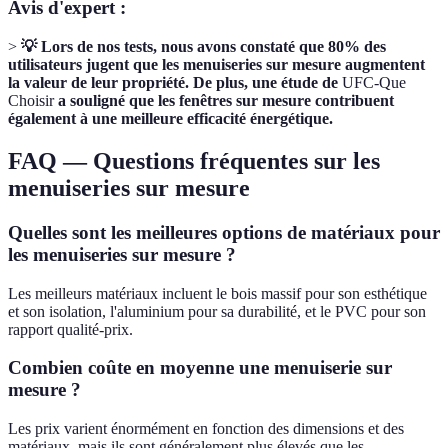
Avis d'expert :
>
💡 Lors de nos tests, nous avons constaté que 80% des
utilisateurs jugent que les menuiseries sur mesure augmentent
la valeur de leur propriété. De plus, une étude de
UFC-Que
Choisir
a souligné que les fenêtres sur mesure contribuent
également à une meilleure efficacité énergétique.
FAQ — Questions fréquentes sur les
menuiseries sur mesure
Quelles sont les meilleures options de matériaux pour
les menuiseries sur mesure ?
Les meilleurs matériaux incluent le bois massif pour son esthétique
et son isolation, l'aluminium pour sa durabilité, et le PVC pour son
rapport qualité-prix.
Combien coûte en moyenne une menuiserie sur
mesure ?
Les prix varient énormément en fonction des dimensions et des
matériaux, mais ils sont généralement plus élevés que les