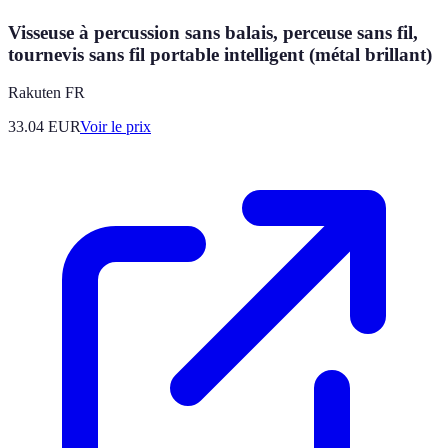
Visseuse à percussion sans balais, perceuse sans fil,
tournevis sans fil portable intelligent (métal brillant)
Rakuten FR
33.04
EUR
Voir le prix