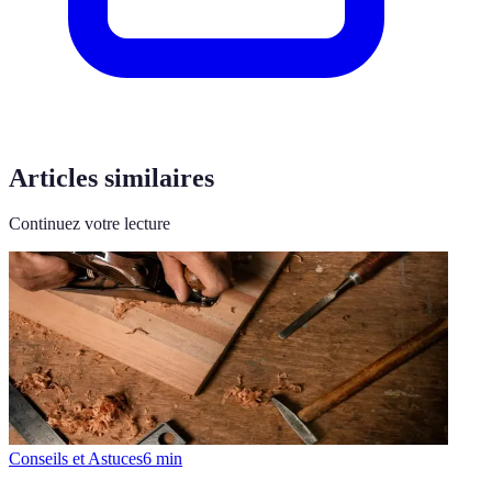
Articles similaires
Continuez votre lecture
Conseils et Astuces
6
min