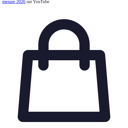
mesure 2026
sur YouTube