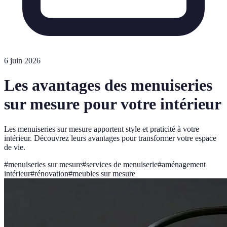
6 juin 2026
Les avantages des menuiseries
sur mesure pour votre intérieur
Les menuiseries sur mesure apportent style et praticité à votre
intérieur. Découvrez leurs avantages pour transformer votre espace
de vie.
#
menuiseries sur mesure
#
services de menuiserie
#
aménagement
intérieur
#
rénovation
#
meubles sur mesure