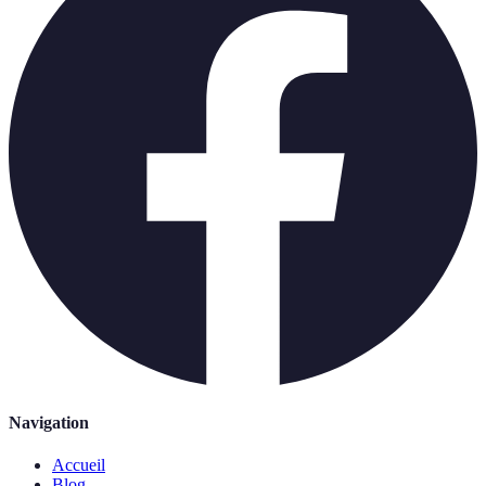
Navigation
Accueil
Blog