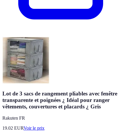
Lot de 3 sacs de rangement pliables avec fenêtre
transparente et poignées ¿ Idéal pour ranger
vêtements, couvertures et placards ¿ Gris
Rakuten FR
19.02
EUR
Voir le prix