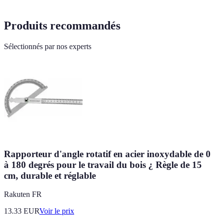
Produits recommandés
Sélectionnés par nos experts
Rapporteur d'angle rotatif en acier inoxydable de 0
à 180 degrés pour le travail du bois ¿ Règle de 15
cm, durable et réglable
Rakuten FR
13.33
EUR
Voir le prix