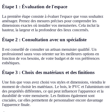
Étape 1 : Évaluation de l'espace
La première étape consiste à évaluer l'espace que vous souhaitez
aménager. Prenez des mesures précises pour comprendre les
dimensions exactes où installer vos menuiseries. Cela inclut la
hauteur, la largeur et la profondeur des lieux concernés.
Étape 2 : Consultation avec un spécialiste
Il est conseillé de consulter un artisan menuisier qualifié. Un
professionnel saura vous orienter sur les meilleures options en
fonction de vos besoins, de votre budget et de vos préférences
esthétiques.
Étape 3 : Choix des matériaux et des finitions
Une fois que vous avez choisi vos styles et dimensions, viendra le
moment de choisir les matériaux. Le bois, le PVC et l'aluminium ont
des propriétés différentes, ce qui peut influencer l'apparence et la
durabilité de votre menuiserie. Les finitions également sont
cruciales, car elles permettent de personnaliser encore davantage
l'apparence finale.