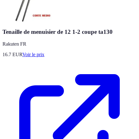
Tenaille de menuisier de 12 1-2 coupe ta130
Rakuten FR
16.7
EUR
Voir le prix