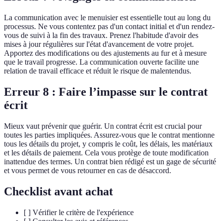
La communication avec le menuisier est essentielle tout au long du
processus. Ne vous contentez pas d'un contact initial et d'un rendez-
vous de suivi à la fin des travaux. Prenez l'habitude d'avoir des
mises à jour régulières sur l'état d'avancement de votre projet.
Apportez des modifications ou des ajustements au fur et à mesure
que le travail progresse. La communication ouverte facilite une
relation de travail efficace et réduit le risque de malentendus.
Erreur 8 : Faire l’impasse sur le contrat
écrit
Mieux vaut prévenir que guérir. Un contrat écrit est crucial pour
toutes les parties impliquées. Assurez-vous que le contrat mentionne
tous les détails du projet, y compris le coût, les délais, les matériaux
et les détails de paiement. Cela vous protège de toute modification
inattendue des termes. Un contrat bien rédigé est un gage de sécurité
et vous permet de vous retourner en cas de désaccord.
Checklist avant achat
[ ] Vérifier le critère de l'expérience