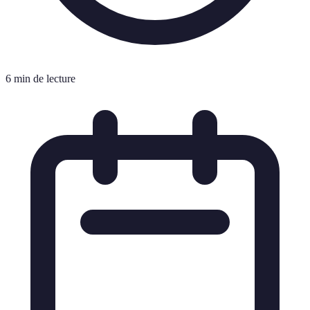
6 min de lecture