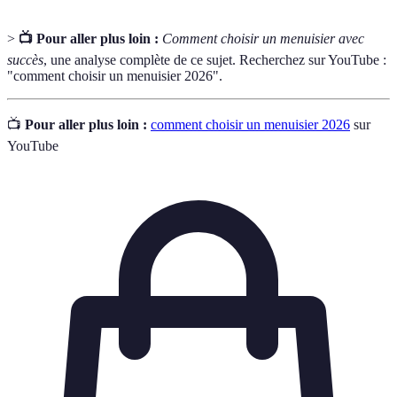
>
📺 Pour aller plus loin :
Comment choisir un menuisier avec
succès
, une analyse complète de ce sujet. Recherchez sur YouTube :
"comment choisir un menuisier 2026".
📺
Pour aller plus loin :
comment choisir un menuisier 2026
sur
YouTube