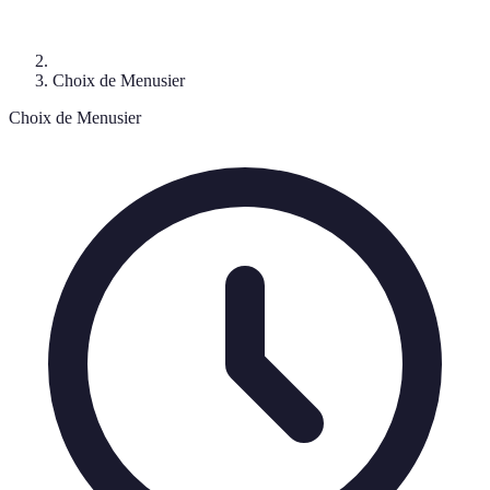
Choix de Menusier
Choix de Menusier