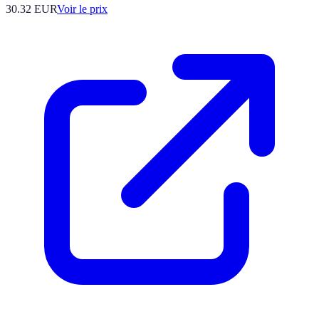
30.32
EUR
Voir le prix