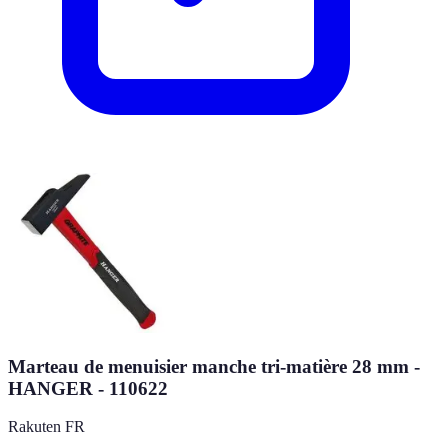
Marteau de menuisier manche tri-matière 28 mm -
HANGER - 110622
Rakuten FR