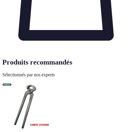
Produits recommandés
Sélectionnés par nos experts