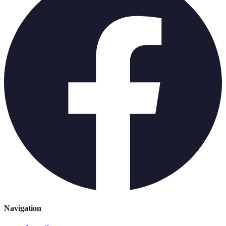
Navigation