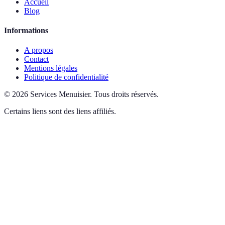
Accueil
Blog
Informations
A propos
Contact
Mentions légales
Politique de confidentialité
©
2026
Services Menuisier
.
Tous droits réservés.
Certains liens sont des liens affiliés.