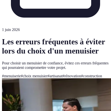
1 juin 2026
Les erreurs fréquentes à éviter
lors du choix d'un menuisier
Pour choisir un menuisier de confiance, évitez ces erreurs fréquentes
qui pourraient compromettre votre projet.
#
menuiserie
#
choix menuisier
#
artisanat
#
rénovation
#
construction