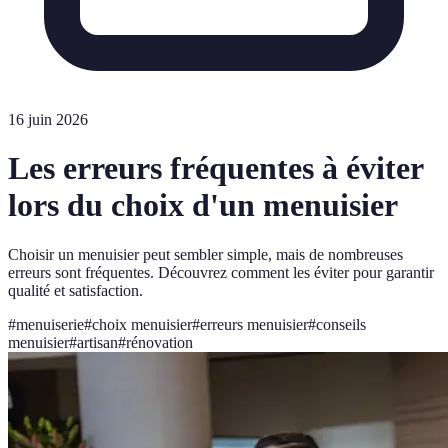
16 juin 2026
Les erreurs fréquentes à éviter
lors du choix d'un menuisier
Choisir un menuisier peut sembler simple, mais de nombreuses
erreurs sont fréquentes. Découvrez comment les éviter pour garantir
qualité et satisfaction.
#
menuiserie
#
choix menuisier
#
erreurs menuisier
#
conseils
menuisier
#
artisan
#
rénovation