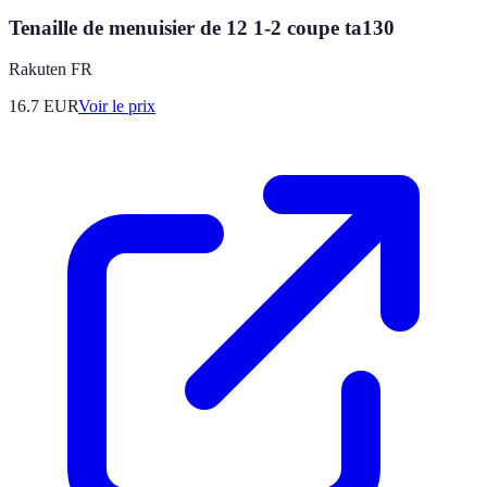
Tenaille de menuisier de 12 1-2 coupe ta130
Rakuten FR
16.7
EUR
Voir le prix