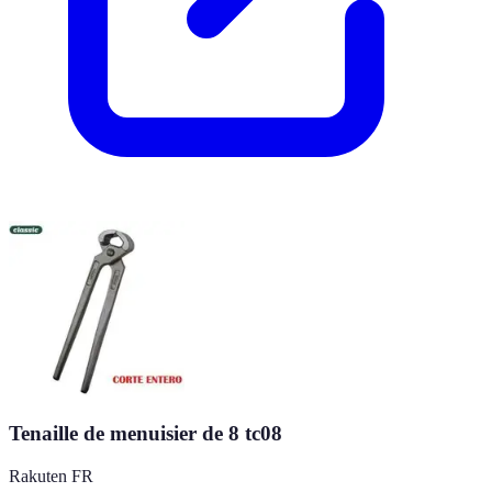
Tenaille de menuisier de 8 tc08
Rakuten FR