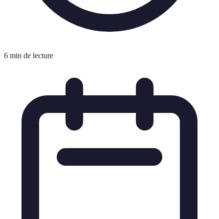
6 min de lecture