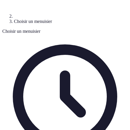
Choisir un menuisier
Choisir un menuisier