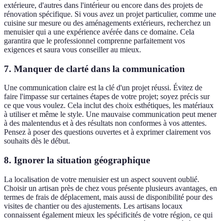
extérieure, d'autres dans l'intérieur ou encore dans des projets de
rénovation spécifique. Si vous avez un projet particulier, comme une
cuisine sur mesure ou des aménagements extérieurs, recherchez un
menuisier qui a une expérience avérée dans ce domaine. Cela
garantira que le professionnel comprenne parfaitement vos
exigences et saura vous conseiller au mieux.
7. Manquer de clarté dans la communication
Une communication claire est la clé d'un projet réussi. Évitez de
faire l'impasse sur certaines étapes de votre projet; soyez précis sur
ce que vous voulez. Cela inclut des choix esthétiques, les matériaux
à utiliser et même le style. Une mauvaise communication peut mener
à des malentendus et à des résultats non conformes à vos attentes.
Pensez à poser des questions ouvertes et à exprimer clairement vos
souhaits dès le début.
8. Ignorer la situation géographique
La localisation de votre menuisier est un aspect souvent oublié.
Choisir un artisan près de chez vous présente plusieurs avantages, en
termes de frais de déplacement, mais aussi de disponibilité pour des
visites de chantier ou des ajustements. Les artisans locaux
connaissent également mieux les spécificités de votre région, ce qui