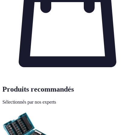
Produits recommandés
Sélectionnés par nos experts