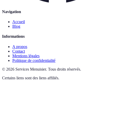
Navigation
Accueil
Blog
Informations
A propos
Contact
Mentions légales
Politique de confidentialité
©
2026
Services Menuisier
.
Tous droits réservés.
Certains liens sont des liens affiliés.