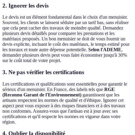
2. Ignorer les devis
Le devis est un élément fondamental dans le choix d'un menuisier.
Souvent, les clients se laissent séduire par un tarif bas, sans réaliser
que cela peut cacher des travaux de moindre qualité. Demandez
plusieurs devis détaillés pour comparer les prestations et les
matériaux proposés. Un bon menuisier se doit de vous fournir un
devis explicite, incluant le coût des matériaux, le temps estimé pour
les travaux et toute autre dépense potentielle.
Selon l'ADEME
,
demander plusieurs devis peut vous faire économiser jusqu'à 30%
sur le coût total de votre projet.
3. Ne pas vérifier les certifications
Les certifications et qualifications sont essentielles pour garantir le
sérieux d'un menuisier. En France, des labels tels que
RGE
(Reconnu Garant de l'Environnement)
garantissent que les
artisans respectent les normes de qualité et d'éthique. Ignorer cet
aspect peut vous exposer à des risques financiers et à des travaux
non conformes. Assurez-vous que l'artisan est à jour avec ses
certifications et qu'il respecte les normes en vigueur dans votre
région.
4. Oublier la disponibilité