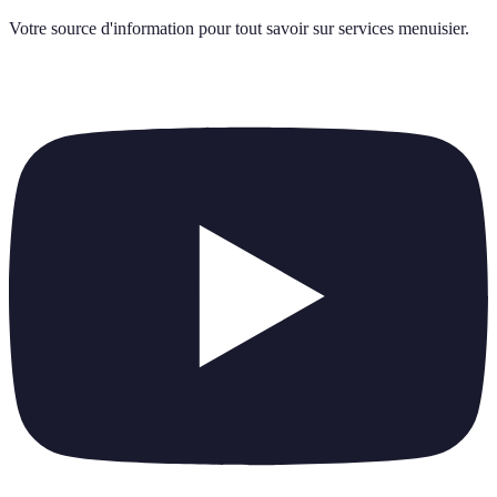
Votre source d'information pour tout savoir sur
services menuisier
.