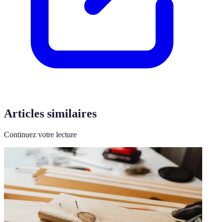
Articles similaires
Continuez votre lecture