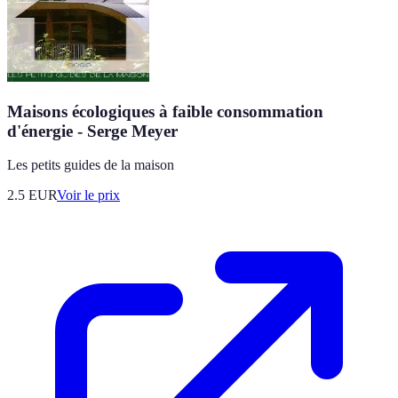
Maisons écologiques à faible consommation
d'énergie - Serge Meyer
Les petits guides de la maison
2.5
EUR
Voir le prix