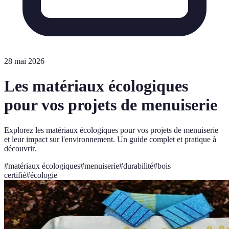
28 mai 2026
Les matériaux écologiques
pour vos projets de menuiserie
Explorez les matériaux écologiques pour vos projets de menuiserie
et leur impact sur l'environnement. Un guide complet et pratique à
découvrir.
#
matériaux écologiques
#
menuiserie
#
durabilité
#
bois
certifié
#
écologie