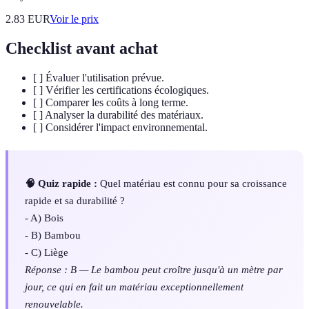
2.83
EUR
Voir le prix
Checklist avant achat
[ ] Évaluer l'utilisation prévue.
[ ] Vérifier les certifications écologiques.
[ ] Comparer les coûts à long terme.
[ ] Analyser la durabilité des matériaux.
[ ] Considérer l'impact environnemental.
🧠 Quiz rapide :
Quel matériau est connu pour sa croissance
rapide et sa durabilité ?
- A) Bois
- B) Bambou
- C) Liège
Réponse : B — Le bambou peut croître jusqu'à un mètre par
jour, ce qui en fait un matériau exceptionnellement
renouvelable.