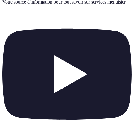
Votre source d'information pour tout savoir sur
services menuisier
.