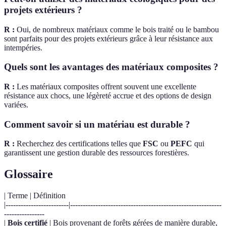
projets extérieurs ?
R :
Oui, de nombreux matériaux comme le bois traité ou le bambou
sont parfaits pour des projets extérieurs grâce à leur résistance aux
intempéries.
Quels sont les avantages des matériaux composites ?
R :
Les matériaux composites offrent souvent une excellente
résistance aux chocs, une légèreté accrue et des options de design
variées.
Comment savoir si un matériau est durable ?
R :
Recherchez des certifications telles que
FSC
ou
PEFC
qui
garantissent une gestion durable des ressources forestières.
Glossaire
| Terme | Définition
|-------------------------|------------------------------------------------------------
----------------
|
Bois certifié
| Bois provenant de forêts gérées de manière durable,