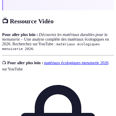
📺 Ressource Vidéo
Pour aller plus loin :
Découvrez les matériaux durables pour la
menuiserie
– Une analyse complète des matériaux écologiques en
2026. Recherchez sur YouTube :
matériaux écologiques
.
menuiserie 2026
📺
Pour aller plus loin :
matériaux écologiques menuiserie 2026
sur YouTube