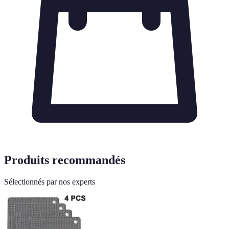
Produits recommandés
Sélectionnés par nos experts