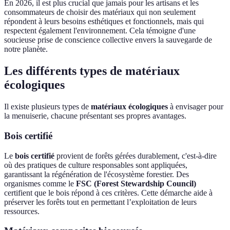
En 2026, il est plus crucial que jamais pour les artisans et les
consommateurs de choisir des matériaux qui non seulement
répondent à leurs besoins esthétiques et fonctionnels, mais qui
respectent également l'environnement. Cela témoigne d'une
soucieuse prise de conscience collective envers la sauvegarde de
notre planète.
Les différents types de matériaux
écologiques
Il existe plusieurs types de
matériaux écologiques
à envisager pour
la menuiserie, chacune présentant ses propres avantages.
Bois certifié
Le
bois certifié
provient de forêts gérées durablement, c'est-à-dire
où des pratiques de culture responsables sont appliquées,
garantissant la régénération de l'écosystème forestier. Des
organismes comme le
FSC (Forest Stewardship Council)
certifient que le bois répond à ces critères. Cette démarche aide à
préserver les forêts tout en permettant l’exploitation de leurs
ressources.