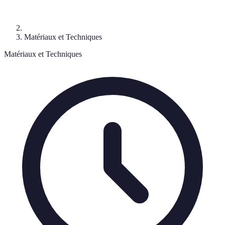
Matériaux et Techniques
Matériaux et Techniques