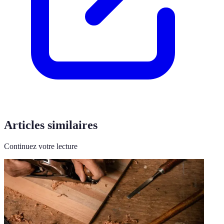
Articles similaires
Continuez votre lecture