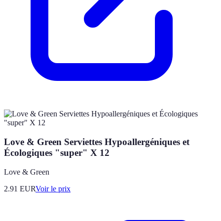
Love & Green Serviettes Hypoallergéniques et
Écologiques "super" X 12
Love & Green
2.91
EUR
Voir le prix