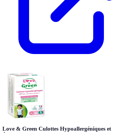
Love & Green Culottes Hypoallergéniques et