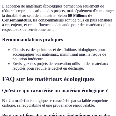
L’adoption de matériaux écologiques permet non seulement de
réduire l'empreinte carbone des projets, mais également d'encourager
la durabilité au sein de l'industrie. Selon
60 Millions de
Consommateurs
, les consommateurs sont de plus en plus sensibles
à ces enjeux, et cela influence la demande pour des matériaux plus
respectueux de l'environnement.
Recommandations pratiques
Choisissez des peintures et des finitions biologiques pour
accompagner vos matériaux, minimisant ainsi le risque de
pollution intérieure.
Envisagez des projets de rénovation utilisant des matériaux
recyclés pour réduire le déchet en décharge.
FAQ sur les matériaux écologiques
Qu'est-ce qui caractérise un matériau écologique ?
R :
Un matériau écologique se caractérise par sa faible empreinte
carbone, sa recyclabilité et une provenance renouvelable.
Peut-on utiliser des matériaux écologiques pour des