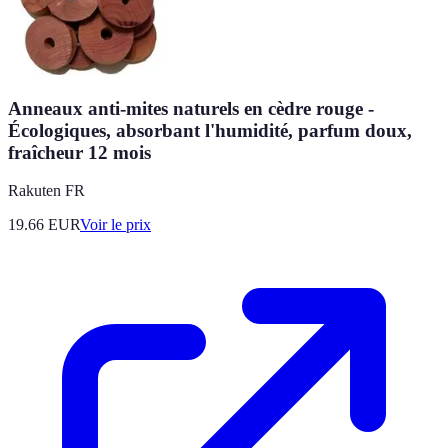
Anneaux anti-mites naturels en cèdre rouge -
Écologiques, absorbant l'humidité, parfum doux,
fraîcheur 12 mois
Rakuten FR
19.66
EUR
Voir le prix