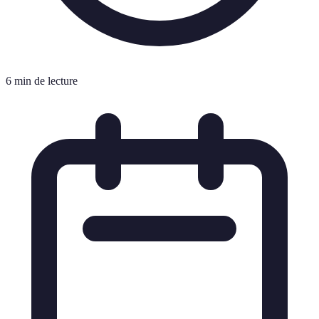
6 min de lecture