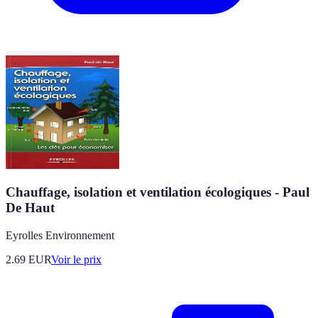
Chauffage, isolation et ventilation écologiques - Paul
De Haut
Eyrolles Environnement
2.69
EUR
Voir le prix