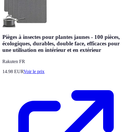
Pièges à insectes pour plantes jaunes - 100 pièces,
écologiques, durables, double face, efficaces pour
une utilisation en intérieur et en extérieur
Rakuten FR
14.98
EUR
Voir le prix