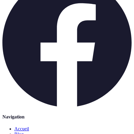
Navigation
Accueil