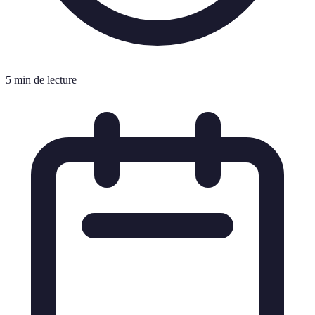
5 min de lecture