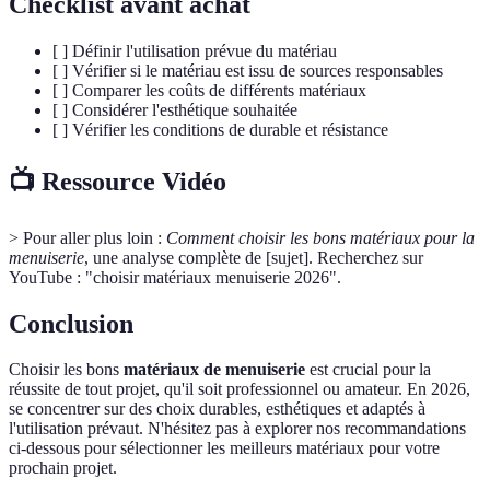
Checklist avant achat
[ ] Définir l'utilisation prévue du matériau
[ ] Vérifier si le matériau est issu de sources responsables
[ ] Comparer les coûts de différents matériaux
[ ] Considérer l'esthétique souhaitée
[ ] Vérifier les conditions de durable et résistance
📺 Ressource Vidéo
> Pour aller plus loin :
Comment choisir les bons matériaux pour la
menuiserie
, une analyse complète de [sujet]. Recherchez sur
YouTube : "choisir matériaux menuiserie 2026".
Conclusion
Choisir les bons
matériaux de menuiserie
est crucial pour la
réussite de tout projet, qu'il soit professionnel ou amateur. En 2026,
se concentrer sur des choix durables, esthétiques et adaptés à
l'utilisation prévaut. N'hésitez pas à explorer nos recommandations
ci-dessous pour sélectionner les meilleurs matériaux pour votre
prochain projet.