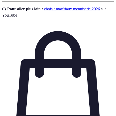
📺
Pour aller plus loin :
choisir matériaux menuiserie 2026
sur
YouTube