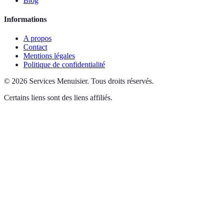
Blog
Informations
A propos
Contact
Mentions légales
Politique de confidentialité
©
2026
Services Menuisier
.
Tous droits réservés.
Certains liens sont des liens affiliés.