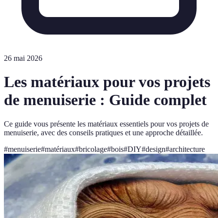
26 mai 2026
Les matériaux pour vos projets
de menuiserie : Guide complet
Ce guide vous présente les matériaux essentiels pour vos projets de
menuiserie, avec des conseils pratiques et une approche détaillée.
#
menuiserie
#
matériaux
#
bricolage
#
bois
#
DIY
#
design
#
architecture