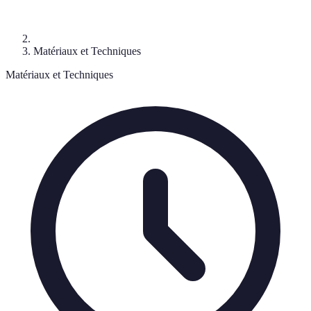
Matériaux et Techniques
Matériaux et Techniques