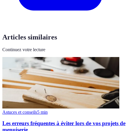
Articles similaires
Continuez votre lecture
Astuces et conseils
5
min
Les erreurs fréquentes à éviter lors de vos projets de
menuiserie