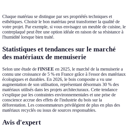
bois
Chaque matériau se distingue par ses propriétés techniques et
esthétiques. Choisir le bon matériau peut transformer la qualité de
votre projet. Par exemple, si vous envisagez un meuble de cuisine, le
contreplaqué peut être une option idéale en raison de sa résistance à
l'humidité lorsque bien traité.
Statistiques et tendances sur le marché
des matériaux de menuiserie
Selon une étude de
l'INSEE
en 2025, le marché de la menuiserie a
connu une croissance de 5 % en France grâce à l'essor des matériaux
écologiques et durables. En 2026, le bois composite a vu une
augmentation de son utilisation, représentant désormais 30 % des
matériaux utilisés dans les projets architecturaux. Cette tendance
s'explique par les contraintes environnementales et une prise de
conscience accrue des effets de l'industrie du bois sur la
déforestation. Les consommateurs privilégient de plus en plus des
matériaux recyclés ou issus de sources responsables.
Avis d'expert