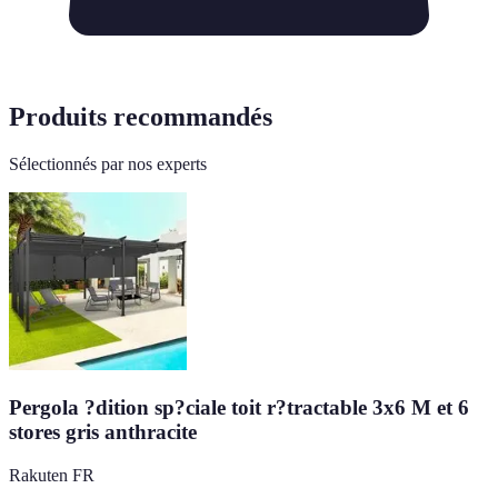
Produits recommandés
Sélectionnés par nos experts
Pergola ?dition sp?ciale toit r?tractable 3x6 M et 6
stores gris anthracite
Rakuten FR