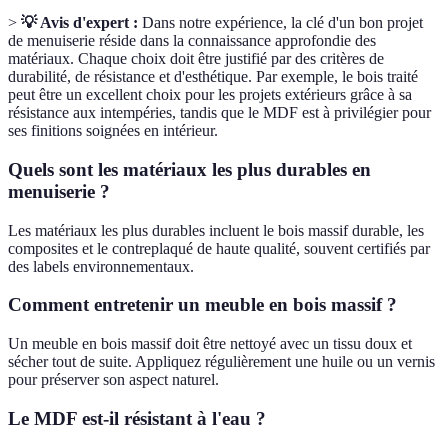
>
💡 Avis d'expert :
Dans notre expérience, la clé d'un bon projet
de menuiserie réside dans la connaissance approfondie des
matériaux. Chaque choix doit être justifié par des critères de
durabilité, de résistance et d'esthétique. Par exemple, le bois traité
peut être un excellent choix pour les projets extérieurs grâce à sa
résistance aux intempéries, tandis que le MDF est à privilégier pour
ses finitions soignées en intérieur.
Quels sont les matériaux les plus durables en
menuiserie ?
Les matériaux les plus durables incluent le bois massif durable, les
composites et le contreplaqué de haute qualité, souvent certifiés par
des labels environnementaux.
Comment entretenir un meuble en bois massif ?
Un meuble en bois massif doit être nettoyé avec un tissu doux et
sécher tout de suite. Appliquez régulièrement une huile ou un vernis
pour préserver son aspect naturel.
Le MDF est-il résistant à l'eau ?