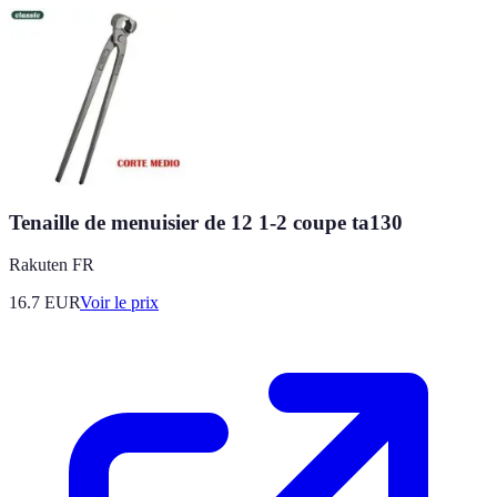
Tenaille de menuisier de 12 1-2 coupe ta130
Rakuten FR
16.7
EUR
Voir le prix