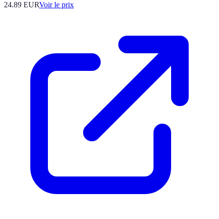
24.89
EUR
Voir le prix