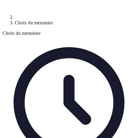
Choix du menuisier
Choix du menuisier