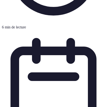
6 min de lecture