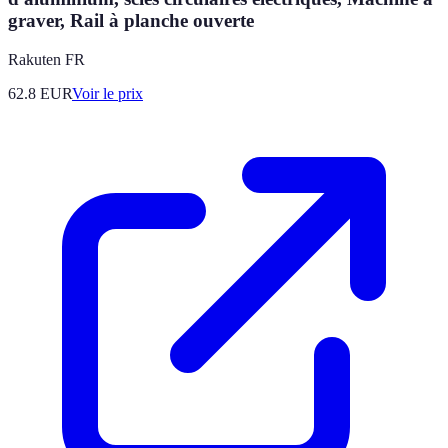
graver, Rail à planche ouverte
Rakuten FR
62.8
EUR
Voir le prix