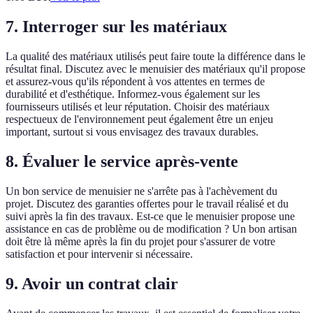
7. Interroger sur les matériaux
La qualité des matériaux utilisés peut faire toute la différence dans le
résultat final. Discutez avec le menuisier des matériaux qu'il propose
et assurez-vous qu'ils répondent à vos attentes en termes de
durabilité et d'esthétique. Informez-vous également sur les
fournisseurs utilisés et leur réputation. Choisir des matériaux
respectueux de l'environnement peut également être un enjeu
important, surtout si vous envisagez des travaux durables.
8. Évaluer le service après-vente
Un bon service de menuisier ne s'arrête pas à l'achèvement du
projet. Discutez des garanties offertes pour le travail réalisé et du
suivi après la fin des travaux. Est-ce que le menuisier propose une
assistance en cas de problème ou de modification ? Un bon artisan
doit être là même après la fin du projet pour s'assurer de votre
satisfaction et pour intervenir si nécessaire.
9. Avoir un contrat clair