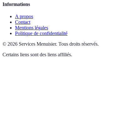
Informations
A propos
Contact
Mentions légales
Politique de confidentialité
©
2026
Services Menuisier
.
Tous droits réservés.
Certains liens sont des liens affiliés.