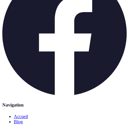
Navigation
Accueil
Blog