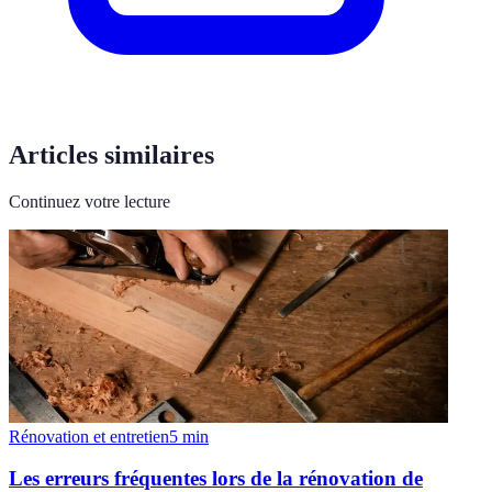
Articles similaires
Continuez votre lecture
Rénovation et entretien
5
min
Les erreurs fréquentes lors de la rénovation de