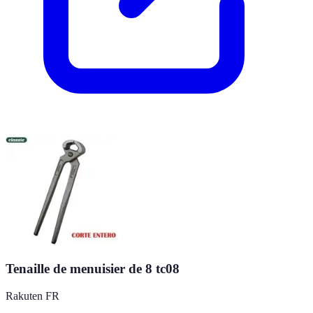
Tenaille de menuisier de 8 tc08
Rakuten FR