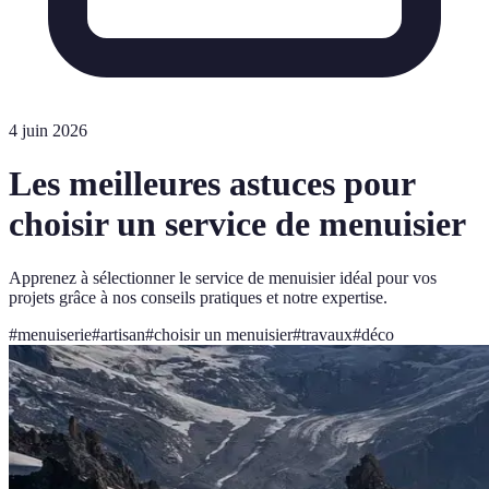
4 juin 2026
Les meilleures astuces pour
choisir un service de menuisier
Apprenez à sélectionner le service de menuisier idéal pour vos
projets grâce à nos conseils pratiques et notre expertise.
#
menuiserie
#
artisan
#
choisir un menuisier
#
travaux
#
déco