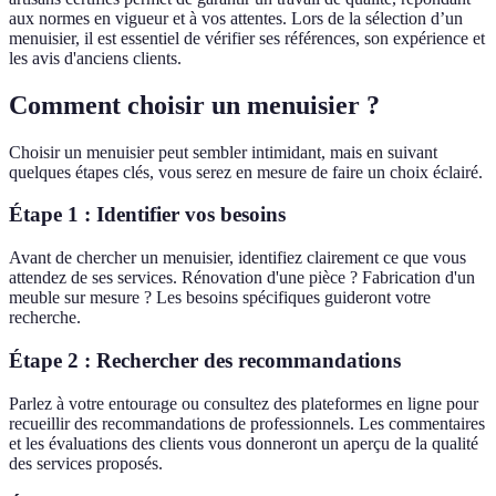
aux normes en vigueur et à vos attentes. Lors de la sélection d’un
menuisier, il est essentiel de vérifier ses références, son expérience et
les avis d'anciens clients.
Comment choisir un menuisier ?
Choisir un menuisier peut sembler intimidant, mais en suivant
quelques étapes clés, vous serez en mesure de faire un choix éclairé.
Étape 1 : Identifier vos besoins
Avant de chercher un menuisier, identifiez clairement ce que vous
attendez de ses services. Rénovation d'une pièce ? Fabrication d'un
meuble sur mesure ? Les besoins spécifiques guideront votre
recherche.
Étape 2 : Rechercher des recommandations
Parlez à votre entourage ou consultez des plateformes en ligne pour
recueillir des recommandations de professionnels. Les commentaires
et les évaluations des clients vous donneront un aperçu de la qualité
des services proposés.