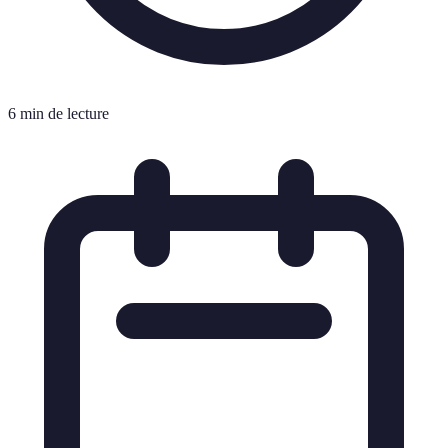
6 min de lecture