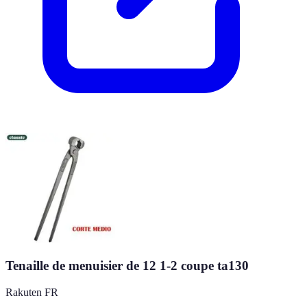
Tenaille de menuisier de 12 1-2 coupe ta130
Rakuten FR