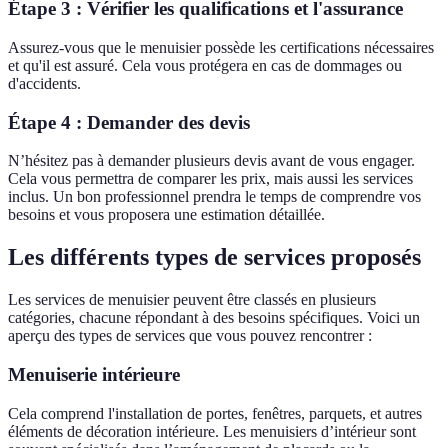
Étape 3 : Vérifier les qualifications et l'assurance
Assurez-vous que le menuisier possède les certifications nécessaires
et qu'il est assuré. Cela vous protégera en cas de dommages ou
d'accidents.
Étape 4 : Demander des devis
N’hésitez pas à demander plusieurs devis avant de vous engager.
Cela vous permettra de comparer les prix, mais aussi les services
inclus. Un bon professionnel prendra le temps de comprendre vos
besoins et vous proposera une estimation détaillée.
Les différents types de services proposés
Les services de menuisier peuvent être classés en plusieurs
catégories, chacune répondant à des besoins spécifiques. Voici un
aperçu des types de services que vous pouvez rencontrer :
Menuiserie intérieure
Cela comprend l'installation de portes, fenêtres, parquets, et autres
éléments de décoration intérieure. Les menuisiers d’intérieur sont