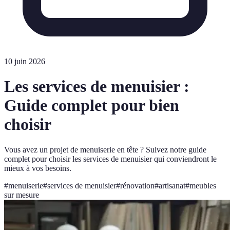
10 juin 2026
Les services de menuisier :
Guide complet pour bien
choisir
Vous avez un projet de menuiserie en tête ? Suivez notre guide
complet pour choisir les services de menuisier qui conviendront le
mieux à vos besoins.
#
menuiserie
#
services de menuisier
#
rénovation
#
artisanat
#
meubles
sur mesure