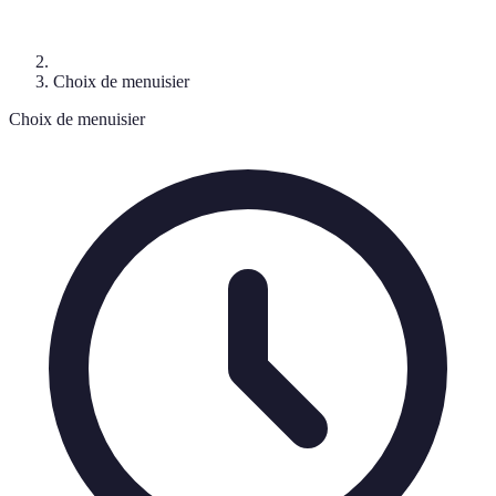
Choix de menuisier
Choix de menuisier