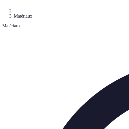
Matériaux
Matériaux