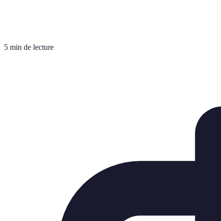
5 min de lecture