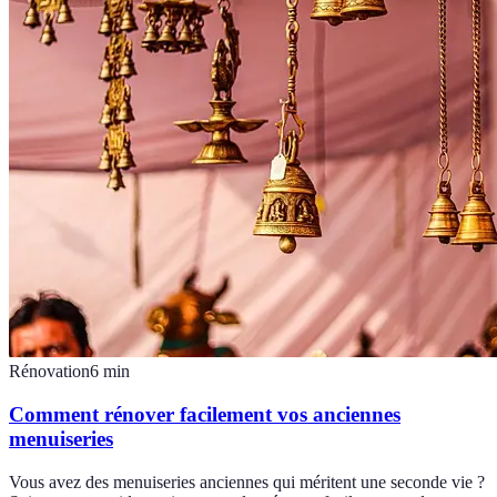
Rénovation
6
min
Comment rénover facilement vos anciennes
menuiseries
Vous avez des menuiseries anciennes qui méritent une seconde vie ?