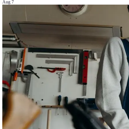
Aug 7