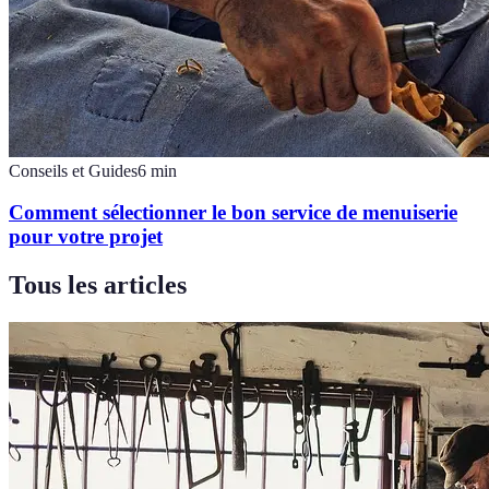
Conseils et Guides
6
min
Comment sélectionner le bon service de menuiserie
pour votre projet
Tous les articles