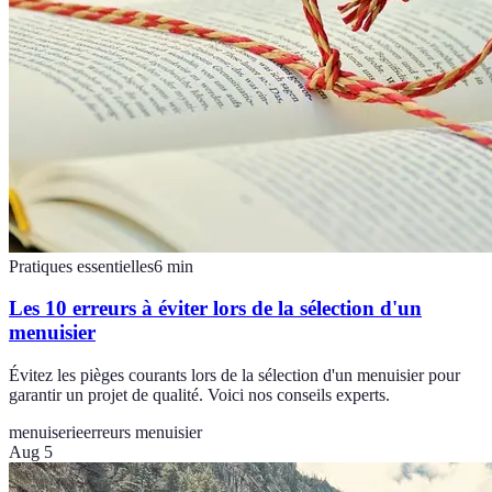
Pratiques essentielles
6
min
Les 10 erreurs à éviter lors de la sélection d'un
menuisier
Évitez les pièges courants lors de la sélection d'un menuisier pour
garantir un projet de qualité. Voici nos conseils experts.
menuiserie
erreurs menuisier
Aug 5