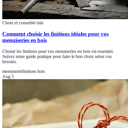
Choix et conseils
6
min
Comment choisir les finitions idéales pour vos
menuiseries en bois
Choisir les finitions pour vos menuiseries en bois est essentiel.
Suivez notre guide pratique pour faire le bon choix selon vos
besoins.
menuiserie
finitions bois
Aug 5