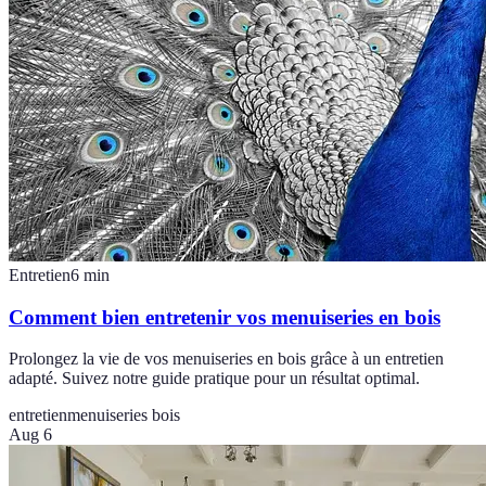
Entretien
6
min
Comment bien entretenir vos menuiseries en bois
Prolongez la vie de vos menuiseries en bois grâce à un entretien
adapté. Suivez notre guide pratique pour un résultat optimal.
entretien
menuiseries bois
Aug 6