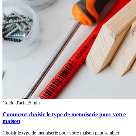
Guide d'achat
5
min
Comment choisir le type de menuiserie pour votre
maison
Choisir le type de menuiserie pour votre maison peut sembler