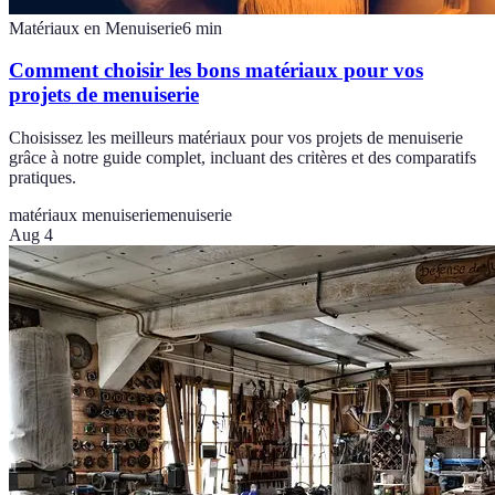
Matériaux en Menuiserie
6
min
Comment choisir les bons matériaux pour vos
projets de menuiserie
Choisissez les meilleurs matériaux pour vos projets de menuiserie
grâce à notre guide complet, incluant des critères et des comparatifs
pratiques.
matériaux menuiserie
menuiserie
Aug 4