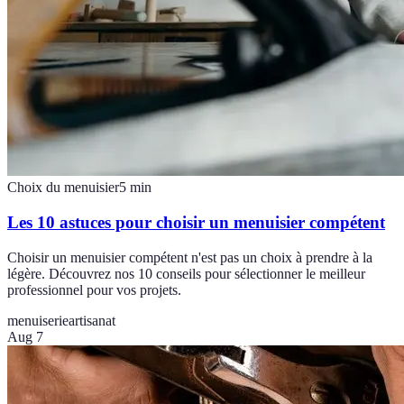
Choix du menuisier
5
min
Les 10 astuces pour choisir un menuisier compétent
Choisir un menuisier compétent n'est pas un choix à prendre à la
légère. Découvrez nos 10 conseils pour sélectionner le meilleur
professionnel pour vos projets.
menuiserie
artisanat
Aug 7