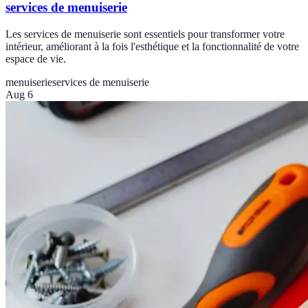
services de menuiserie
Les services de menuiserie sont essentiels pour transformer votre
intérieur, améliorant à la fois l'esthétique et la fonctionnalité de votre
espace de vie.
menuiserie
services de menuiserie
Aug 6