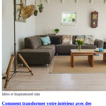
Idées et Inspirations
6
min
Comment transformer votre intérieur avec des