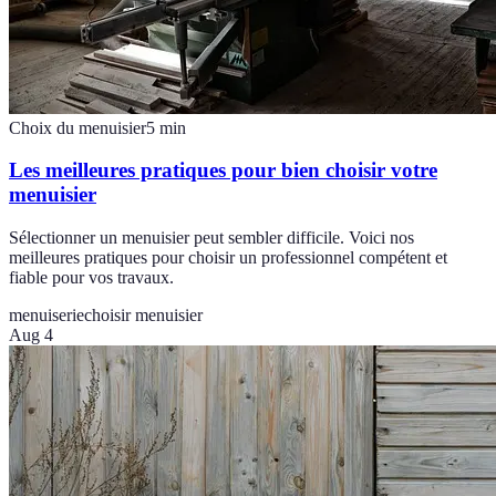
Choix du menuisier
5
min
Les meilleures pratiques pour bien choisir votre
menuisier
Sélectionner un menuisier peut sembler difficile. Voici nos
meilleures pratiques pour choisir un professionnel compétent et
fiable pour vos travaux.
menuiserie
choisir menuisier
Aug 4