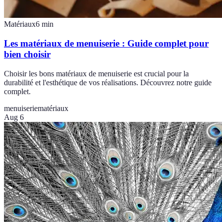
Matériaux
6
min
Les matériaux de menuiserie : Guide complet pour
bien choisir
Choisir les bons matériaux de menuiserie est crucial pour la
durabilité et l'esthétique de vos réalisations. Découvrez notre guide
complet.
menuiserie
matériaux
Aug 6