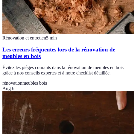
Rénovation et entretien
5
min
Les erreurs fréquentes lors de la rénovation de
meubles en bois
Évitez les pièges courants dans la rénovation de meubles en bois
grâce à nos conseils expertes et à notre checklist détaillée.
rénovation
meubles bois
Aug 6