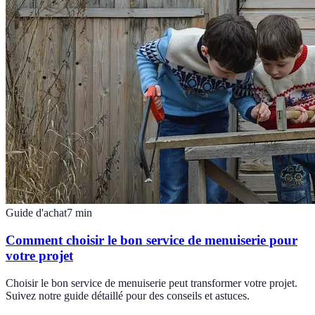
Guide d'achat
7
min
Comment choisir le bon service de menuiserie pour
votre projet
Choisir le bon service de menuiserie peut transformer votre projet.
Suivez notre guide détaillé pour des conseils et astuces.