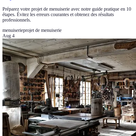
Préparez votre projet de menuiserie avec notre guide pratique en 10
étapes. Évitez les erreurs courantes et obtenez des résultats
professionnels.
menuiserie
projet de menuiserie
Aug 4