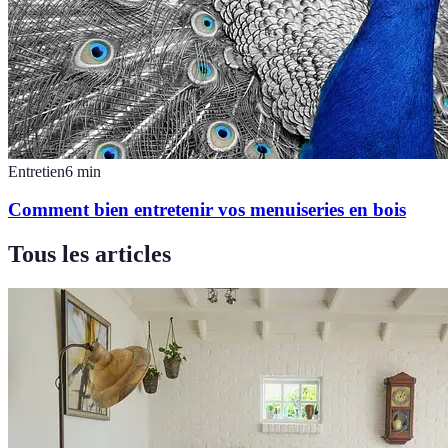
Entretien
6
min
Comment bien entretenir vos menuiseries en bois
Tous les articles