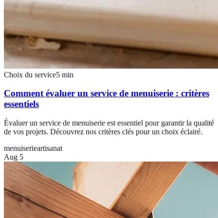
Choix du service
5
min
Comment évaluer un service de menuiserie : critères
essentiels
Évaluer un service de menuiserie est essentiel pour garantir la qualité
de vos projets. Découvrez nos critères clés pour un choix éclairé.
menuiserie
artisanat
Aug 5