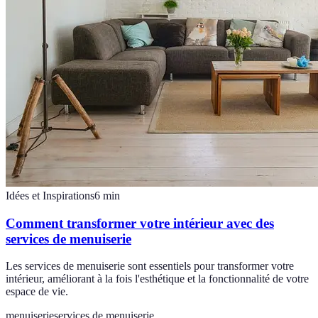
Idées et Inspirations
6
min
Comment transformer votre intérieur avec des
services de menuiserie
Les services de menuiserie sont essentiels pour transformer votre
intérieur, améliorant à la fois l'esthétique et la fonctionnalité de votre
espace de vie.
menuiserie
services de menuiserie