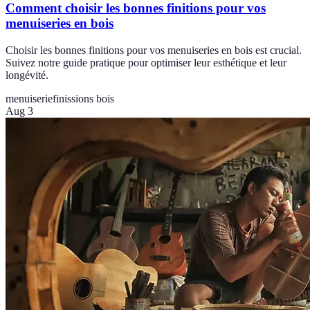
Comment choisir les bonnes finitions pour vos
menuiseries en bois
Choisir les bonnes finitions pour vos menuiseries en bois est crucial.
Suivez notre guide pratique pour optimiser leur esthétique et leur
longévité.
menuiserie
finissions bois
Aug 3