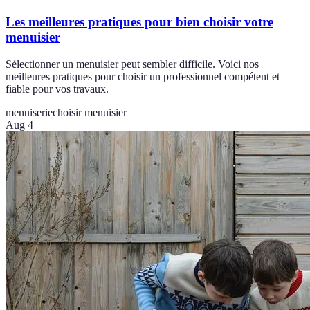
Les meilleures pratiques pour bien choisir votre
menuisier
Sélectionner un menuisier peut sembler difficile. Voici nos
meilleures pratiques pour choisir un professionnel compétent et
fiable pour vos travaux.
menuiserie
choisir menuisier
Aug 4