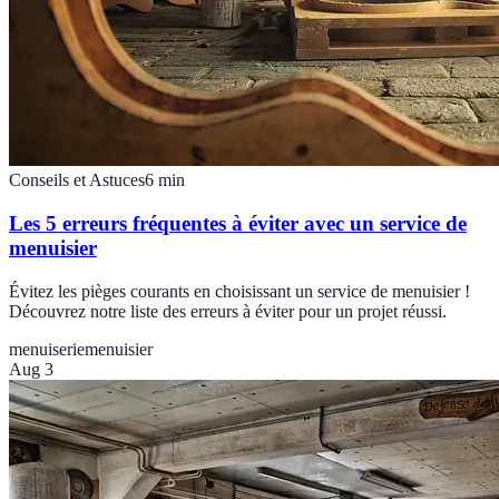
Conseils et Astuces
6
min
Les 5 erreurs fréquentes à éviter avec un service de
menuisier
Évitez les pièges courants en choisissant un service de menuisier !
Découvrez notre liste des erreurs à éviter pour un projet réussi.
menuiserie
menuisier
Aug 3