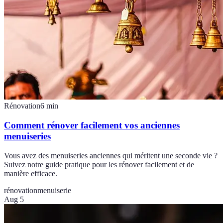
Rénovation
6
min
Comment rénover facilement vos anciennes
menuiseries
Vous avez des menuiseries anciennes qui méritent une seconde vie ?
Suivez notre guide pratique pour les rénover facilement et de
manière efficace.
rénovation
menuiserie
Aug 5