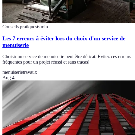
Conseils pratiques
6
min
Les 7 erreurs à éviter lors du choix d'un service de
menuiserie
Choisir un service de menuiserie peut être délicat. Évitez ces erreurs
fréquentes pour un projet réussi et sans tracas!
menuiserie
travaux
Aug 4