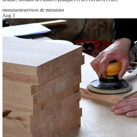
menuiserie
services de menuisier
Aug 3