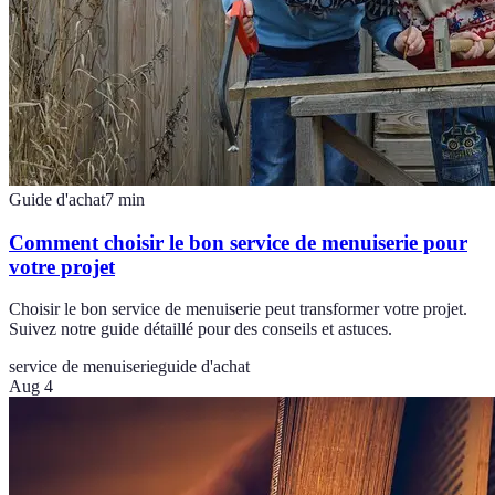
Guide d'achat
7
min
Comment choisir le bon service de menuiserie pour
votre projet
Choisir le bon service de menuiserie peut transformer votre projet.
Suivez notre guide détaillé pour des conseils et astuces.
service de menuiserie
guide d'achat
Aug 4