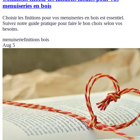
menuiseries en bois
Choisir les finitions pour vos menuiseries en bois est essentiel.
Suivez notre guide pratique pour faire le bon choix selon vos
besoins.
menuiserie
finitions bois
Aug 5