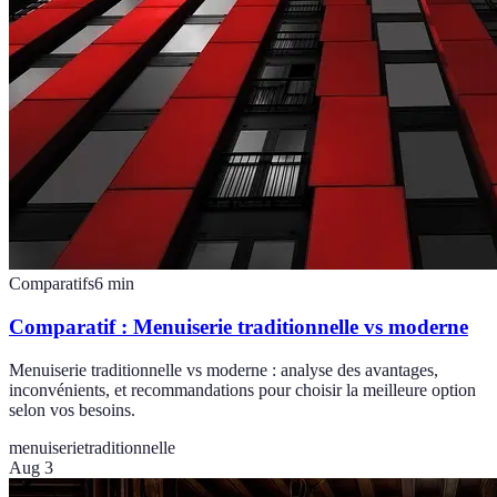
Comparatifs
6
min
Comparatif : Menuiserie traditionnelle vs moderne
Menuiserie traditionnelle vs moderne : analyse des avantages,
inconvénients, et recommandations pour choisir la meilleure option
selon vos besoins.
menuiserie
traditionnelle
Aug 3