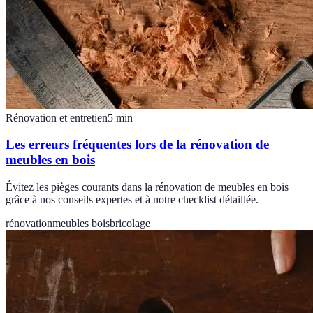
Rénovation et entretien
5
min
Les erreurs fréquentes lors de la rénovation de
meubles en bois
Évitez les pièges courants dans la rénovation de meubles en bois
grâce à nos conseils expertes et à notre checklist détaillée.
rénovation
meubles bois
bricolage