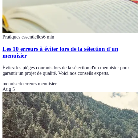
Pratiques essentielles
6
min
Les 10 erreurs à éviter lors de la sélection d'un
menuisier
Évitez les pièges courants lors de la sélection d'un menuisier pour
garantir un projet de qualité. Voici nos conseils experts.
menuiserie
erreurs menuisier
Aug 5