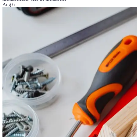
Aug 6