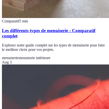
Comparatif
5
min
Les différents types de menuiserie : Comparatif
complet
Explorez notre guide complet sur les types de menuiserie pour faire
le meilleur choix pour vos projets.
menuiserie
menuiserie intérieure
Aug 3