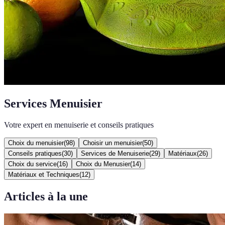
Services Menuisier
Votre expert en menuiserie et conseils pratiques
Choix du menuisier
(
98
)
Choisir un menuisier
(
50
)
Conseils pratiques
(
30
)
Services de Menuiserie
(
29
)
Matériaux
(
26
)
Choix du service
(
16
)
Choix du Menusier
(
14
)
Matériaux et Techniques
(
12
)
Articles à la une