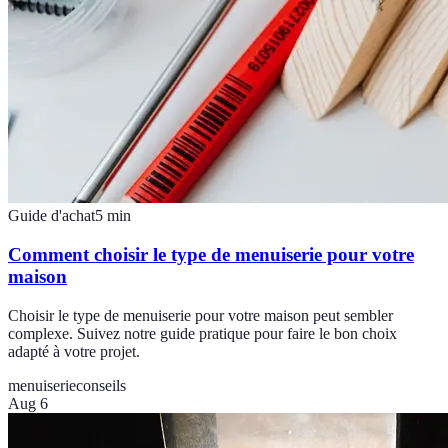
Guide d'achat
5
min
Comment choisir le type de menuiserie pour votre
maison
Choisir le type de menuiserie pour votre maison peut sembler
complexe. Suivez notre guide pratique pour faire le bon choix
adapté à votre projet.
menuiserie
conseils
Aug 6