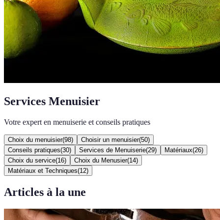
Services Menuisier
Votre expert en menuiserie et conseils pratiques
Choix du menuisier
(
98
)
Choisir un menuisier
(
50
)
Conseils pratiques
(
30
)
Services de Menuiserie
(
29
)
Matériaux
(
26
)
Choix du service
(
16
)
Choix du Menusier
(
14
)
Matériaux et Techniques
(
12
)
Articles à la une