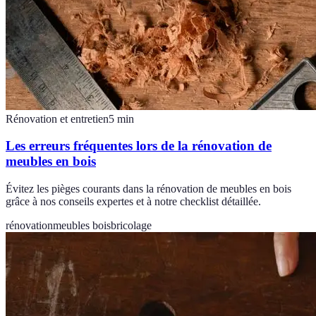
Rénovation et entretien
5
min
Les erreurs fréquentes lors de la rénovation de
meubles en bois
Évitez les pièges courants dans la rénovation de meubles en bois
grâce à nos conseils expertes et à notre checklist détaillée.
rénovation
meubles bois
bricolage