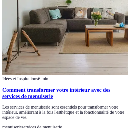
Idées et Inspirations
6
min
Comment transformer votre intérieur avec des
services de menuiserie
Les services de menuiserie sont essentiels pour transformer votre
intérieur, améliorant à la fois l'esthétique et la fonctionnalité de votre
espace de vie.
menuiserie
services de menuiserie