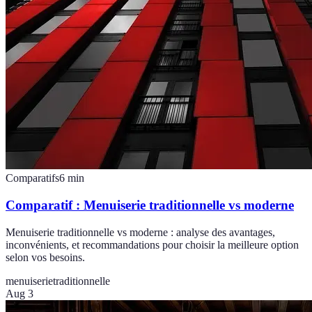
Comparatifs
6
min
Comparatif : Menuiserie traditionnelle vs moderne
Menuiserie traditionnelle vs moderne : analyse des avantages,
inconvénients, et recommandations pour choisir la meilleure option
selon vos besoins.
menuiserie
traditionnelle
Aug 3