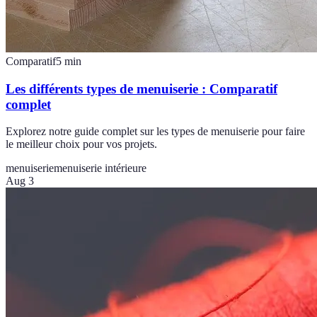
Comparatif
5
min
Les différents types de menuiserie : Comparatif
complet
Explorez notre guide complet sur les types de menuiserie pour faire
le meilleur choix pour vos projets.
menuiserie
menuiserie intérieure
Aug 3