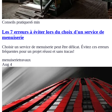
Conseils pratiques
6
min
Les 7 erreurs à éviter lors du choix d'un service de
menuiserie
Choisir un service de menuiserie peut être délicat. Évitez ces erreurs
fréquentes pour un projet réussi et sans tracas!
menuiserie
travaux
Aug 4