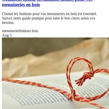
menuiseries en bois
Choisir les finitions pour vos menuiseries en bois est essentiel.
Suivez notre guide pratique pour faire le bon choix selon vos
besoins.
menuiserie
finitions bois
Aug 5