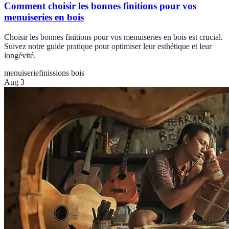
Comment choisir les bonnes finitions pour vos
menuiseries en bois
Choisir les bonnes finitions pour vos menuiseries en bois est crucial.
Suivez notre guide pratique pour optimiser leur esthétique et leur
longévité.
menuiserie
finissions bois
Aug 3