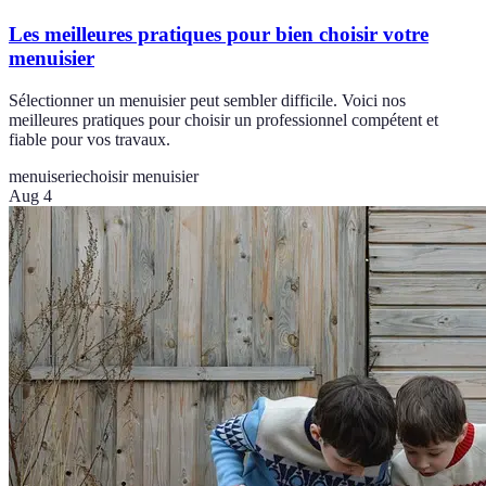
Les meilleures pratiques pour bien choisir votre
menuisier
Sélectionner un menuisier peut sembler difficile. Voici nos
meilleures pratiques pour choisir un professionnel compétent et
fiable pour vos travaux.
menuiserie
choisir menuisier
Aug 4