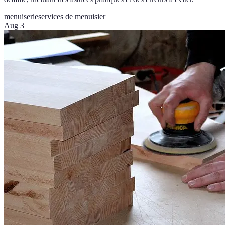
menuiserie
services de menuisier
Aug 3