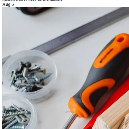
Aug 6