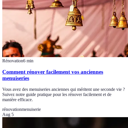
Rénovation
6
min
Comment rénover facilement vos anciennes
menuiseries
Vous avez des menuiseries anciennes qui méritent une seconde vie ?
Suivez notre guide pratique pour les rénover facilement et de
manière efficace.
rénovation
menuiserie
Aug 5