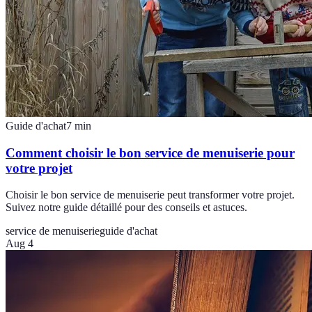
Guide d'achat
7
min
Comment choisir le bon service de menuiserie pour
votre projet
Choisir le bon service de menuiserie peut transformer votre projet.
Suivez notre guide détaillé pour des conseils et astuces.
service de menuiserie
guide d'achat
Aug 4