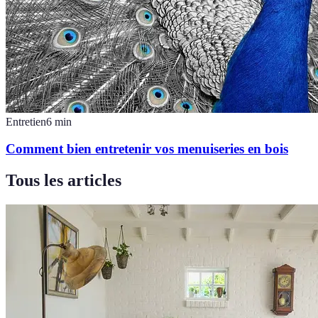
Entretien
6
min
Comment bien entretenir vos menuiseries en bois
Tous les articles