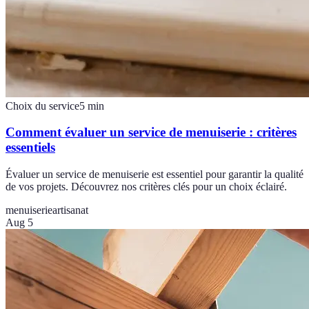
Choix du service
5
min
Comment évaluer un service de menuiserie : critères
essentiels
Évaluer un service de menuiserie est essentiel pour garantir la qualité
de vos projets. Découvrez nos critères clés pour un choix éclairé.
menuiserie
artisanat
Aug 5