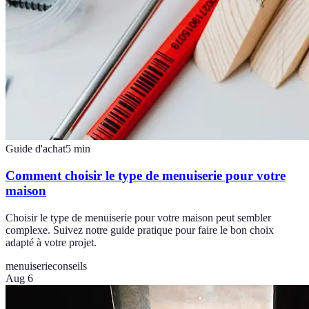
Guide d'achat
5
min
Comment choisir le type de menuiserie pour votre
maison
Choisir le type de menuiserie pour votre maison peut sembler
complexe. Suivez notre guide pratique pour faire le bon choix
adapté à votre projet.
menuiserie
conseils
Aug 6