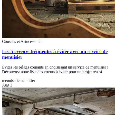
Conseils et Astuces
6
min
Les 5 erreurs fréquentes à éviter avec un service de
menuisier
Évitez les pièges courants en choisissant un service de menuisier !
Découvrez notre liste des erreurs à éviter pour un projet réussi.
menuiserie
menuisier
Aug 3