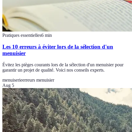
Pratiques essentielles
6
min
Les 10 erreurs à éviter lors de la sélection d'un
menuisier
Évitez les pièges courants lors de la sélection d'un menuisier pour
garantir un projet de qualité. Voici nos conseils experts.
menuiserie
erreurs menuisier
Aug 5