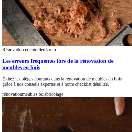
Rénovation et entretien
5
min
Les erreurs fréquentes lors de la rénovation de
meubles en bois
Évitez les pièges courants dans la rénovation de meubles en bois
grâce à nos conseils expertes et à notre checklist détaillée.
rénovation
meubles bois
bricolage