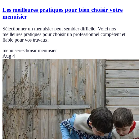
Les meilleures pratiques pour bien choisir votre
menuisier
Sélectionner un menuisier peut sembler difficile. Voici nos
meilleures pratiques pour choisir un professionnel compétent et
fiable pour vos travaux.
menuiserie
choisir menuisier
Aug 4