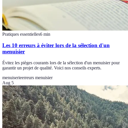
Pratiques essentielles
6
min
Les 10 erreurs à éviter lors de la sélection d'un
menuisier
Évitez les pièges courants lors de la sélection d'un menuisier pour
garantir un projet de qualité. Voici nos conseils experts.
menuiserie
erreurs menuisier
Aug 5