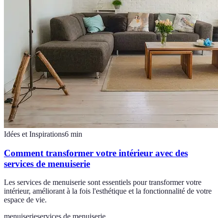
Idées et Inspirations
6
min
Comment transformer votre intérieur avec des
services de menuiserie
Les services de menuiserie sont essentiels pour transformer votre
intérieur, améliorant à la fois l'esthétique et la fonctionnalité de votre
espace de vie.
menuiserie
services de menuiserie