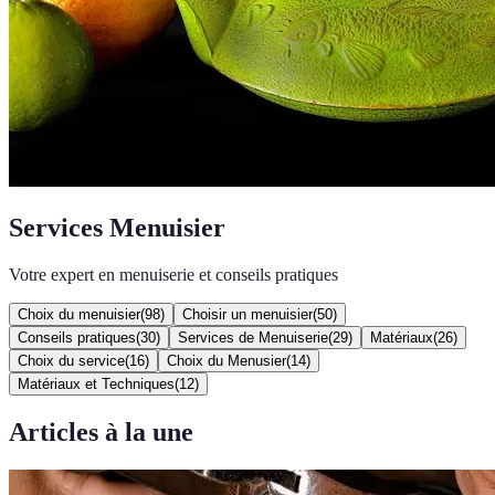
Services Menuisier
Votre expert en menuiserie et conseils pratiques
Choix du menuisier
(
98
)
Choisir un menuisier
(
50
)
Conseils pratiques
(
30
)
Services de Menuiserie
(
29
)
Matériaux
(
26
)
Choix du service
(
16
)
Choix du Menusier
(
14
)
Matériaux et Techniques
(
12
)
Articles à la une