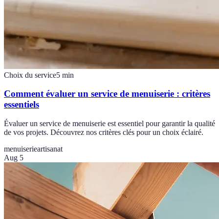
Choix du service
5
min
Comment évaluer un service de menuiserie : critères
essentiels
Évaluer un service de menuiserie est essentiel pour garantir la qualité
de vos projets. Découvrez nos critères clés pour un choix éclairé.
menuiserie
artisanat
Aug 5