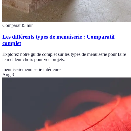
Comparatif
5
min
Les différents types de menuiserie : Comparatif
complet
Explorez notre guide complet sur les types de menuiserie pour faire
le meilleur choix pour vos projets.
menuiserie
menuiserie intérieure
Aug 3