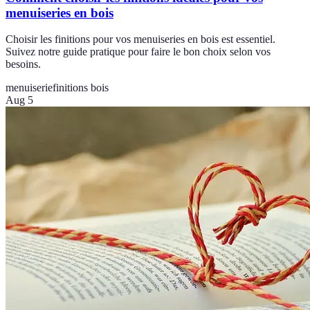
menuiseries en bois
Choisir les finitions pour vos menuiseries en bois est essentiel.
Suivez notre guide pratique pour faire le bon choix selon vos
besoins.
menuiserie
finitions bois
Aug 5