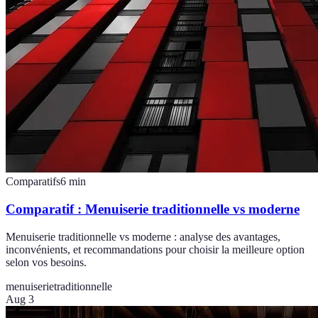
Comparatifs
6
min
Comparatif : Menuiserie traditionnelle vs moderne
Menuiserie traditionnelle vs moderne : analyse des avantages,
inconvénients, et recommandations pour choisir la meilleure option
selon vos besoins.
menuiserie
traditionnelle
Aug 3