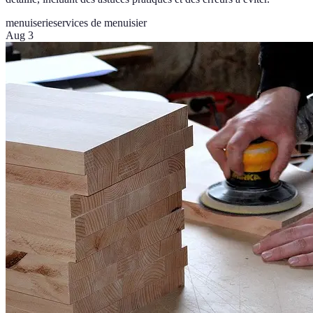
menuiserie
services de menuisier
Aug 3