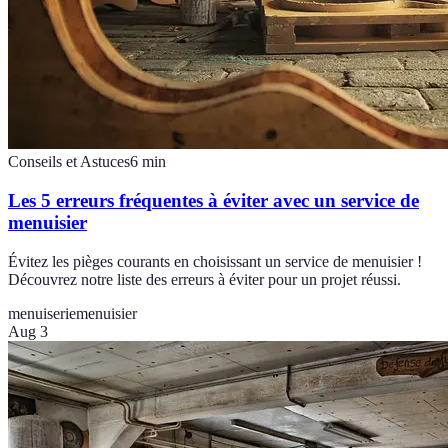
Conseils et Astuces
6
min
Les 5 erreurs fréquentes à éviter avec un service de
menuisier
Évitez les pièges courants en choisissant un service de menuisier !
Découvrez notre liste des erreurs à éviter pour un projet réussi.
menuiserie
menuisier
Aug 3