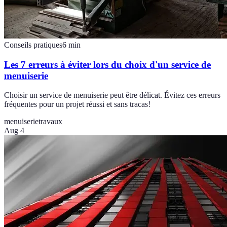
Conseils pratiques
6
min
Les 7 erreurs à éviter lors du choix d'un service de
menuiserie
Choisir un service de menuiserie peut être délicat. Évitez ces erreurs
fréquentes pour un projet réussi et sans tracas!
menuiserie
travaux
Aug 4