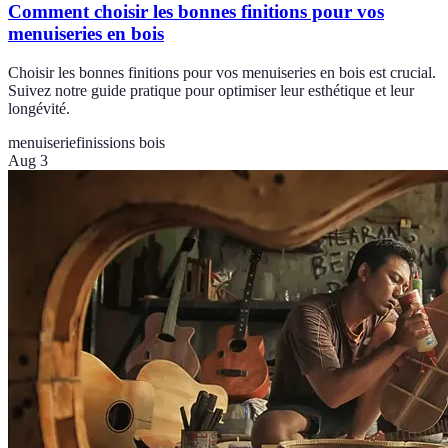
Comment choisir les bonnes finitions pour vos
menuiseries en bois
Choisir les bonnes finitions pour vos menuiseries en bois est crucial.
Suivez notre guide pratique pour optimiser leur esthétique et leur
longévité.
menuiserie
finissions bois
Aug 3