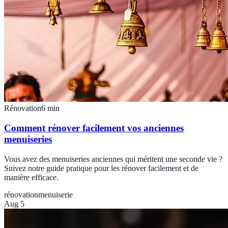
Rénovation
6
min
Comment rénover facilement vos anciennes
menuiseries
Vous avez des menuiseries anciennes qui méritent une seconde vie ?
Suivez notre guide pratique pour les rénover facilement et de
manière efficace.
rénovation
menuiserie
Aug 5