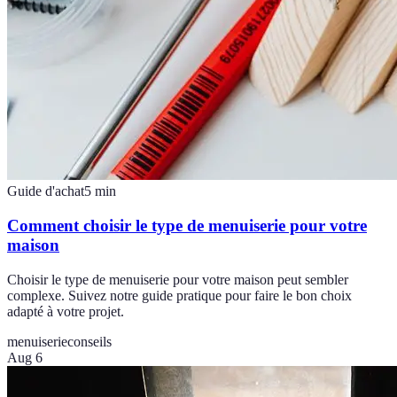
Guide d'achat
5
min
Comment choisir le type de menuiserie pour votre
maison
Choisir le type de menuiserie pour votre maison peut sembler
complexe. Suivez notre guide pratique pour faire le bon choix
adapté à votre projet.
menuiserie
conseils
Aug 6