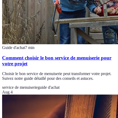
Guide d'achat
7
min
Comment choisir le bon service de menuiserie pour
votre projet
Choisir le bon service de menuiserie peut transformer votre projet.
Suivez notre guide détaillé pour des conseils et astuces.
service de menuiserie
guide d'achat
Aug 4