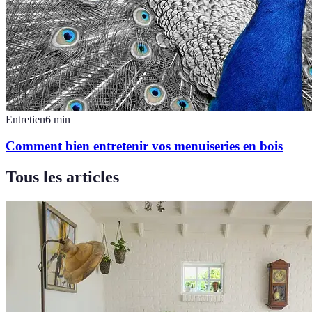
Entretien
6
min
Comment bien entretenir vos menuiseries en bois
Tous les articles