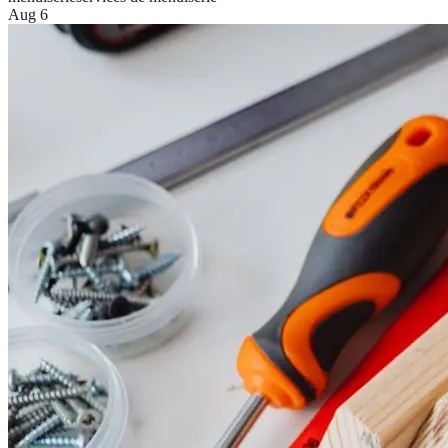
Aug 6