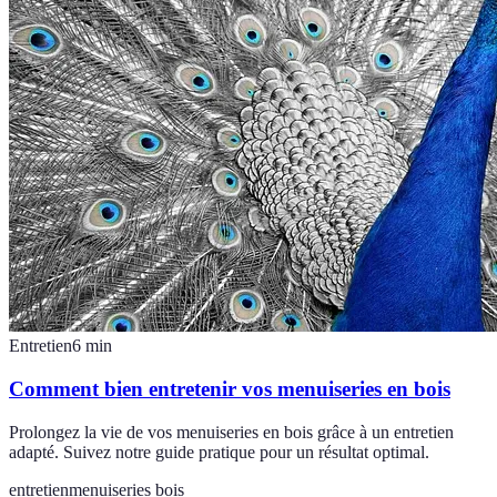
Entretien
6
min
Comment bien entretenir vos menuiseries en bois
Prolongez la vie de vos menuiseries en bois grâce à un entretien
adapté. Suivez notre guide pratique pour un résultat optimal.
entretien
menuiseries bois