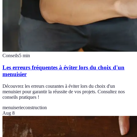
Conseils
5
min
Les erreurs fréquentes à éviter lors du choix d'un
menuisier
Découvrez les erreurs courantes à éviter lors du choix d'un
menuisier pour garantir la réussite de vos projets. Consultez nos
conseils pratiques !
menuiserie
construction
Aug 8