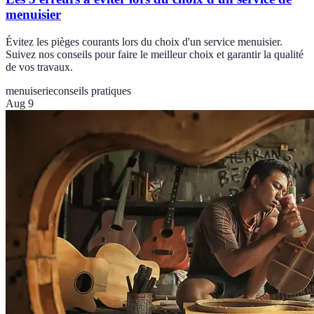
menuisier
Évitez les pièges courants lors du choix d'un service menuisier.
Suivez nos conseils pour faire le meilleur choix et garantir la qualité
de vos travaux.
menuiserie
conseils pratiques
Aug 9