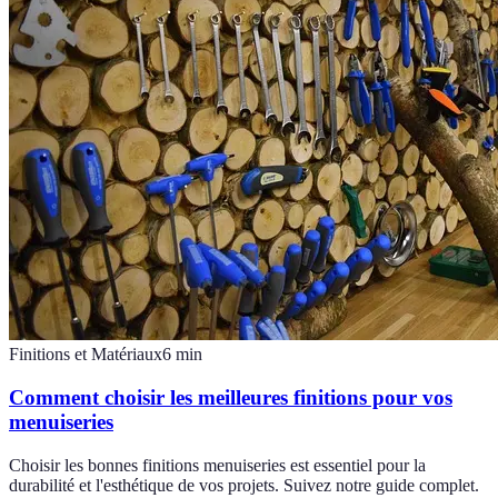
Finitions et Matériaux
6
min
Comment choisir les meilleures finitions pour vos
menuiseries
Choisir les bonnes finitions menuiseries est essentiel pour la
durabilité et l'esthétique de vos projets. Suivez notre guide complet.