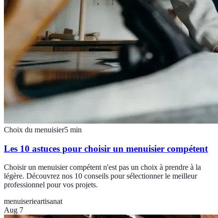
Choix du menuisier
5
min
Les 10 astuces pour choisir un menuisier compétent
Choisir un menuisier compétent n'est pas un choix à prendre à la
légère. Découvrez nos 10 conseils pour sélectionner le meilleur
professionnel pour vos projets.
menuiserie
artisanat
Aug 7