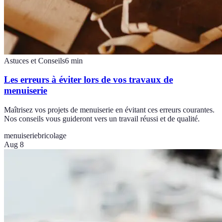
Astuces et Conseils
6
min
Les erreurs à éviter lors de vos travaux de
menuiserie
Maîtrisez vos projets de menuiserie en évitant ces erreurs courantes.
Nos conseils vous guideront vers un travail réussi et de qualité.
menuiserie
bricolage
Aug 8