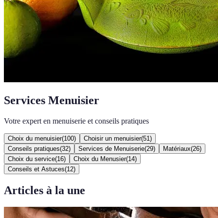
Services Menuisier
Votre expert en menuiserie et conseils pratiques
Choix du menuisier
(
100
)
Choisir un menuisier
(
51
)
Conseils pratiques
(
32
)
Services de Menuiserie
(
29
)
Matériaux
(
26
)
Choix du service
(
16
)
Choix du Menusier
(
14
)
Conseils et Astuces
(
12
)
Articles à la une