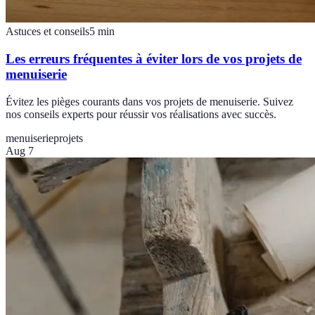
Astuces et conseils
5
min
Les erreurs fréquentes à éviter lors de vos projets de
menuiserie
Évitez les pièges courants dans vos projets de menuiserie. Suivez
nos conseils experts pour réussir vos réalisations avec succès.
menuiserie
projets
Aug 7