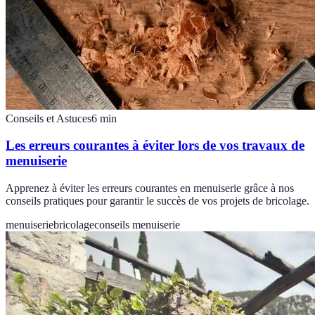
Conseils et Astuces
6
min
Les erreurs courantes à éviter lors de vos travaux de
menuiserie
Apprenez à éviter les erreurs courantes en menuiserie grâce à nos
conseils pratiques pour garantir le succès de vos projets de bricolage.
menuiserie
bricolage
conseils menuiserie