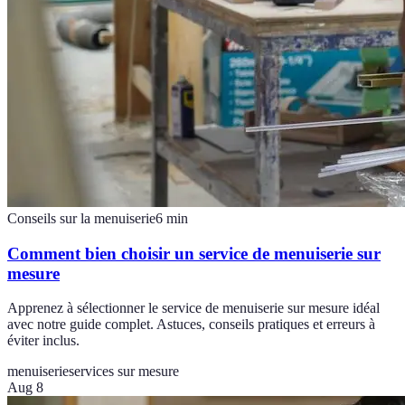
Conseils sur la menuiserie
6
min
Comment bien choisir un service de menuiserie sur
mesure
Apprenez à sélectionner le service de menuiserie sur mesure idéal
avec notre guide complet. Astuces, conseils pratiques et erreurs à
éviter inclus.
menuiserie
services sur mesure
Aug 8