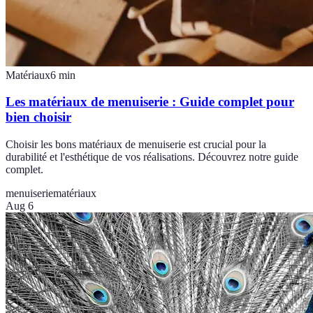
Matériaux
6
min
Les matériaux de menuiserie : Guide complet pour
bien choisir
Choisir les bons matériaux de menuiserie est crucial pour la
durabilité et l'esthétique de vos réalisations. Découvrez notre guide
complet.
menuiserie
matériaux
Aug 6