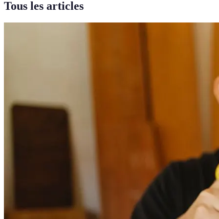
Tous les articles