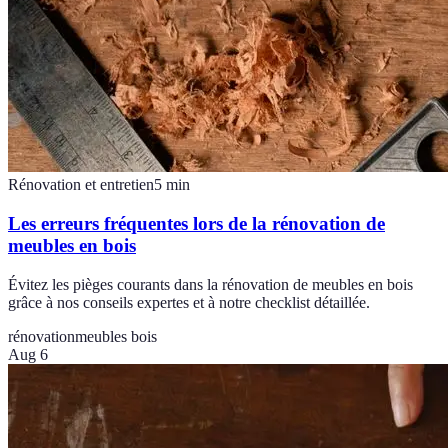
Rénovation et entretien
5
min
Les erreurs fréquentes lors de la rénovation de
meubles en bois
Évitez les pièges courants dans la rénovation de meubles en bois
grâce à nos conseils expertes et à notre checklist détaillée.
rénovation
meubles bois
Aug 6