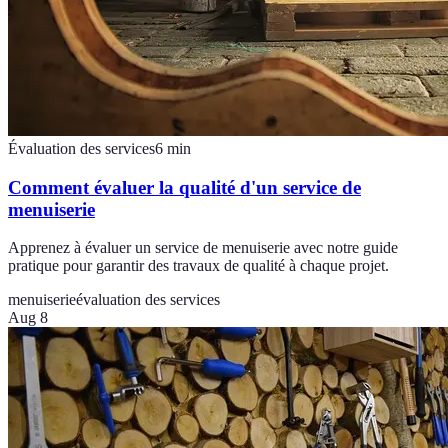
Évaluation des services
6
min
Comment évaluer la qualité d'un service de
menuiserie
Apprenez à évaluer un service de menuiserie avec notre guide
pratique pour garantir des travaux de qualité à chaque projet.
menuiserie
évaluation des services
Aug 8