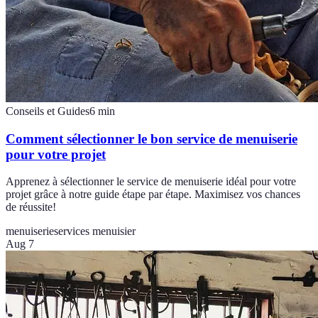
Conseils et Guides
6
min
Comment sélectionner le bon service de menuiserie
pour votre projet
Apprenez à sélectionner le service de menuiserie idéal pour votre
projet grâce à notre guide étape par étape. Maximisez vos chances
de réussite!
menuiserie
services menuisier
Aug 7