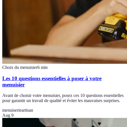
Choix du menuisier
6
min
Les 10 questions essentielles à poser à votre
menuisier
Avant de choisir votre menuisier, posez ces 10 questions essentielles
pour garantir un travail de qualité et éviter les mauvaises surprises.
menuiserie
artisan
Aug 9