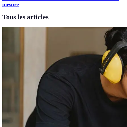
mesure
Tous les articles