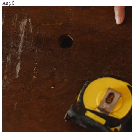
Aug 6