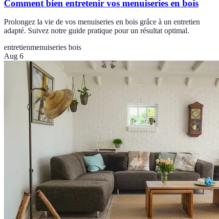
Comment bien entretenir vos menuiseries en bois
Prolongez la vie de vos menuiseries en bois grâce à un entretien
adapté. Suivez notre guide pratique pour un résultat optimal.
entretien
menuiseries bois
Aug 6