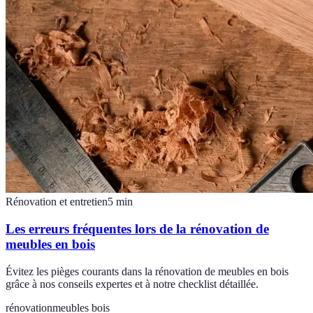
Rénovation et entretien
5
min
Les erreurs fréquentes lors de la rénovation de
meubles en bois
Évitez les pièges courants dans la rénovation de meubles en bois
grâce à nos conseils expertes et à notre checklist détaillée.
rénovation
meubles bois