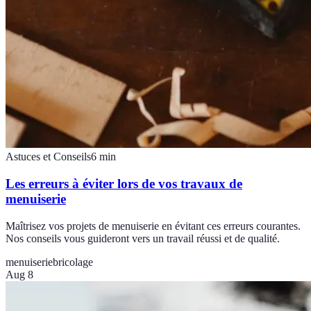
Astuces et Conseils
6
min
Les erreurs à éviter lors de vos travaux de
menuiserie
Maîtrisez vos projets de menuiserie en évitant ces erreurs courantes.
Nos conseils vous guideront vers un travail réussi et de qualité.
menuiserie
bricolage
Aug 8