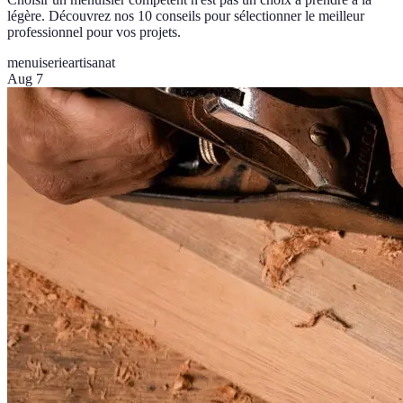
légère. Découvrez nos 10 conseils pour sélectionner le meilleur
professionnel pour vos projets.
menuiserie
artisanat
Aug 7