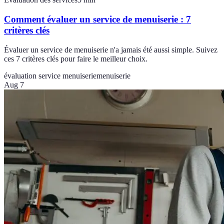
Comment évaluer un service de menuiserie : 7
critères clés
Évaluer un service de menuiserie n'a jamais été aussi simple. Suivez
ces 7 critères clés pour faire le meilleur choix.
évaluation service menuiserie
menuiserie
Aug 7