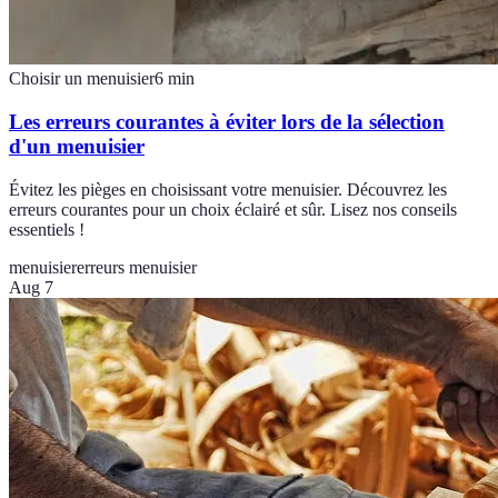
Choisir un menuisier
6
min
Les erreurs courantes à éviter lors de la sélection
d'un menuisier
Évitez les pièges en choisissant votre menuisier. Découvrez les
erreurs courantes pour un choix éclairé et sûr. Lisez nos conseils
essentiels !
menuisier
erreurs menuisier
Aug 7