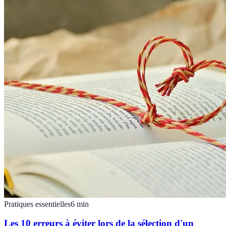
Pratiques essentielles
6
min
Les 10 erreurs à éviter lors de la sélection d'un