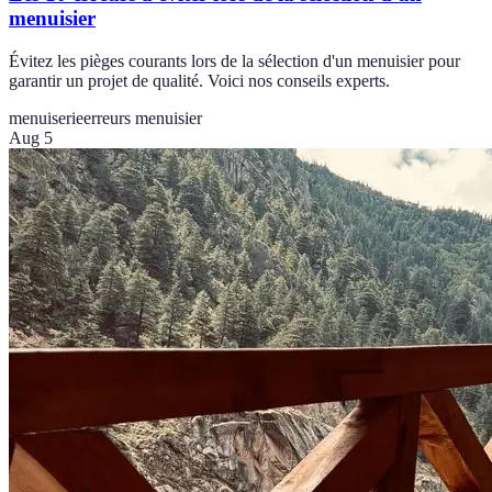
menuisier
Évitez les pièges courants lors de la sélection d'un menuisier pour
garantir un projet de qualité. Voici nos conseils experts.
menuiserie
erreurs menuisier
Aug 5