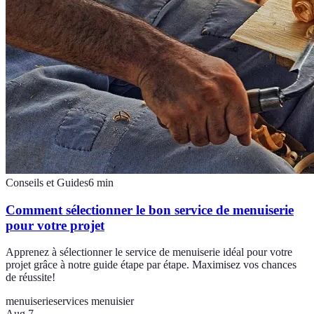
Conseils et Guides
6
min
Comment sélectionner le bon service de menuiserie
pour votre projet
Apprenez à sélectionner le service de menuiserie idéal pour votre
projet grâce à notre guide étape par étape. Maximisez vos chances
de réussite!
menuiserie
services menuisier
Aug 7