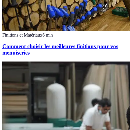
Finitions et Matériaux
6
min
Comment choisir les meilleures finitions pour vos
menuiseries