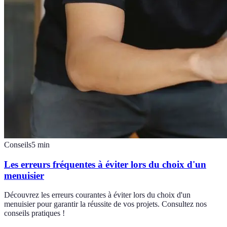
Conseils
5
min
Les erreurs fréquentes à éviter lors du choix d'un
menuisier
Découvrez les erreurs courantes à éviter lors du choix d'un
menuisier pour garantir la réussite de vos projets. Consultez nos
conseils pratiques !