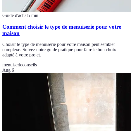
Guide d'achat
5
min
Comment choisir le type de menuiserie pour votre
maison
Choisir le type de menuiserie pour votre maison peut sembler
complexe. Suivez notre guide pratique pour faire le bon choix
adapté à votre projet.
menuiserie
conseils
Aug 6