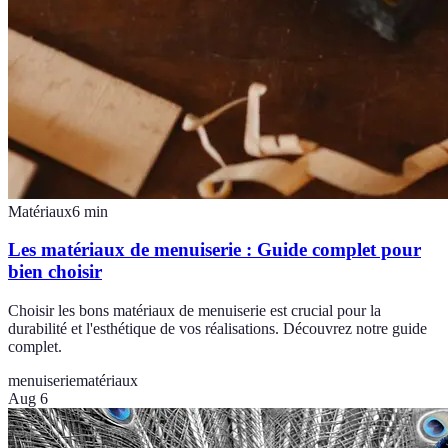
Matériaux
6
min
Les matériaux de menuiserie : Guide complet pour
bien choisir
Choisir les bons matériaux de menuiserie est crucial pour la
durabilité et l'esthétique de vos réalisations. Découvrez notre guide
complet.
menuiserie
matériaux
Aug 6